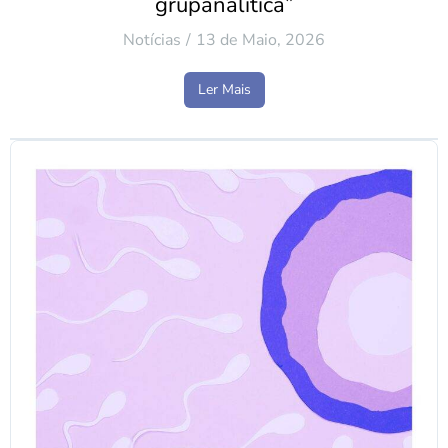
grupanalítica”
Notícias
13 de Maio, 2026
Ler Mais