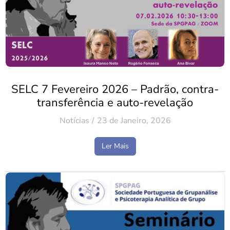
SELC 7 Fevereiro 2026 – Padrão, contra-
transferência e auto-revelação
Notícias
23 de Janeiro, 2026
Ler Mais