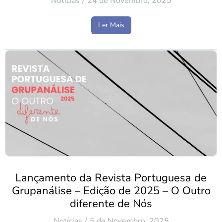
Notícias
24 de Novembro, 2025
Ler Mais
Lançamento da Revista Portuguesa de
Grupanálise – Edição de 2025 – O Outro
diferente de Nós
Notícias
5 de Novembro, 2025