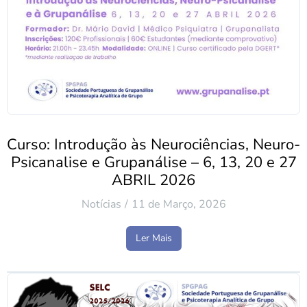
Curso: Introdução às Neurociências, Neuro-
Psicanalise e Grupanálise – 6, 13, 20 e 27
ABRIL 2026
Notícias
11 de Março, 2026
Ler Mais