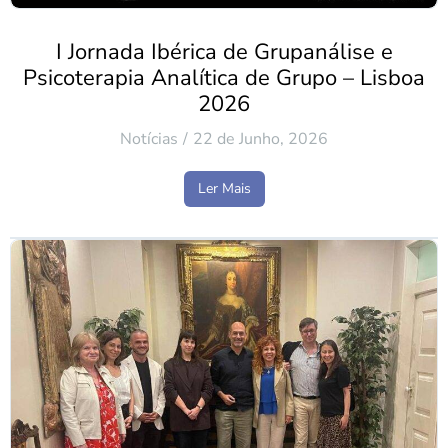
I Jornada Ibérica de Grupanálise e
Psicoterapia Analítica de Grupo – Lisboa
2026
Notícias
22 de Junho, 2026
Ler Mais