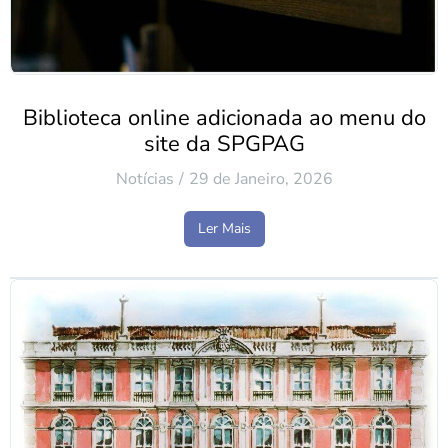
Biblioteca online adicionada ao menu do
site da SPGPAG
Notícias
29 de Janeiro, 2026
Ler Mais