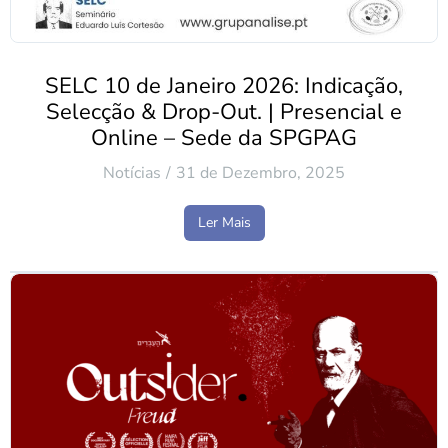
SELC 10 de Janeiro 2026: Indicação,
Selecção & Drop-Out. | Presencial e
Online – Sede da SPGPAG
Notícias
31 de Dezembro, 2025
Ler Mais