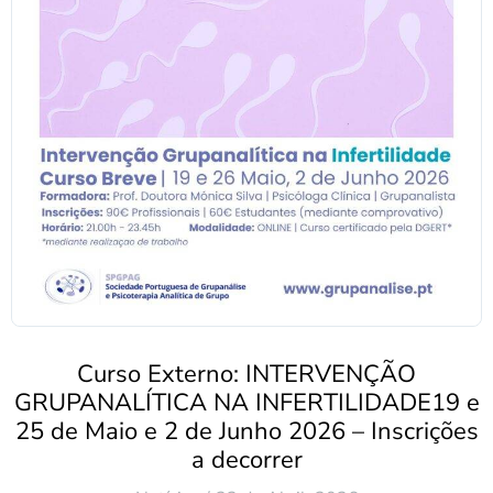
Curso Externo: INTERVENÇÃO
GRUPANALÍTICA NA INFERTILIDADE19 e
25 de Maio e 2 de Junho 2026 – Inscrições
a decorrer