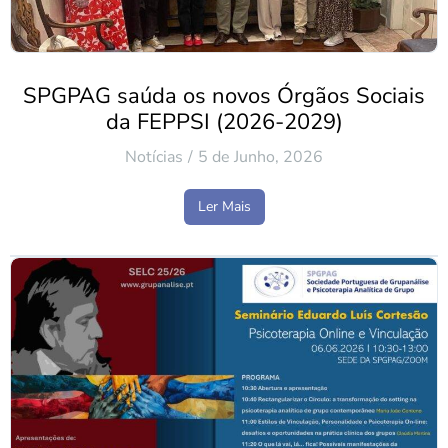
SPGPAG saúda os novos Órgãos Sociais
da FEPPSI (2026-2029)
Notícias
5 de Junho, 2026
Ler Mais