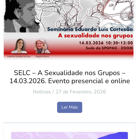
SELC – A Sexualidade nos Grupos –
14.03.2026. Evento presencial e online
Notícias
27 de Fevereiro, 2026
Ler Mais