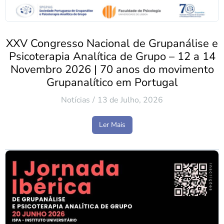
XXV Congresso Nacional de Grupanálise e
Psicoterapia Analítica de Grupo – 12 a 14
Novembro 2026 | 70 anos do movimento
Grupanalítico em Portugal
Notícias
13 de Julho, 2026
Ler Mais