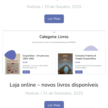
Notícias
20 de Outubro, 2025
Ler Mais
Loja online – novos livros disponíveis
Notícias
21 de Setembro, 2025
Ler Mais