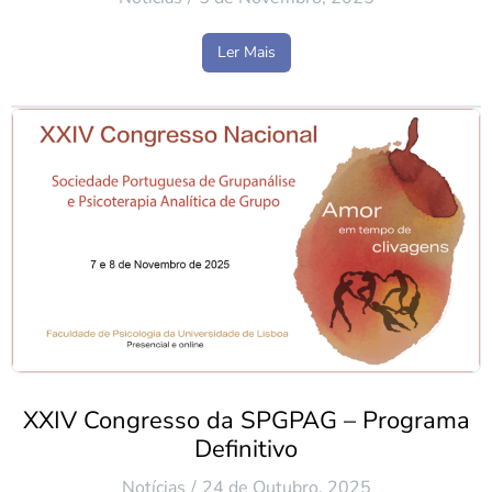
Ler Mais
XXIV Congresso da SPGPAG – Programa
Definitivo
Notícias
24 de Outubro, 2025