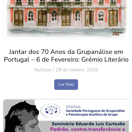
Jantar dos 70 Anos da Grupanálise em
Portugal – 6 de Fevereiro: Grémio Literário
Notícias
28 de Janeiro, 2026
Ler Mais