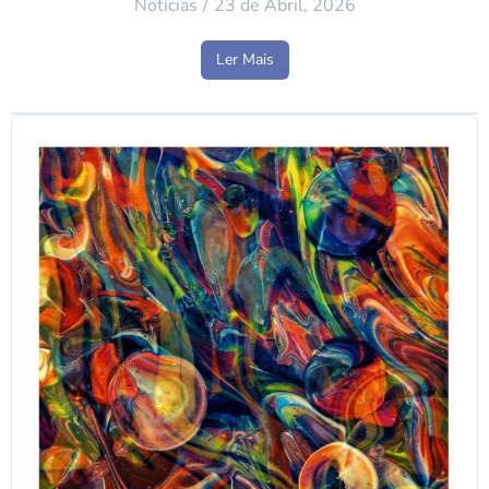
Notícias
23 de Abril, 2026
Ler Mais