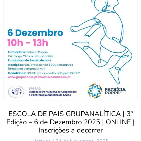
ESCOLA DE PAIS GRUPANALÍTICA | 3ª
Edição – 6 de Dezembro 2025 | ONLINE |
Inscrições a decorrer