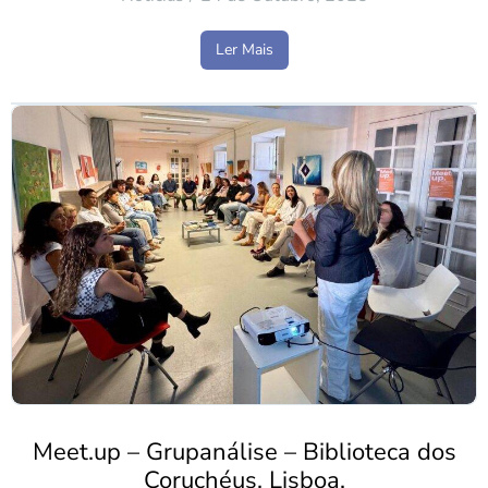
Ler Mais
Meet.up – Grupanálise – Biblioteca dos
Coruchéus, Lisboa.