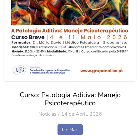
Curso: Patologia Aditiva: Manejo
Psicoterapêutico
Notícias
14 de Abril, 2026
Ler Mais