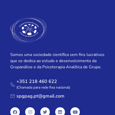
Somos uma sociedade científica sem fins lucrativos
que se dedica ao estudo e desenvolvimento da
Grupanálise e da Psicoterapia Analítica de Grupo.
+351 218 460 622
(Chamada para rede fixa nacional)
spgpag.pt@gmail.com