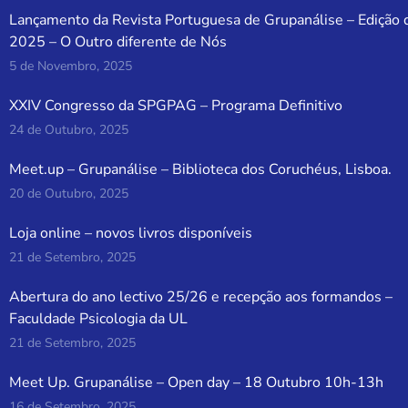
Lançamento da Revista Portuguesa de Grupanálise – Edição 
2025 – O Outro diferente de Nós
5 de Novembro, 2025
XXIV Congresso da SPGPAG – Programa Definitivo
24 de Outubro, 2025
Meet.up – Grupanálise – Biblioteca dos Coruchéus, Lisboa.
20 de Outubro, 2025
Loja online – novos livros disponíveis
21 de Setembro, 2025
Abertura do ano lectivo 25/26 e recepção aos formandos –
Faculdade Psicologia da UL
21 de Setembro, 2025
Meet Up. Grupanálise – Open day – 18 Outubro 10h-13h
16 de Setembro, 2025