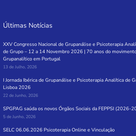
Últimas Notícias
XXV Congresso Nacional de Grupanálise e Psicoterapia Analí
de Grupo – 12 a 14 Novembro 2026 | 70 anos do moviment
Grupanalítico em Portugal
13 de Julho, 2026
I Jornada Ibérica de Grupanálise e Psicoterapia Analítica de 
Lisboa 2026
22 de Junho, 2026
SPGPAG saúda os novos Órgãos Sociais da FEPPSI (2026-2
5 de Junho, 2026
SELC 06.06.2026 Psicoterapia Online e Vinculação