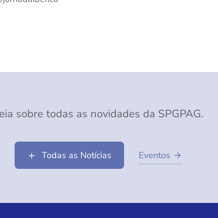
eia sobre todas as novidades da SPGPAG.
Todas as Notícias
Eventos