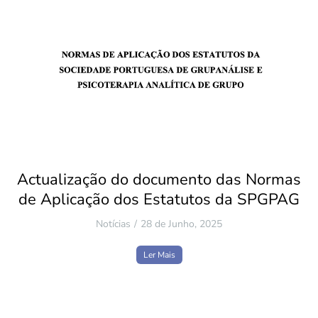
Actualização do documento das Normas
de Aplicação dos Estatutos da SPGPAG
Notícias
28 de Junho, 2025
Ler Mais