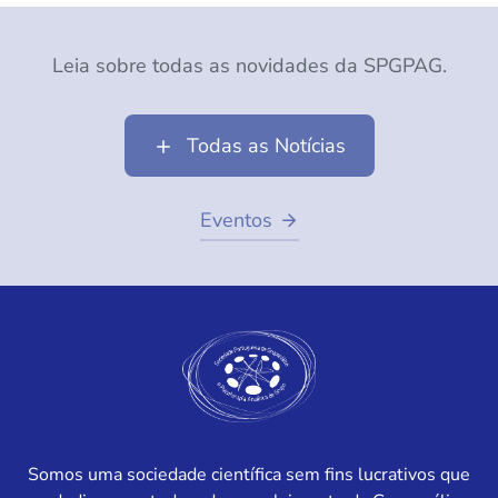
Leia sobre todas as novidades da SPGPAG.
Todas as Notícias
Eventos
Somos uma sociedade científica sem fins lucrativos que