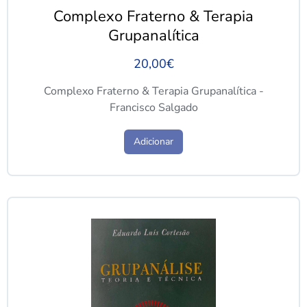
Complexo Fraterno & Terapia
Grupanalítica
20,00
€
Complexo Fraterno & Terapia Grupanalítica -
Francisco Salgado
Adicionar