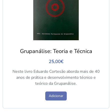
Grupanálise: Teoria e Técnica
25,00
€
Neste livro Eduardo Cortesão aborda mais de 40
anos de prática e desenvolvimento técnico e
teórico da Grupanálise.
Adicionar