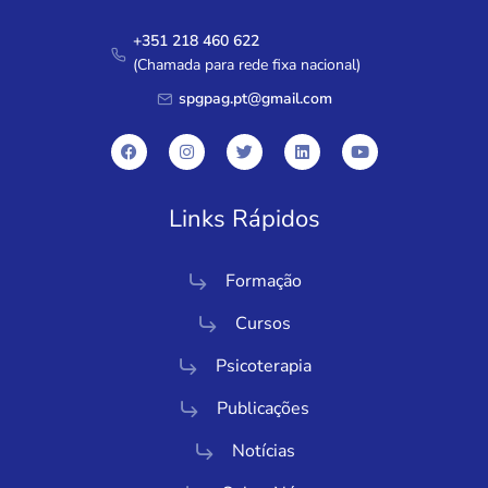
+351 218 460 622
(Chamada para rede fixa nacional)
spgpag.pt@gmail.com
Links Rápidos
Formação
Cursos
Psicoterapia
Publicações
Notícias