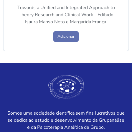
Towards a Unified and Integrated Approach to
Theory Research and Clinical Work - Editado
Isaura Manso Neto e Margarida França.
Adicionar
Somos uma sociedade científica sem fins lucrativos que
se dedica ao estudo e desenvolvimento da Grupanálise
e da Psicoterapia Analítica de Grupo.