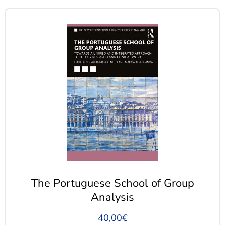
The Portuguese School of Group
Analysis
40,00
€