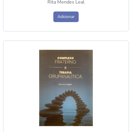
Rita Mendes Leal
Adicionar