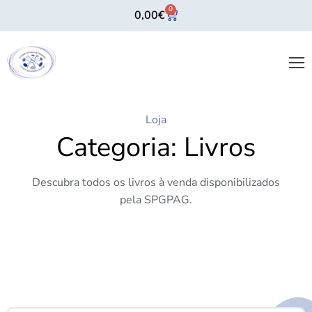
0
0,00
€
Loja
Categoria: Livros
Descubra todos os livros à venda disponibilizados
pela SPGPAG.