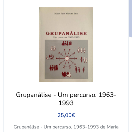
Grupanálise - Um percurso. 1963-
1993
25,00
€
Grupanálise - Um percurso. 1963-1993 de Maria