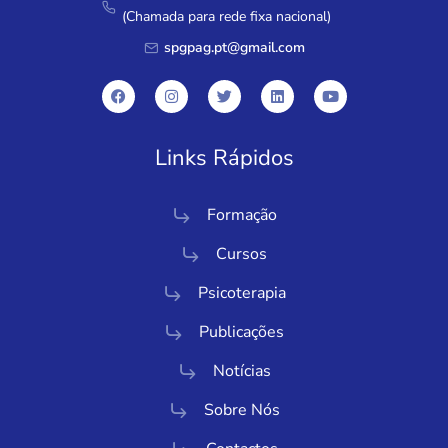
(Chamada para rede fixa nacional)
spgpag.pt@gmail.com
Links Rápidos
Formação
Cursos
Psicoterapia
Publicações
Notícias
Sobre Nós