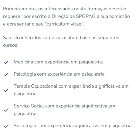
Primeiramente, os interessados nesta formação deverão
requerer por escrito à Direção da SPGPAG a sua admissão
e apresentar o seu “curriculum vitae”.
São reconhecidos como curriculum base os seguintes
cursos:
Medicina com experiência em psiquiatria;
Psicologia com experiência em psiquiatria;
Terapia Ocupacional com experiência significativa em
psiquiatria;
Serviço Social com experiência significativa em
psiquiatria;
Sociologia com experiência significativa em psiquiatria;