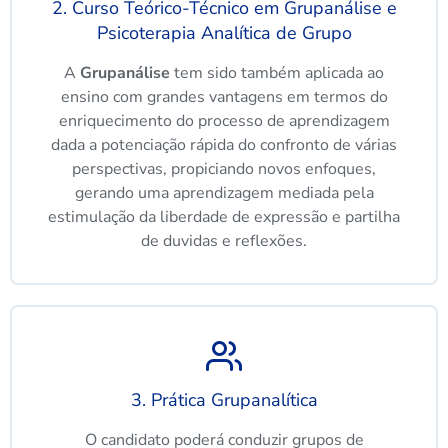
2. Curso Teórico-Técnico em Grupanálise e
Psicoterapia Analítica de Grupo
A
Grupanálise
tem sido também aplicada ao
ensino com grandes vantagens em termos do
enriquecimento do processo de aprendizagem
dada a potenciação rápida do confronto de várias
perspectivas, propiciando novos enfoques,
gerando uma aprendizagem mediada pela
estimulação da liberdade de expressão e partilha
de duvidas e reflexões.
3. Prática Grupanalítica
O candidato poderá conduzir grupos de