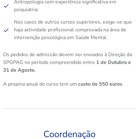
Antropologia com experiência significativa em
psiquiatria;
Nos casos de outros cursos superiores, exige-se que
haja actividade profissional comprovada na área de
intervenção psicológica em Saúde Mental.
Os pedidos de admissão devem ser enviados à Direção da
SPGPAG no período compreendido entre
1 de Outubro e
31 de Agosto
.
A propina anual do curso tem um
custo de 550 euros
.
Coordenação