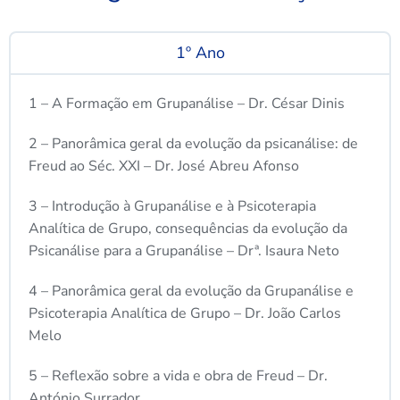
1º Ano
1 – A Formação em Grupanálise – Dr. César Dinis
2 – Panorâmica geral da evolução da psicanálise: de
Freud ao Séc. XXI – Dr. José Abreu Afonso
3 – Introdução à Grupanálise e à Psicoterapia
Analítica de Grupo, consequências da evolução da
Psicanálise para a Grupanálise – Drª. Isaura Neto
4 – Panorâmica geral da evolução da Grupanálise e
Psicoterapia Analítica de Grupo – Dr. João Carlos
Melo
5 – Reflexão sobre a vida e obra de Freud – Dr.
António Surrador