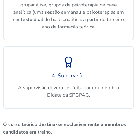
grupanálise, grupos de psicoterapia de base
analítica (uma sessão semanal) e psicoterapias em
contexto dual de base analítica, a partir do terceiro
ano de formação teórica.
4. Supervisão
A supervisão deverá ser feita por um membro
Didata da SPGPAG.
O curso teórico destina-se exclusivamente a membros
candidatos em treino.