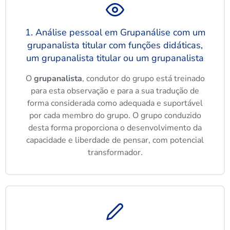
1. Análise pessoal em Grupanálise com um
grupanalista titular com funções didáticas,
um grupanalista titular ou um grupanalista
O
grupanalista
, condutor do grupo está treinado
para esta observação e para a sua tradução de
forma considerada como adequada e suportável
por cada membro do grupo. O grupo conduzido
desta forma proporciona o desenvolvimento da
capacidade e liberdade de pensar, com potencial
transformador.