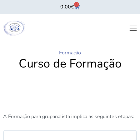
0
0,00
€
Formação
Curso de Formação
A Formação para grupanalista implica as seguintes etapas: