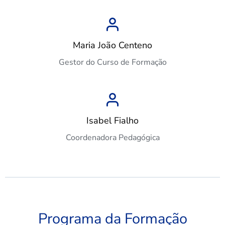
Maria João Centeno
Gestor do Curso de Formação
Isabel Fialho
Coordenadora Pedagógica
Programa da Formação