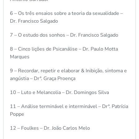
6 – Os três ensaios sobre a teoria da sexualidade –
Dr. Francisco Salgado
7 – O estudo dos sonhos – Dr. Francisco Salgado
8 – Cinco lições de Psicanálise – Dr. Paulo Motta
Marques
9 – Recordar, repetir e elaborar & Inibição, sintoma e
angústia – Drª. Graça Proença
10 – Luto e Melancolia – Dr. Domingos Silva
11 – Análise terminável e interminável – Drª. Patrícia
Poppe
12 – Foulkes – Dr. João Carlos Melo