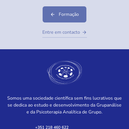
Formação
Entre em contacto
Somos uma sociedade científica sem fins lucrativos que
se dedica ao estudo e desenvolvimento da Grupanálise
e da Psicoterapia Analítica de Grupo.
+351 218 460 622