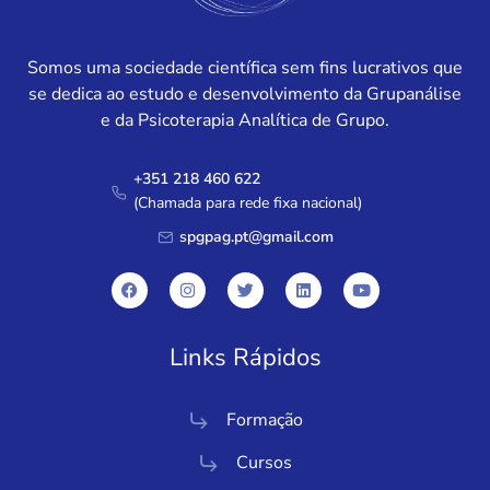
Somos uma sociedade científica sem fins lucrativos que
se dedica ao estudo e desenvolvimento da Grupanálise
e da Psicoterapia Analítica de Grupo.
+351 218 460 622
(Chamada para rede fixa nacional)
spgpag.pt@gmail.com
Links Rápidos
Formação
Cursos