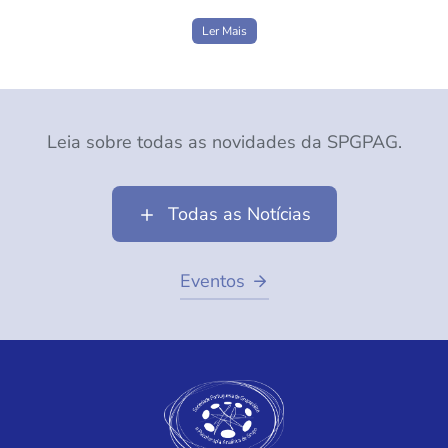
Ler Mais
Leia sobre todas as novidades da SPGPAG.
Todas as Notícias
Eventos