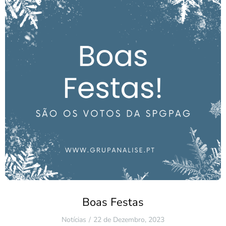
Boas Festas
Notícias
22 de Dezembro, 2023