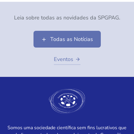
Leia sobre todas as novidades da SPGPAG.
Todas as Notícias
Eventos
Somos uma sociedade científica sem fins lucrativos que