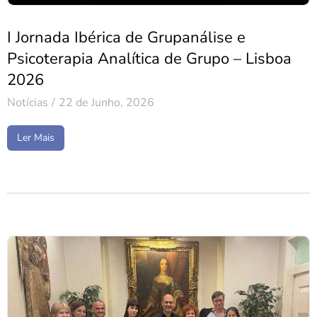
I Jornada Ibérica de Grupanálise e
Psicoterapia Analítica de Grupo – Lisboa
2026
Notícias
22 de Junho, 2026
Ler Mais