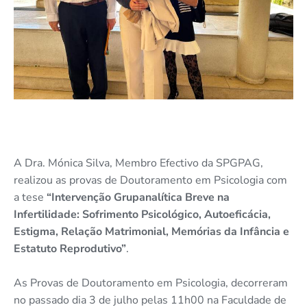
A Dra. Mónica Silva, Membro Efectivo da SPGPAG,
realizou as provas de Doutoramento em Psicologia com
a tese
“Intervenção Grupanalítica Breve na
Infertilidade: Sofrimento Psicológico, Autoeficácia,
Estigma, Relação Matrimonial, Memórias da Infância e
Estatuto Reprodutivo”
.
As Provas de Doutoramento em Psicologia, decorreram
no passado dia 3 de julho pelas 11h00 na Faculdade de