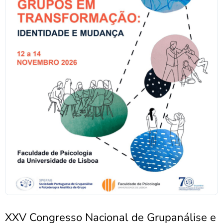
XXV Congresso Nacional de Grupanálise e