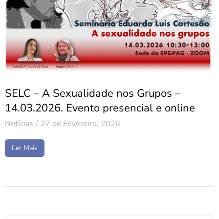
SELC – A Sexualidade nos Grupos –
14.03.2026. Evento presencial e online
Notícias
27 de Fevereiro, 2026
Ler Mais