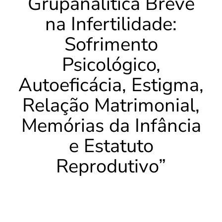
Grupanalítica Breve
na Infertilidade:
Sofrimento
Psicológico,
Autoeficácia, Estigma,
Relação Matrimonial,
Memórias da Infância
e Estatuto
Reprodutivo”