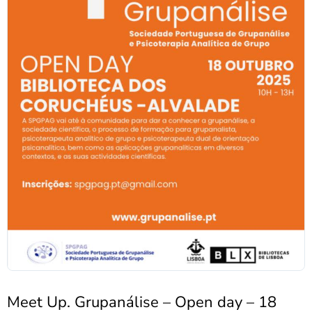
Meet Up. Grupanálise – Open day – 18