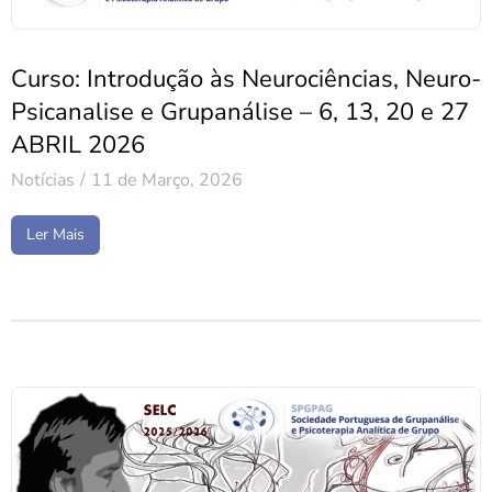
Curso: Introdução às Neurociências, Neuro-
Psicanalise e Grupanálise – 6, 13, 20 e 27
ABRIL 2026
Notícias
11 de Março, 2026
Ler Mais