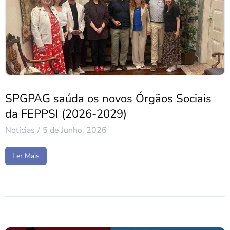
SPGPAG saúda os novos Órgãos Sociais
da FEPPSI (2026-2029)
Notícias
5 de Junho, 2026
Ler Mais