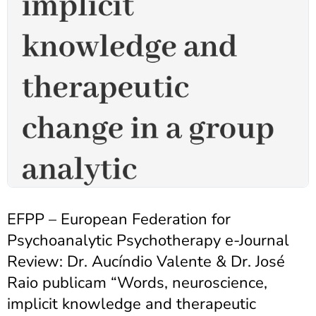
EFPP – European Federation for
Psychoanalytic Psychotherapy e-Journal
Review: Dr. Aucíndio Valente & Dr. José
Raio publicam “Words, neuroscience,
implicit knowledge and therapeutic