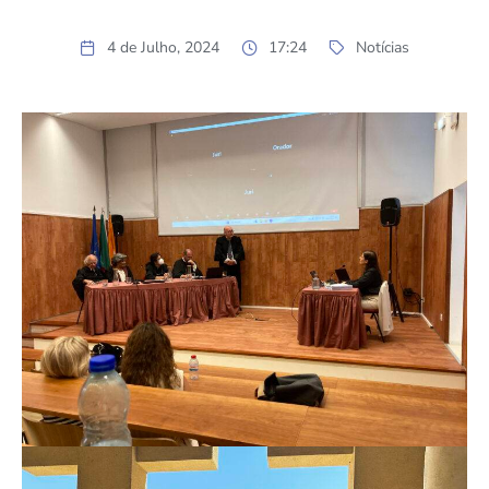
4 de Julho, 2024
17:24
Notícias