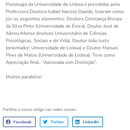
Psicologia da Universidade de Lisboa e presididas pela
Professora Doutora Isabel Narciso Davide, tiveram como
júri os seguintes elementos: Doutora Constança Biscaia
da Silva Pinto (Universidade de Évora), Doutor José de
Abreu Afonso (Insituto Universitário de Ciências
Psicológicas, Sociais e da Vida), Doutor João Justo
(orientador; Universidade de Lisboa) e Doutor Manuel
Pires de Matos (Universidade de Lisboa). Teve como
Apreciação final, “Aprovada com Distinção”.
Muitos parabéns!
Partilhe o nosso artigo nas redes sociais:
Facebook
Twitter
LinkedIn