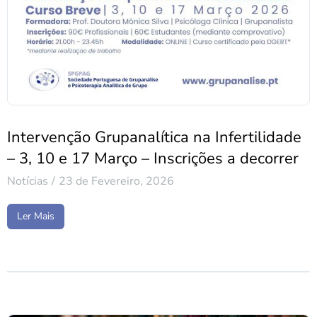
Intervenção Grupanalítica na Infertilidade
– 3, 10 e 17 Março – Inscrições a decorrer
Notícias
23 de Fevereiro, 2026
Ler Mais