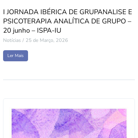
I JORNADA IBÉRICA DE GRUPANALISE E
PSICOTERAPIA ANALÍTICA DE GRUPO –
20 junho – ISPA-IU
Notícias
25 de Março, 2026
Ler Mais