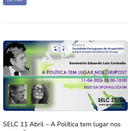
SELC 11 Abril – A Política tem lugar nos