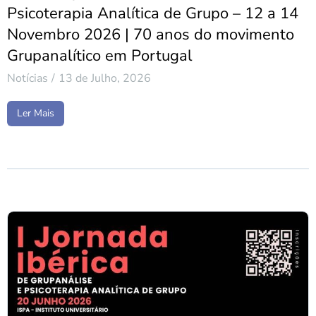
Psicoterapia Analítica de Grupo – 12 a 14
Novembro 2026 | 70 anos do movimento
Grupanalítico em Portugal
Notícias
13 de Julho, 2026
Ler Mais