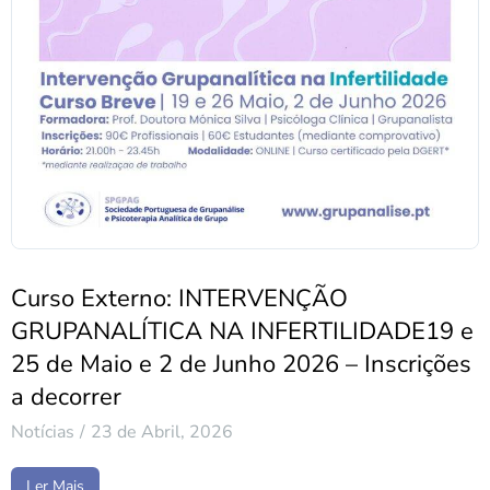
Curso Externo: INTERVENÇÃO
GRUPANALÍTICA NA INFERTILIDADE19 e
25 de Maio e 2 de Junho 2026 – Inscrições
a decorrer
Notícias
23 de Abril, 2026
Ler Mais