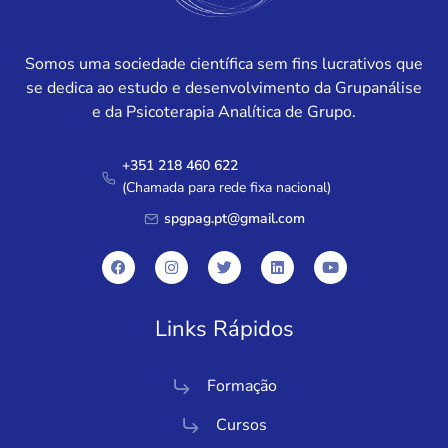
Somos uma sociedade científica sem fins lucrativos que
se dedica ao estudo e desenvolvimento da Grupanálise
e da Psicoterapia Analítica de Grupo.
+351 218 460 622
(Chamada para rede fixa nacional)
spgpag.pt@gmail.com
Links Rápidos
Formação
Cursos