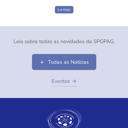
Ler Mais
Leia sobre todas as novidades da SPGPAG.
Todas as Notícias
Eventos