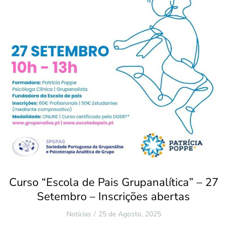
Curso “Escola de Pais Grupanalítica” – 27
Setembro – Inscrições abertas
Notícias
25 de Agosto, 2025