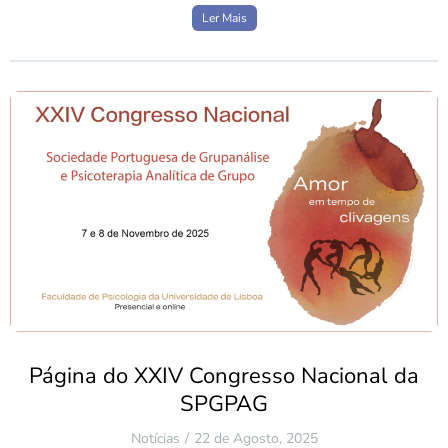
Ler Mais
Página do XXIV Congresso Nacional da
SPGPAG
Notícias
22 de Agosto, 2025