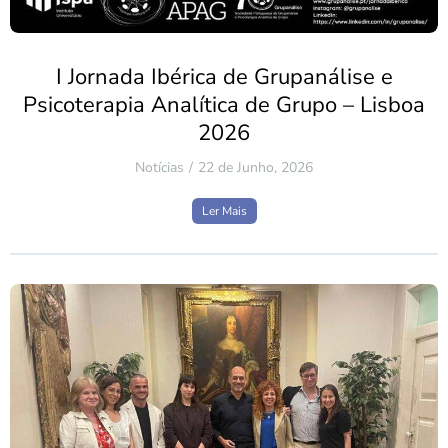
I Jornada Ibérica de Grupanálise e
Psicoterapia Analítica de Grupo – Lisboa
2026
Notícias
22 de Junho, 2026
Ler Mais