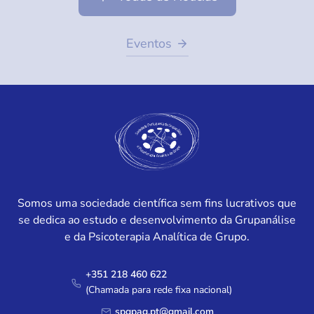
Eventos
Somos uma sociedade científica sem fins lucrativos que
se dedica ao estudo e desenvolvimento da Grupanálise
e da Psicoterapia Analítica de Grupo.
+351 218 460 622
(Chamada para rede fixa nacional)
spgpag.pt@gmail.com