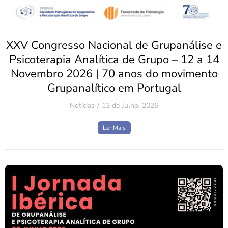
XXV Congresso Nacional de Grupanálise e
Psicoterapia Analítica de Grupo – 12 a 14
Novembro 2026 | 70 anos do movimento
Grupanalítico em Portugal
Notícias
13 de Julho, 2026
Ler Mais