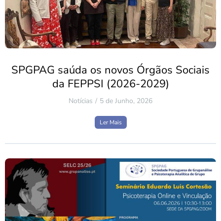
SPGPAG saúda os novos Órgãos Sociais
da FEPPSI (2026-2029)
Notícias
5 de Junho, 2026
Ler Mais