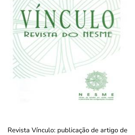
Revista Vínculo: publicação de artigo de