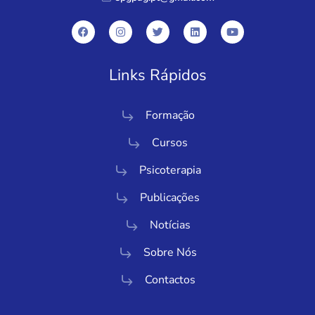
Links Rápidos
Formação
Cursos
Psicoterapia
Publicações
Notícias
Sobre Nós
Contactos