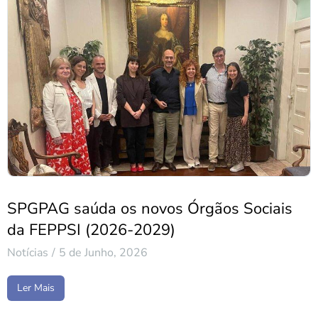
SPGPAG saúda os novos Órgãos Sociais
da FEPPSI (2026-2029)
Notícias
5 de Junho, 2026
Ler Mais