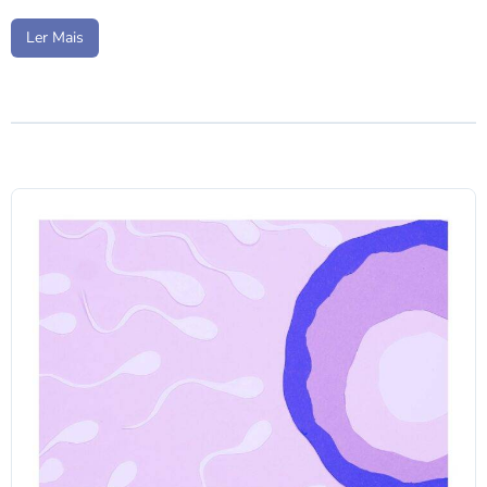
Ler Mais