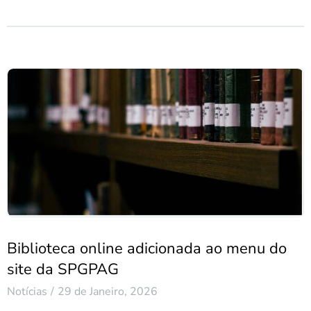
Biblioteca online adicionada ao menu do
site da SPGPAG
Notícias
29 de Janeiro, 2026