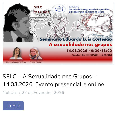
SELC – A Sexualidade nos Grupos –
14.03.2026. Evento presencial e online
Notícias
27 de Fevereiro, 2026
Ler Mais