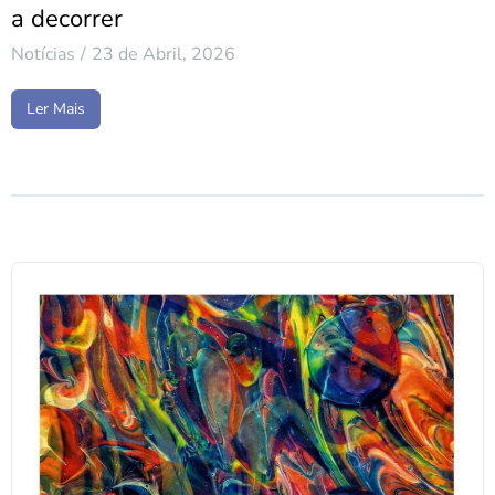
a decorrer
Notícias
23 de Abril, 2026
Ler Mais