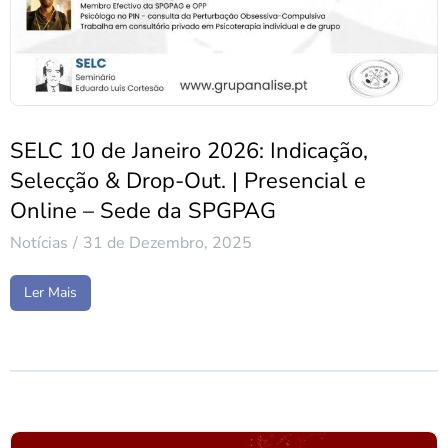
SELC 10 de Janeiro 2026: Indicação,
Selecção & Drop-Out. | Presencial e
Online – Sede da SPGPAG
Notícias
31 de Dezembro, 2025
Ler Mais