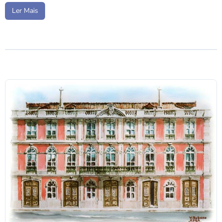
Ler Mais