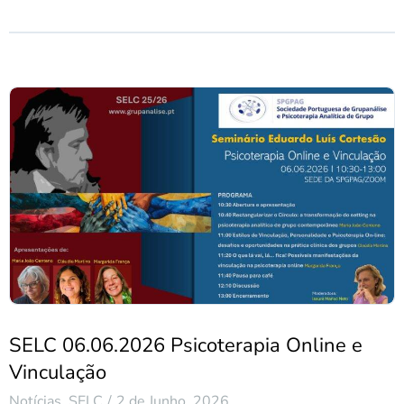
SELC 06.06.2026 Psicoterapia Online e
Vinculação
Notícias
,
SELC
2 de Junho, 2026