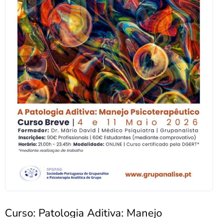
Curso: Patologia Aditiva: Manejo