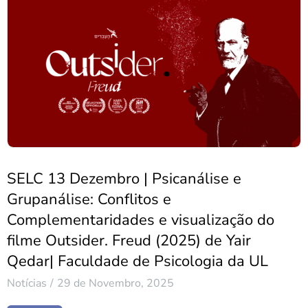
SELC 13 Dezembro | Psicanálise e
Grupanálise: Conflitos e
Complementaridades e visualização do
filme Outsider. Freud (2025) de Yair
Qedar| Faculdade de Psicologia da UL
Notícias
29 de Novembro, 2025