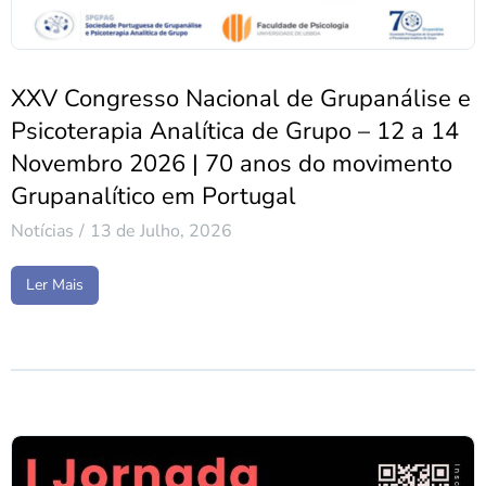
XXV Congresso Nacional de Grupanálise e
Psicoterapia Analítica de Grupo – 12 a 14
Novembro 2026 | 70 anos do movimento
Grupanalítico em Portugal
Notícias
13 de Julho, 2026
Ler Mais