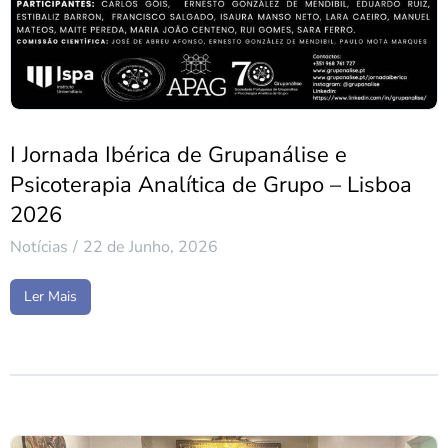
I Jornada Ibérica de Grupanálise e
Psicoterapia Analítica de Grupo – Lisboa
2026
Notícias
22 de Junho, 2026
Ler Mais