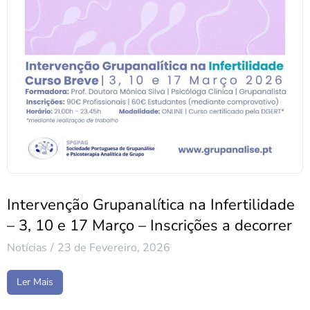
Intervenção Grupanalítica na Infertilidade
– 3, 10 e 17 Março – Inscrições a decorrer
Notícias
23 de Fevereiro, 2026
Ler Mais