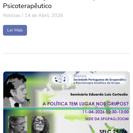
Psicoterapêutico
Notícias
14 de Abril, 2026
Ler Mais