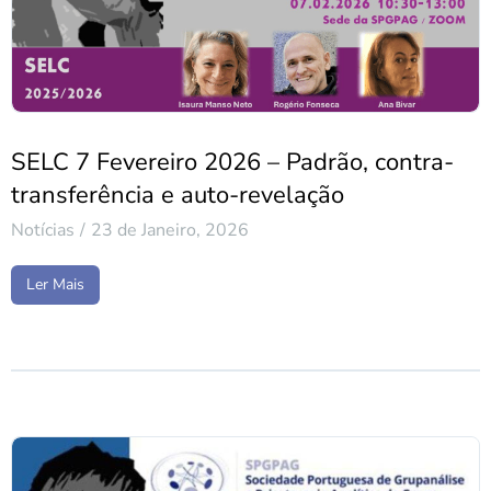
SELC 7 Fevereiro 2026 – Padrão, contra-
transferência e auto-revelação
Notícias
23 de Janeiro, 2026
Ler Mais