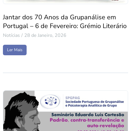
Jantar dos 70 Anos da Grupanálise em
Portugal – 6 de Fevereiro: Grémio Literário
Notícias
28 de Janeiro, 2026
Ler Mais