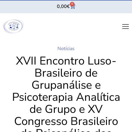
0
0,00
€
Notícias
XVII Encontro Luso-
Brasileiro de
Grupanálise e
Psicoterapia Analítica
de Grupo e XV
Congresso Brasileiro