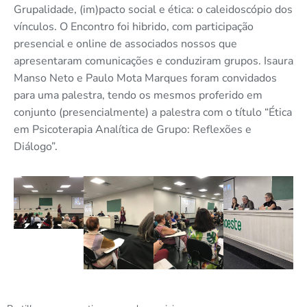
Grupalidade
, (
im
)pacto social e ética: o caleidoscópio dos
vínculos. O Encontro foi hibrido, com participação
presencial e
online
de associados nossos que
apresentaram comunicações e conduziram grupos. Isaura
Manso Neto e Paulo Mota Marques foram convidados
para uma palestra, tendo os mesmos proferido em
conjunto (presencialmente)
a
palestra
com o título
“
Ética
em Psicoterapia Analítica de Grupo: Reflexões e
Diálogo”.