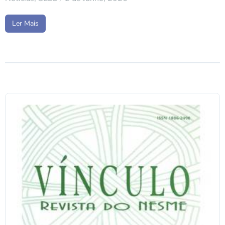
Ler Mais