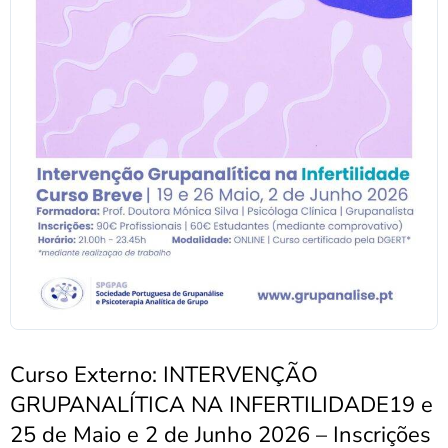
Curso Externo: INTERVENÇÃO
GRUPANALÍTICA NA INFERTILIDADE19 e
25 de Maio e 2 de Junho 2026 – Inscrições