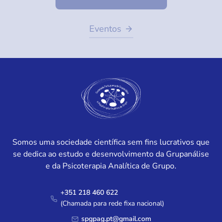
Eventos
Somos uma sociedade científica sem fins lucrativos que
se dedica ao estudo e desenvolvimento da Grupanálise
e da Psicoterapia Analítica de Grupo.
+351 218 460 622
(Chamada para rede fixa nacional)
spgpag.pt@gmail.com