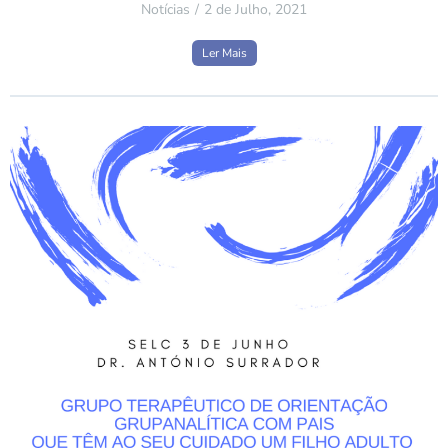
Notícias
2 de Julho, 2021
Ler Mais