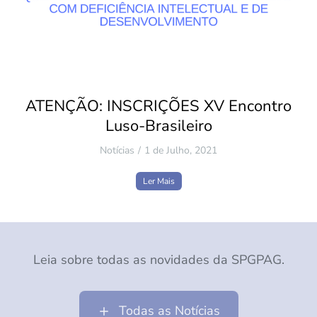
ATENÇÃO: INSCRIÇÕES XV Encontro
Luso-Brasileiro
Notícias
1 de Julho, 2021
Ler Mais
Leia sobre todas as novidades da SPGPAG.
Todas as Notícias