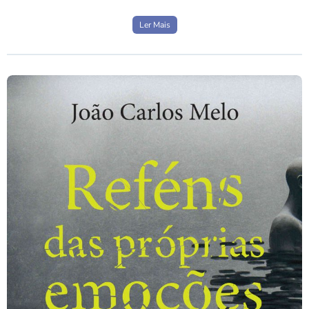
Ler Mais