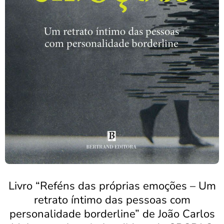
Livro “Reféns das próprias emoções – Um
retrato íntimo das pessoas com
personalidade borderline” de João Carlos