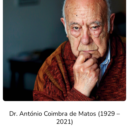
Dr. António Coimbra de Matos (1929 –
2021)