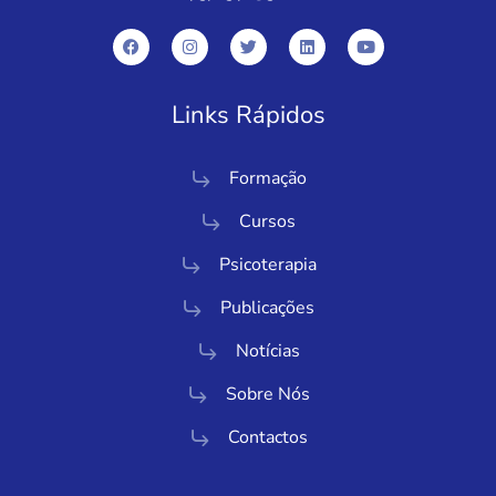
Links Rápidos
Formação
Cursos
Psicoterapia
Publicações
Notícias
Sobre Nós
Contactos