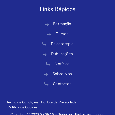
Links Rápidos
Formação
Cursos
Psicoterapia
Publicações
Notícias
Sobre Nós
Contactos
Termos e Condições
Política de Privacidade
Política de Cookies
Copyright © 2022 SPGPAG – Todos os direitos reservados.