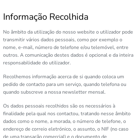
Informação Recolhida
No âmbito da utilização do nosso website o utilizador pode
transmitir vários dados pessoais, como por exemplo o
nome, e-mail, número de telefone e/ou telemóvel, entre
outros. A comunicação destes dados é opcional e da inteira
responsabilidade do utilizador.
Recolhemos informação acerca de si quando coloca um
pedido de contacto para um serviço, quando telefona ou
quando subscreve a nossa newsletter mensal.
Os dados pessoais recolhidos são os necessários à
finalidade pela qual nos contactou, tratando nesse âmbito
dados como o nome, a morada, o número de telefone, o
endereço de correio eletrónico, o assunto, o NIF (no caso
de uma transação comercial) e o documento de