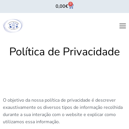
0
0,00
€
Política de Privacidade
O objetivo da nossa política de privacidade é descrever
exaustivamente os diversos tipos de informação recolhida
durante a sua interação com o website e explicar como
utilizamos essa informação.