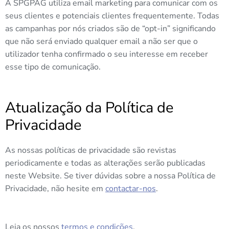
A SPGPAG utiliza email marketing para comunicar com os
seus clientes e potenciais clientes frequentemente. Todas
as campanhas por nós criados são de “opt-in” significando
que não será enviado qualquer email a não ser que o
utilizador tenha confirmado o seu interesse em receber
esse tipo de comunicação.
Atualização da Política de
Privacidade
As nossas políticas de privacidade são revistas
periodicamente e todas as alterações serão publicadas
neste Website. Se tiver dúvidas sobre a nossa Política de
Privacidade, não hesite em
contactar-nos
.
Leia os nossos
termos e condições
.