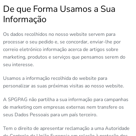
De que Forma Usamos a Sua
Informação
Os dados recolhidos no nosso website servem para
processar o seu pedido e, se concordar, enviar-lhe por
correio eletrónico informação acerca de artigos sobre
marketing, produtos e serviços que pensamos serem do
seu interesse.
Usamos a informação recolhida do website para
personalizar as suas próximas visitas ao nosso website.
A SPGPAG não partilha a sua informação para campanhas
de marketing com empresas externas nem transfere os
seus Dados Pessoais para um país terceiro.
Tem o direito de apresentar reclamação a uma Autoridade