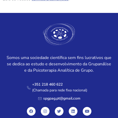
Somos uma sociedade científica sem fins lucrativos que
se dedica ao estudo e desenvolvimento da Grupanálise
e da Psicoterapia Analítica de Grupo.
+351 218 460 622
(Chamada para rede fixa nacional)
spgpag.pt@gmail.com