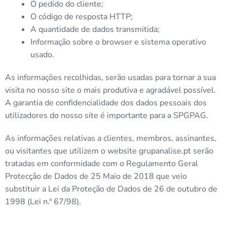
O pedido do cliente;
O código de resposta HTTP;
A quantidade de dados transmitida;
Informação sobre o browser e sistema operativo
usado.
As informações recolhidas, serão usadas para tornar a sua
visita no nosso site o mais produtiva e agradável possível.
A garantia de confidencialidade dos dados pessoais dos
utilizadores do nosso site é importante para a SPGPAG.
As informações relativas a clientes, membros, assinantes,
ou visitantes que utilizem o website grupanalise.pt serão
tratadas em conformidade com o Regulamento Geral
Protecção de Dados de 25 Maio de 2018 que veio
substituir a Lei da Proteção de Dados de 26 de outubro de
1998 (Lei n.º 67/98).