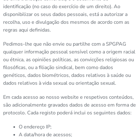
identificação (no caso do exercício de um direito). Ao
disponibilizar os seus dados pessoais, está a autorizar a
recolha, uso e divulgação dos mesmos de acordo com as
regras aqui definidas.
Pedimos-lhe que não envie ou partilhe com a SPGPAG
qualquer informação pessoal sensível como a origem racial
ou étnica, as opiniões políticas, as convicções religiosas ou
filosóficas, ou a filiação sindical, bem como dados
genéticos, dados biométricos, dados relativos à saúde ou
dados relativos à vida sexual ou orientação sexual.
Em cada acesso ao nosso website e respetivos conteúdos,
são adicionalmente gravados dados de acesso em forma de
protocolo. Cada registo poderá inclui os seguintes dados:
O endereço IP;
A data/hora de acessos;