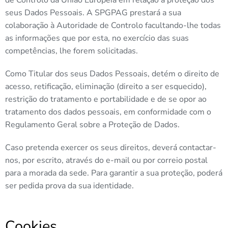
de Controlo da União Europeia em relação à proteção dos
seus Dados Pessoais. A SPGPAG prestará a sua
colaboração à Autoridade de Controlo facultando-lhe todas
as informações que por esta, no exercício das suas
competências, lhe forem solicitadas.
Como Titular dos seus Dados Pessoais, detém o direito de
acesso, retificação, eliminação (direito a ser esquecido),
restrição do tratamento e portabilidade e de se opor ao
tratamento dos dados pessoais, em conformidade com o
Regulamento Geral sobre a Proteção de Dados.
Caso pretenda exercer os seus direitos, deverá contactar-
nos, por escrito, através do e-mail ou por correio postal
para a morada da sede. Para garantir a sua proteção, poderá
ser pedida prova da sua identidade.
Cookies