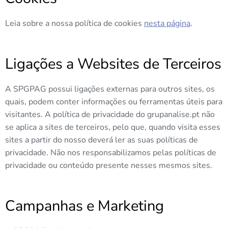
Leia sobre a nossa política de cookies
nesta página
.
Ligações a Websites de Terceiros
A SPGPAG possui ligações externas para outros sites, os
quais, podem conter informações ou ferramentas úteis para
visitantes. A política de privacidade do grupanalise.pt não
se aplica a sites de terceiros, pelo que, quando visita esses
sites a partir do nosso deverá ler as suas políticas de
privacidade. Não nos responsabilizamos pelas políticas de
privacidade ou conteúdo presente nesses mesmos sites.
Campanhas e Marketing