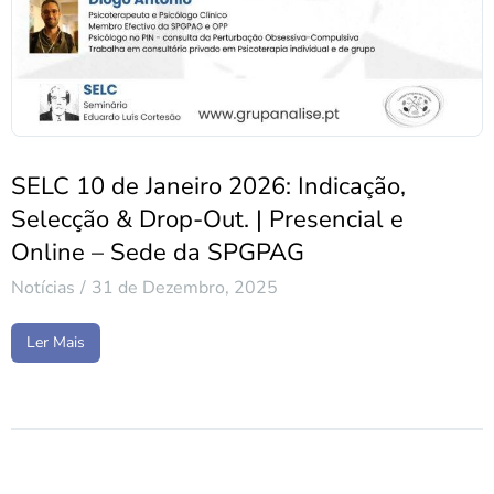
SELC 10 de Janeiro 2026: Indicação,
Selecção & Drop-Out. | Presencial e
Online – Sede da SPGPAG
Notícias
31 de Dezembro, 2025
Ler Mais