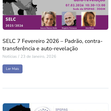
SELC 7 Fevereiro 2026 – Padrão, contra-
transferência e auto-revelação
Notícias
23 de Janeiro, 2026
Ler Mais