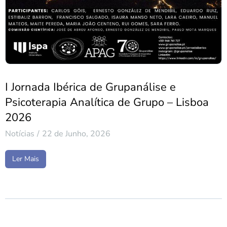
I Jornada Ibérica de Grupanálise e
Psicoterapia Analítica de Grupo – Lisboa
2026
Notícias
22 de Junho, 2026
Ler Mais