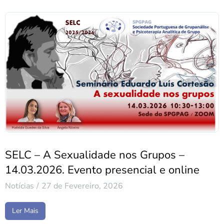
SELC – A Sexualidade nos Grupos –
14.03.2026. Evento presencial e online
Notícias
27 de Fevereiro, 2026
Ler Mais