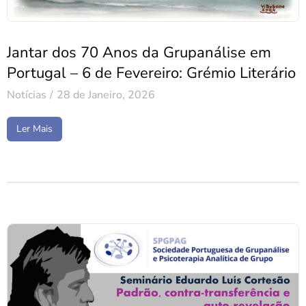
Jantar dos 70 Anos da Grupanálise em
Portugal – 6 de Fevereiro: Grémio Literário
Notícias
28 de Janeiro, 2026
Ler Mais