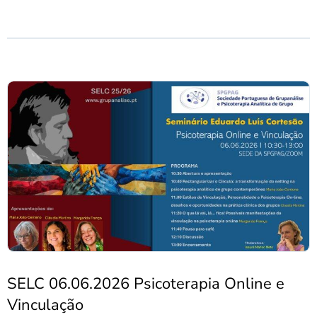
SELC 06.06.2026 Psicoterapia Online e
Vinculação