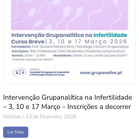
Intervenção Grupanalítica na Infertilidade
– 3, 10 e 17 Março – Inscrições a decorrer
Notícias
23 de Fevereiro, 2026
Ler Mais