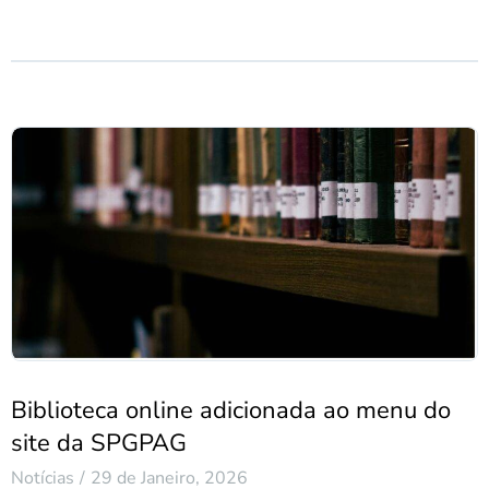
Biblioteca online adicionada ao menu do
site da SPGPAG
Notícias
29 de Janeiro, 2026