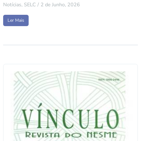
Notícias
,
SELC
2 de Junho, 2026
Ler Mais