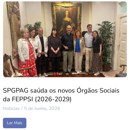
SPGPAG saúda os novos Órgãos Sociais
da FEPPSI (2026-2029)
Notícias
5 de Junho, 2026
Ler Mais