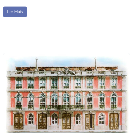
Ler Mais