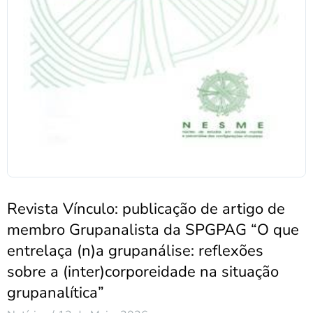
Revista Vínculo: publicação de artigo de
membro Grupanalista da SPGPAG “O que
entrelaça (n)a grupanálise: reflexões
sobre a (inter)corporeidade na situação
grupanalítica”