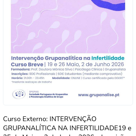
Curso Externo: INTERVENÇÃO
GRUPANALÍTICA NA INFERTILIDADE19 e