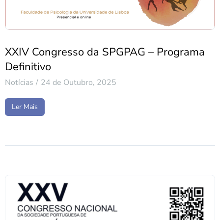
XXIV Congresso da SPGPAG – Programa
Definitivo
Notícias
24 de Outubro, 2025
Ler Mais