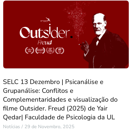
SELC 13 Dezembro | Psicanálise e
Grupanálise: Conflitos e
Complementaridades e visualização do
filme Outsider. Freud (2025) de Yair
Qedar| Faculdade de Psicologia da UL
Notícias
29 de Novembro, 2025