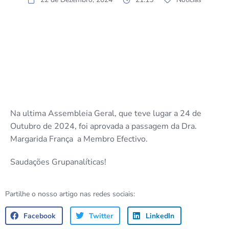
Na ultima Assembleia Geral, que teve lugar a 24 de
Outubro de 2024, foi aprovada a passagem da Dra.
Margarida França a Membro Efectivo.
Saudações Grupanalíticas!
Partilhe o nosso artigo nas redes sociais:
Facebook
Twitter
LinkedIn