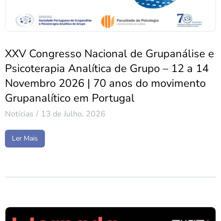
XXV Congresso Nacional de Grupanálise e
Psicoterapia Analítica de Grupo – 12 a 14
Novembro 2026 | 70 anos do movimento
Grupanalítico em Portugal
Notícias
13 de Julho, 2026
Ler Mais