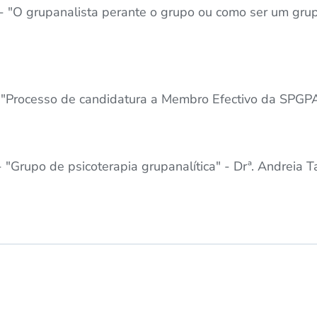
- "O grupanalista perante o grupo ou como ser um grup
- "Processo de candidatura a Membro Efectivo da SPGPA
 "Grupo de psicoterapia grupanalítica" - Drª. Andreia 