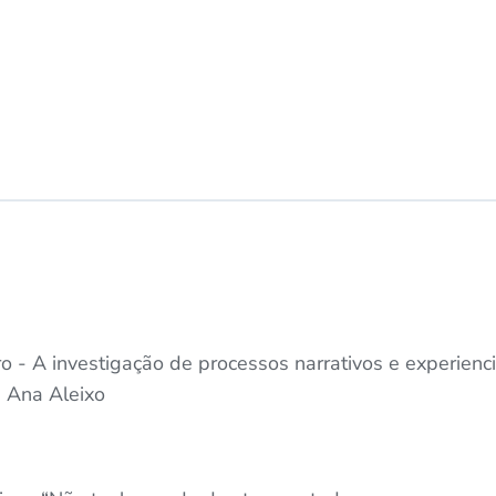
o - A investigação de processos narrativos e experienci
. Ana Aleixo