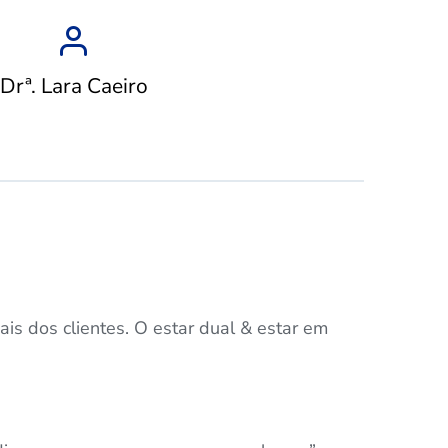
Drª. Lara Caeiro
ais dos clientes. O estar dual & estar em