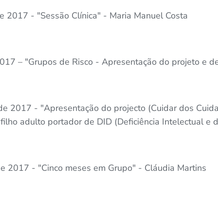
de 2017 - "Sessão Clínica" - Maria Manuel Costa
017 – "Grupos de Risco - Apresentação do projeto e de 
de 2017 - "Apresentação do projecto (Cuidar dos Cuid
filho adulto portador de DID (Deficiência Intelectual e
de 2017 - "Cinco meses em Grupo" - Cláudia Martins