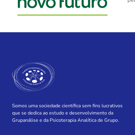
pel
Somos uma sociedade científica sem fins lucrativos
que se dedica ao estudo e desenvolvimento da
Grupanálise e da Psicoterapia Analítica de Grupo.