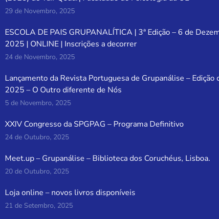
29 de Novembro, 2025
ESCOLA DE PAIS GRUPANALÍTICA | 3ª Edição – 6 de Deze
2025 | ONLINE | Inscrições a decorrer
24 de Novembro, 2025
Lançamento da Revista Portuguesa de Grupanálise – Edição 
2025 – O Outro diferente de Nós
5 de Novembro, 2025
XXIV Congresso da SPGPAG – Programa Definitivo
24 de Outubro, 2025
Meet.up – Grupanálise – Biblioteca dos Coruchéus, Lisboa.
20 de Outubro, 2025
Loja online – novos livros disponíveis
21 de Setembro, 2025