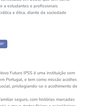
e a estudantes e profissionais
ática e ética, diante da sociedade
PBP
Novo Futuro IPSS é uma instituição sem
 em Portugal, e tem como missão acolher,
social, privilegiando-se o acolhimento de
amiliar seguro, com histórias marcadas