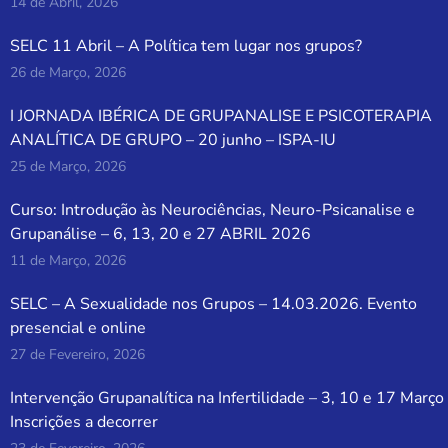
14 de Abril, 2026
SELC 11 Abril – A Política tem lugar nos grupos?
26 de Março, 2026
I JORNADA IBÉRICA DE GRUPANALISE E PSICOTERAPIA
ANALÍTICA DE GRUPO – 20 junho – ISPA-IU
25 de Março, 2026
Curso: Introdução às Neurociências, Neuro-Psicanalise e
Grupanálise – 6, 13, 20 e 27 ABRIL 2026
11 de Março, 2026
SELC – A Sexualidade nos Grupos – 14.03.2026. Evento
presencial e online
27 de Fevereiro, 2026
Intervenção Grupanalítica na Infertilidade – 3, 10 e 17 Março
Inscrições a decorrer