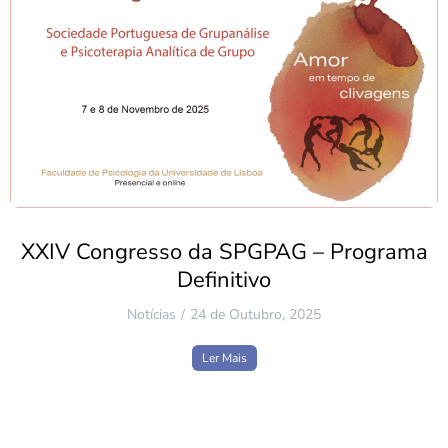
XXIV Congresso da SPGPAG – Programa
Definitivo
Notícias
24 de Outubro, 2025
Ler Mais