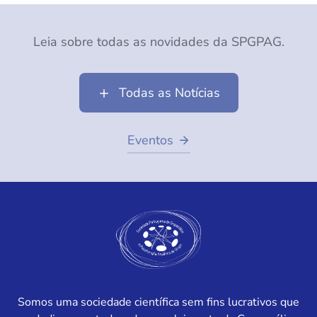
Leia sobre todas as novidades da SPGPAG.
Todas as Notícias
Eventos
Somos uma sociedade científica sem fins lucrativos que