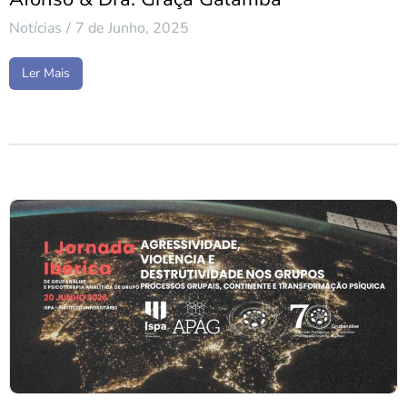
Notícias
7 de Junho, 2025
Ler Mais