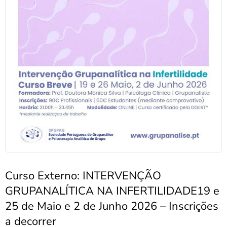
Curso Externo: INTERVENÇÃO
GRUPANALÍTICA NA INFERTILIDADE19 e
25 de Maio e 2 de Junho 2026 – Inscrições
a decorrer