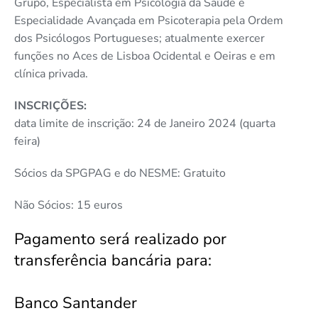
Grupo, Especialista em Psicologia da Saúde e
Especialidade Avançada em Psicoterapia pela Ordem
dos Psicólogos Portugueses; atualmente exercer
funções no Aces de Lisboa Ocidental e Oeiras e em
clínica privada.
INSCRIÇÕES:
data limite de inscrição: 24 de Janeiro 2024 (quarta
feira)
Sócios da SPGPAG e do NESME: Gratuito
Não Sócios: 15 euros
Pagamento será realizado por
transferência bancária para:
Banco Santander