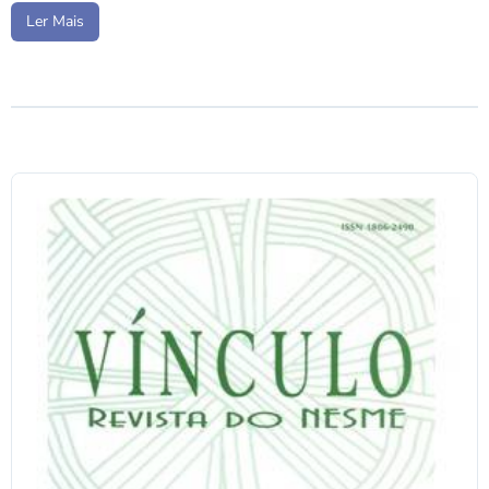
Ler Mais