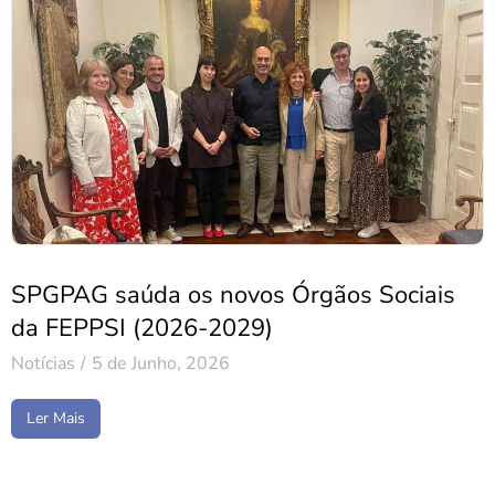
SPGPAG saúda os novos Órgãos Sociais
da FEPPSI (2026-2029)
Notícias
5 de Junho, 2026
Ler Mais