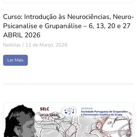
Curso: Introdução às Neurociências, Neuro-
Psicanalise e Grupanálise – 6, 13, 20 e 27
ABRIL 2026
Notícias
11 de Março, 2026
Ler Mais