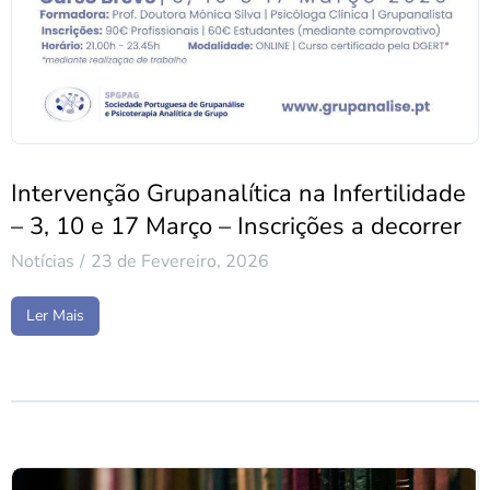
Intervenção Grupanalítica na Infertilidade
– 3, 10 e 17 Março – Inscrições a decorrer
Notícias
23 de Fevereiro, 2026
Ler Mais