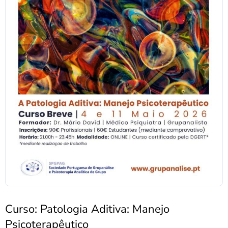
Curso: Patologia Aditiva: Manejo
Psicoterapêutico