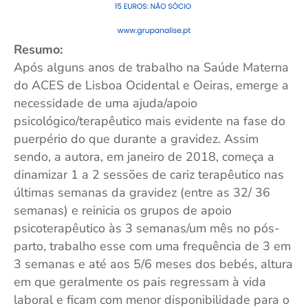
Resumo:
Após alguns anos de trabalho na Saúde Materna
do ACES de Lisboa Ocidental e Oeiras, emerge a
necessidade de uma ajuda/apoio
psicológico/terapêutico mais evidente na fase do
puerpério do que durante a gravidez. Assim
sendo, a autora, em janeiro de 2018, começa a
dinamizar 1 a 2 sessões de cariz terapêutico nas
últimas semanas da gravidez (entre as 32/ 36
semanas) e reinicia os grupos de apoio
psicoterapêutico às 3 semanas/um mês no pós-
parto, trabalho esse com uma frequência de 3 em
3 semanas e até aos 5/6 meses dos bebés, altura
em que geralmente os pais regressam à vida
laboral e ficam com menor disponibilidade para o