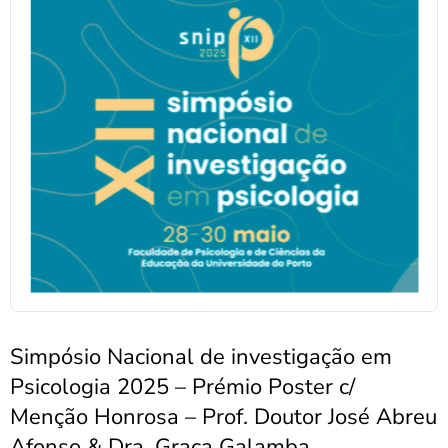
Simpósio Nacional de investigação em
Psicologia 2025 – Prémio Poster c/
Menção Honrosa – Prof. Doutor José Abreu
Afonso & Dra. Graça Galamba