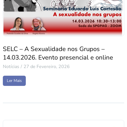
SELC – A Sexualidade nos Grupos –
14.03.2026. Evento presencial e online
Notícias
27 de Fevereiro, 2026
Ler Mais