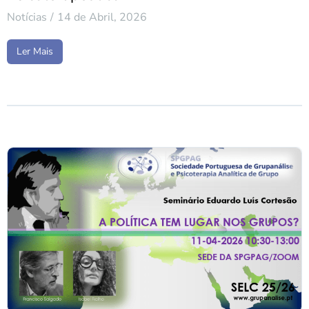
Notícias
14 de Abril, 2026
Ler Mais