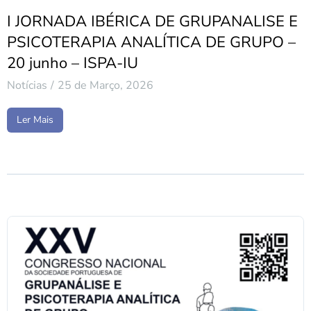
I JORNADA IBÉRICA DE GRUPANALISE E
PSICOTERAPIA ANALÍTICA DE GRUPO –
20 junho – ISPA-IU
Notícias
25 de Março, 2026
Ler Mais