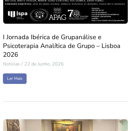
I Jornada Ibérica de Grupanálise e
Psicoterapia Analítica de Grupo – Lisboa
2026
Notícias
22 de Junho, 2026
Ler Mais