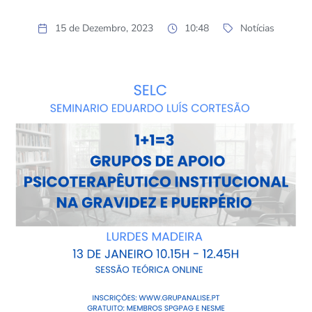
15 de Dezembro, 2023
10:48
Notícias