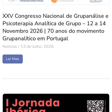
XXV Congresso Nacional de Grupanálise e
Psicoterapia Analítica de Grupo – 12 a 14
Novembro 2026 | 70 anos do movimento
Grupanalítico em Portugal
Notícias
13 de Julho, 2026
Ler Mais