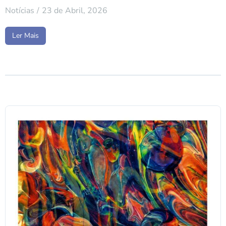
Notícias
23 de Abril, 2026
Ler Mais