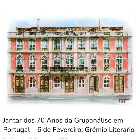
Jantar dos 70 Anos da Grupanálise em
Portugal – 6 de Fevereiro: Grémio Literário