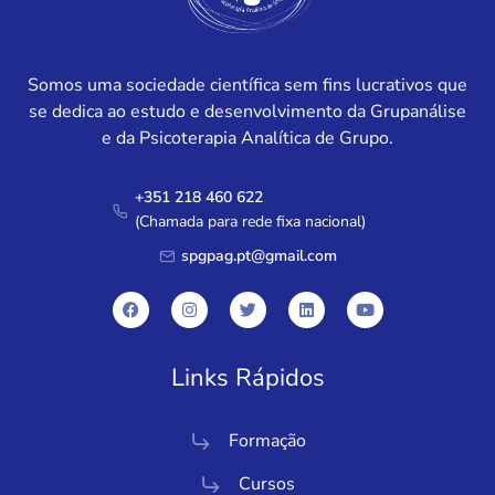
Somos uma sociedade científica sem fins lucrativos que
se dedica ao estudo e desenvolvimento da Grupanálise
e da Psicoterapia Analítica de Grupo.
+351 218 460 622
(Chamada para rede fixa nacional)
spgpag.pt@gmail.com
Links Rápidos
Formação
Cursos