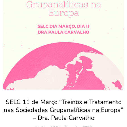
SELC 11 de Março “Treinos e Tratamento
nas Sociedades Grupanalíticas na Europa”
– Dra. Paula Carvalho