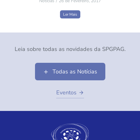
Notícias
26 de Fevereiro, 2017
Ler Mais
Leia sobre todas as novidades da SPGPAG.
Todas as Notícias
Eventos