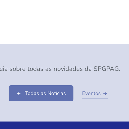
eia sobre todas as novidades da SPGPAG.
Todas as Notícias
Eventos