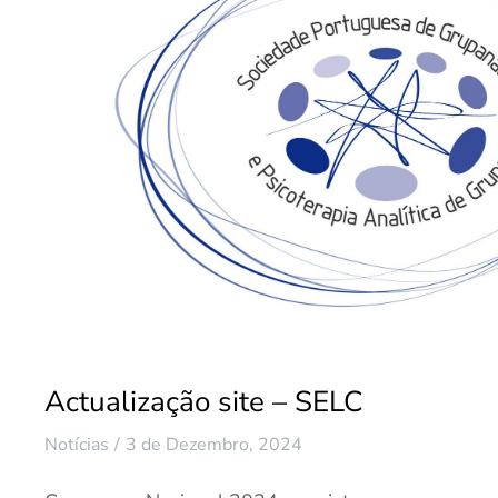
Actualização site – SELC
Notícias
3 de Dezembro, 2024