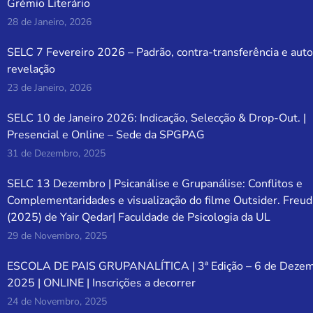
Grémio Literário
28 de Janeiro, 2026
SELC 7 Fevereiro 2026 – Padrão, contra-transferência e auto
revelação
23 de Janeiro, 2026
SELC 10 de Janeiro 2026: Indicação, Selecção & Drop-Out. |
Presencial e Online – Sede da SPGPAG
31 de Dezembro, 2025
SELC 13 Dezembro | Psicanálise e Grupanálise: Conflitos e
Complementaridades e visualização do filme Outsider. Freud
(2025) de Yair Qedar| Faculdade de Psicologia da UL
29 de Novembro, 2025
ESCOLA DE PAIS GRUPANALÍTICA | 3ª Edição – 6 de Deze
2025 | ONLINE | Inscrições a decorrer
24 de Novembro, 2025