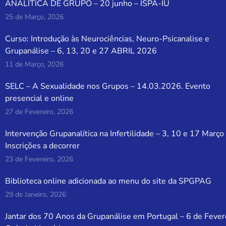
ANALÍTICA DE GRUPO – 20 junho – ISPA-IU
25 de Março, 2026
Curso: Introdução às Neurociências, Neuro-Psicanalise e
Grupanálise – 6, 13, 20 e 27 ABRIL 2026
11 de Março, 2026
SELC – A Sexualidade nos Grupos – 14.03.2026. Evento
presencial e online
27 de Fevereiro, 2026
Intervenção Grupanalítica na Infertilidade – 3, 10 e 17 Março
Inscrições a decorrer
23 de Fevereiro, 2026
Biblioteca online adicionada ao menu do site da SPGPAG
29 de Janeiro, 2026
Jantar dos 70 Anos da Grupanálise em Portugal – 6 de Fever