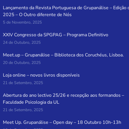
Lançamento da Revista Portuguesa de Grupanálise – Edição 
2025 – O Outro diferente de Nós
5 de Novembro, 2025
XXIV Congresso da SPGPAG – Programa Definitivo
24 de Outubro, 2025
Meet.up – Grupanálise – Biblioteca dos Coruchéus, Lisboa.
20 de Outubro, 2025
Loja online – novos livros disponíveis
21 de Setembro, 2025
Abertura do ano lectivo 25/26 e recepção aos formandos –
Faculdade Psicologia da UL
21 de Setembro, 2025
Meet Up. Grupanálise – Open day – 18 Outubro 10h-13h