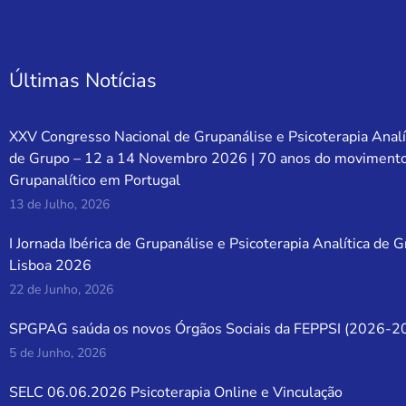
Últimas Notícias
XXV Congresso Nacional de Grupanálise e Psicoterapia Analí
de Grupo – 12 a 14 Novembro 2026 | 70 anos do moviment
Grupanalítico em Portugal
13 de Julho, 2026
I Jornada Ibérica de Grupanálise e Psicoterapia Analítica de 
Lisboa 2026
22 de Junho, 2026
SPGPAG saúda os novos Órgãos Sociais da FEPPSI (2026-2
5 de Junho, 2026
SELC 06.06.2026 Psicoterapia Online e Vinculação