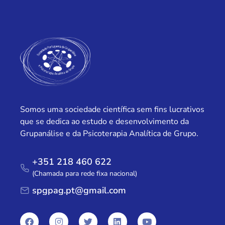
Somos uma sociedade científica sem fins lucrativos
que se dedica ao estudo e desenvolvimento da
Grupanálise e da Psicoterapia Analítica de Grupo.
+351 218 460 622
(Chamada para rede fixa nacional)
spgpag.pt@gmail.com