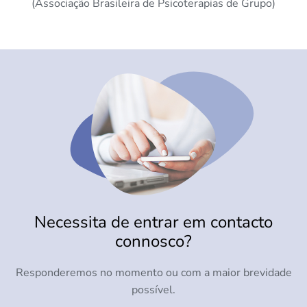
(Associação Brasileira de Psicoterapias de Grupo)
Necessita de entrar em contacto
connosco?
Responderemos no momento ou com a maior brevidade
possível.