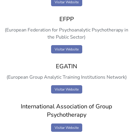
Visitar Website
EFPP
(European Federation for Psychoanalytic Psychotherapy in
the Public Sector)
Visitar Website
EGATIN
(European Group Analytic Training Institutions Network)
Visitar Website
International Association of Group
Psychotherapy
Visitar Website