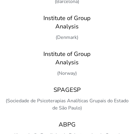
(Barcelona)
Institute of Group
Analysis
(Denmark)
Institute of Group
Analysis
(Norway)
SPAGESP
(Sociedade de Psicoterapias Analíticas Grupais do Estado
de São Paulo)
ABPG