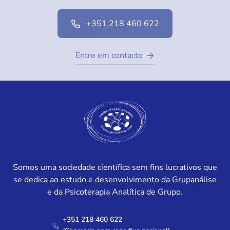
+351 218 460 622
Entre em contacto
Somos uma sociedade científica sem fins lucrativos que
se dedica ao estudo e desenvolvimento da Grupanálise
e da Psicoterapia Analítica de Grupo.
+351 218 460 622