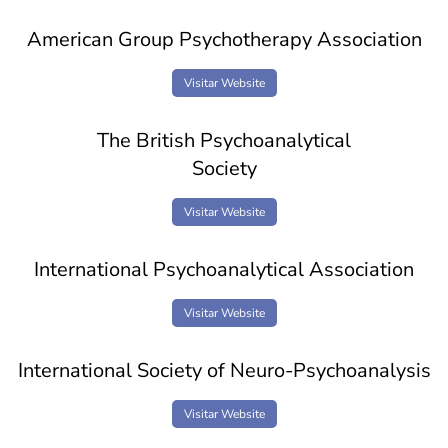
American Group Psychotherapy Association
Visitar Website
The British Psychoanalytical
Society
Visitar Website
International Psychoanalytical Association
Visitar Website
International Society of Neuro-Psychoanalysis
Visitar Website