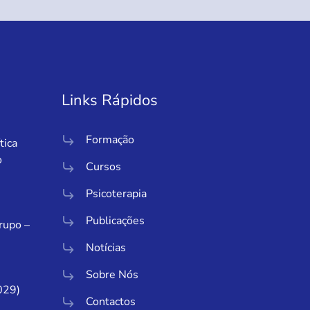
Links Rápidos
Formação
tica
o
Cursos
Psicoterapia
Publicações
Grupo –
Notícias
Sobre Nós
029)
Contactos