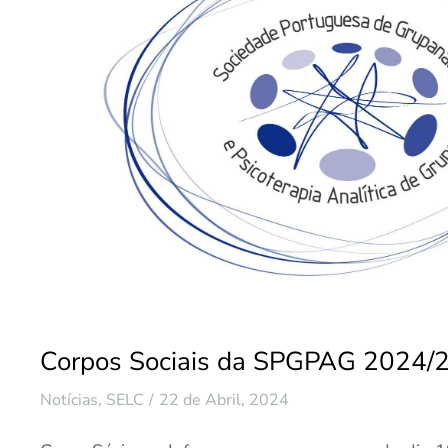
Corpos Sociais da SPGPAG 2024/
Notícias
,
SELC
22 de Abril, 2024