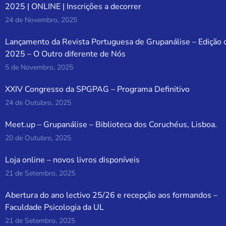
2025 | ONLINE | Inscrições a decorrer
24 de Novembro, 2025
Lançamento da Revista Portuguesa de Grupanálise – Edição 
2025 – O Outro diferente de Nós
5 de Novembro, 2025
XXIV Congresso da SPGPAG – Programa Definitivo
24 de Outubro, 2025
Meet.up – Grupanálise – Biblioteca dos Coruchéus, Lisboa.
20 de Outubro, 2025
Loja online – novos livros disponíveis
21 de Setembro, 2025
Abertura do ano lectivo 25/26 e recepção aos formandos –
Faculdade Psicologia da UL
21 de Setembro, 2025