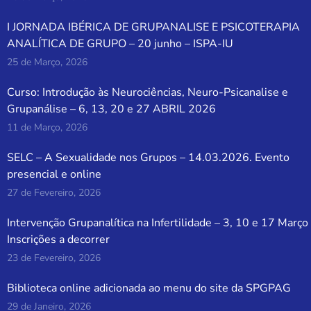
I JORNADA IBÉRICA DE GRUPANALISE E PSICOTERAPIA
ANALÍTICA DE GRUPO – 20 junho – ISPA-IU
25 de Março, 2026
Curso: Introdução às Neurociências, Neuro-Psicanalise e
Grupanálise – 6, 13, 20 e 27 ABRIL 2026
11 de Março, 2026
SELC – A Sexualidade nos Grupos – 14.03.2026. Evento
presencial e online
27 de Fevereiro, 2026
Intervenção Grupanalítica na Infertilidade – 3, 10 e 17 Março
Inscrições a decorrer
23 de Fevereiro, 2026
Biblioteca online adicionada ao menu do site da SPGPAG
29 de Janeiro, 2026