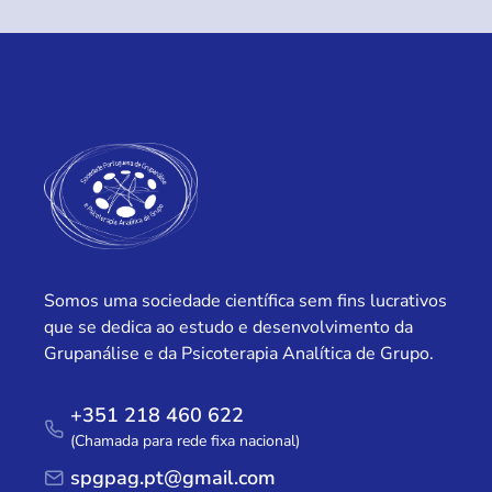
Somos uma sociedade científica sem fins lucrativos
que se dedica ao estudo e desenvolvimento da
Grupanálise e da Psicoterapia Analítica de Grupo.
+351 218 460 622
(Chamada para rede fixa nacional)
spgpag.pt@gmail.com