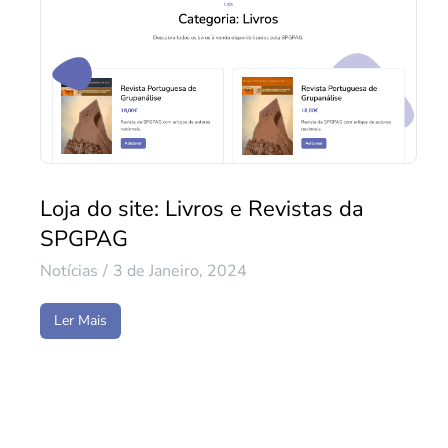
Loja do site: Livros e Revistas da
SPGPAG
Notícias
3 de Janeiro, 2024
Ler Mais