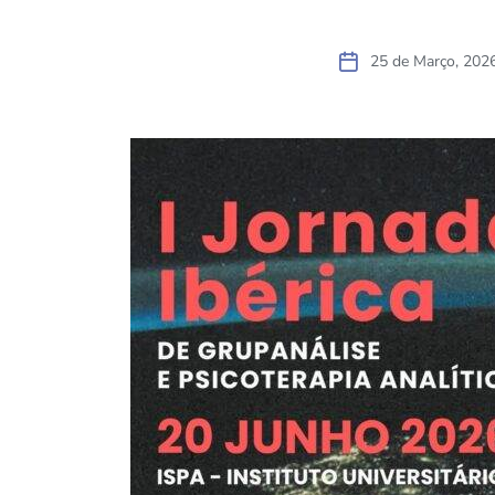
25 de Março, 202