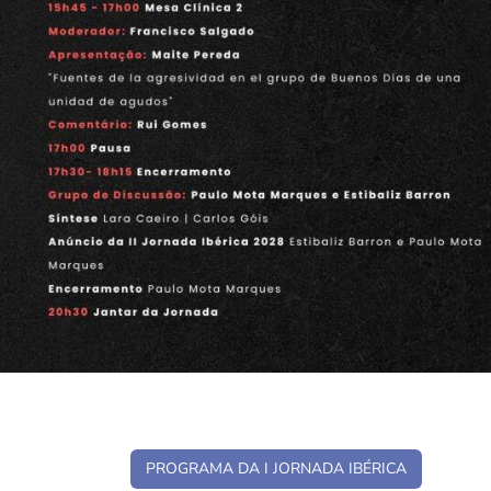
PROGRAMA DA I JORNADA IBÉRICA