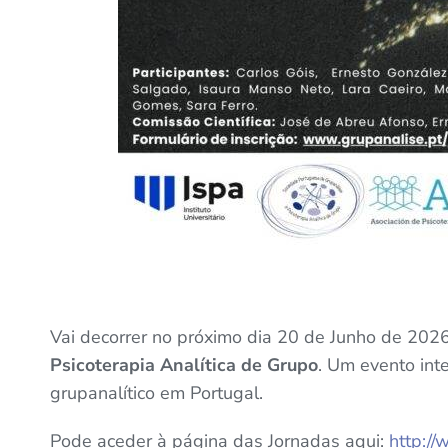
Vai decorrer no próximo dia 20 de Junho de 2026
Psicoterapia Analítica de Grupo
. Um evento in
grupanalítico em Portugal.
Pode aceder à página das Jornadas aqui:
http://