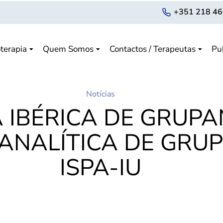
+351 218 46
terapia
Quem Somos
Contactos / Terapeutas
Pu
Notícias
 IBÉRICA DE GRUPA
ANALÍTICA DE GRUPO
ISPA-IU