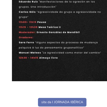
site da I JORNADA IBÉRICA