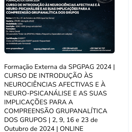
Formação Externa da SPGPAG 2024 |
CURSO DE INTRODUÇÃO ÀS
NEUROCIÊNCIAS AFECTIVAS E À
NEURO-PSICANÁLISE E AS SUAS
IMPLICAÇÕES PARA A
COMPREENSÃO GRUPANALÍTICA
DOS GRUPOS | 2, 9, 16 e 23 de
Outubro de 2024 | ONLINE