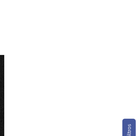
Filtros