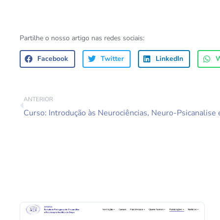
Partilhe o nosso artigo nas redes sociais:
Facebook
Twitter
LinkedIn
W
ANTERIOR