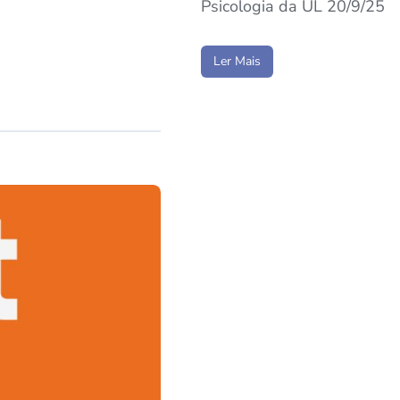
Psicologia da UL 20/9/25
Ler Mais