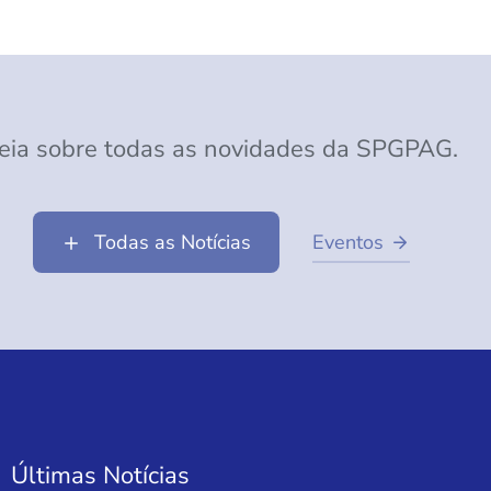
eia sobre todas as novidades da SPGPAG.
Todas as Notícias
Eventos
Últimas Notícias