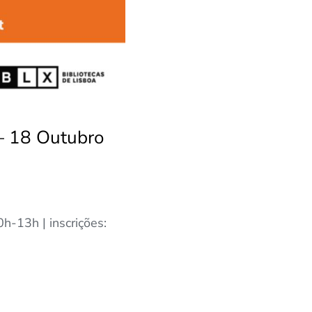
– 18 Outubro
-13h | inscrições: