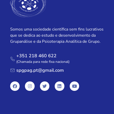
Somos uma sociedade científica sem fins lucrativos
que se dedica ao estudo e desenvolvimento da
Grupanálise e da Psicoterapia Analítica de Grupo.
+351 218 460 622
(Chamada para rede fixa nacional)
spgpag.pt@gmail.com