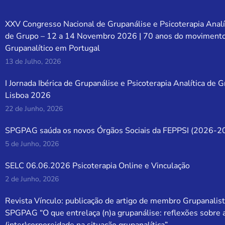
XXV Congresso Nacional de Grupanálise e Psicoterapia Analí
de Grupo – 12 a 14 Novembro 2026 | 70 anos do moviment
Grupanalítico em Portugal
13 de Julho, 2026
I Jornada Ibérica de Grupanálise e Psicoterapia Analítica de 
Lisboa 2026
22 de Junho, 2026
SPGPAG saúda os novos Órgãos Sociais da FEPPSI (2026-2
5 de Junho, 2026
SELC 06.06.2026 Psicoterapia Online e Vinculação
2 de Junho, 2026
Revista Vínculo: publicação de artigo de membro Grupanalist
SPGPAG “O que entrelaça (n)a grupanálise: reflexões sobre 