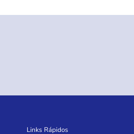
Links Rápidos