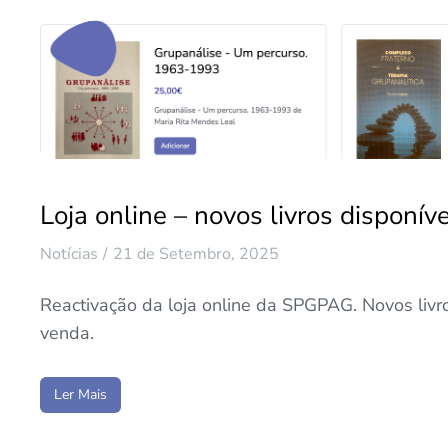
Loja online – novos livros disponíve
Notícias
21 de Setembro, 2025
Reactivação da loja online da SPGPAG. Novos livr
venda.
Ler Mais