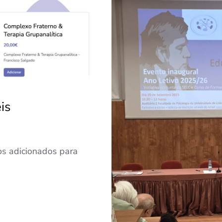
is
os adicionados para