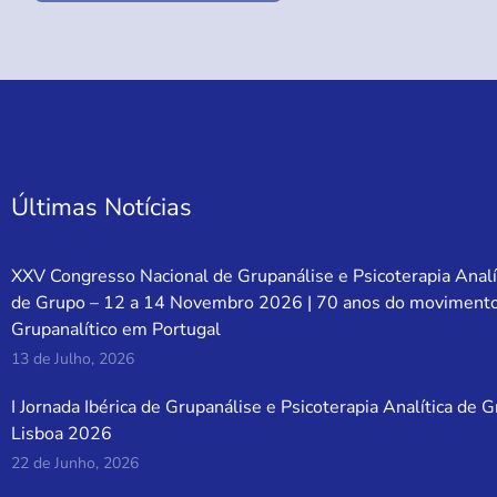
Últimas Notícias
XXV Congresso Nacional de Grupanálise e Psicoterapia Analí
de Grupo – 12 a 14 Novembro 2026 | 70 anos do moviment
Grupanalítico em Portugal
13 de Julho, 2026
I Jornada Ibérica de Grupanálise e Psicoterapia Analítica de 
Lisboa 2026
22 de Junho, 2026