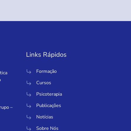
Links Rápidos
Formação
tica
o
Cursos
Psicoterapia
Publicações
Grupo –
Notícias
Sobre Nós