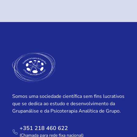
Somos uma sociedade científica sem fins lucrativos
que se dedica ao estudo e desenvolvimento da
Grupanálise e da Psicoterapia Analítica de Grupo.
+351 218 460 622
(Chamada para rede fixa nacional)