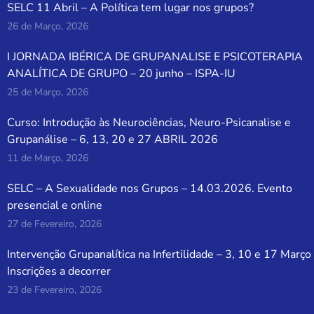
SELC 11 Abril – A Política tem lugar nos grupos?
26 de Março, 2026
I JORNADA IBÉRICA DE GRUPANALISE E PSICOTERAPIA
ANALÍTICA DE GRUPO – 20 junho – ISPA-IU
25 de Março, 2026
Curso: Introdução às Neurociências, Neuro-Psicanalise e
Grupanálise – 6, 13, 20 e 27 ABRIL 2026
11 de Março, 2026
SELC – A Sexualidade nos Grupos – 14.03.2026. Evento
presencial e online
27 de Fevereiro, 2026
Intervenção Grupanalítica na Infertilidade – 3, 10 e 17 Março
Inscrições a decorrer
23 de Fevereiro, 2026