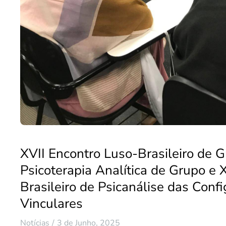
XVII Encontro Luso-Brasileiro de G
Psicoterapia Analítica de Grupo e
Brasileiro de Psicanálise das Conf
Vinculares
Notícias
3 de Junho, 2025