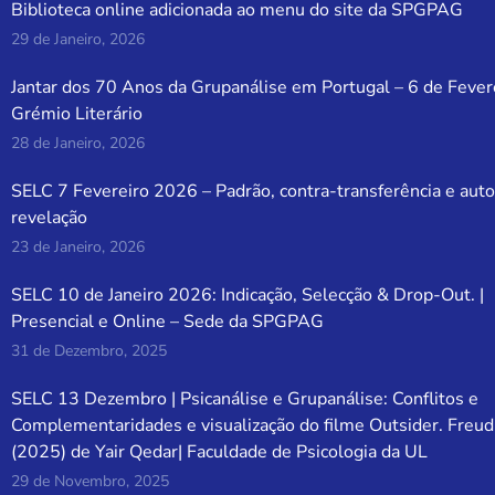
Biblioteca online adicionada ao menu do site da SPGPAG
29 de Janeiro, 2026
Jantar dos 70 Anos da Grupanálise em Portugal – 6 de Fever
Grémio Literário
28 de Janeiro, 2026
SELC 7 Fevereiro 2026 – Padrão, contra-transferência e auto
revelação
23 de Janeiro, 2026
SELC 10 de Janeiro 2026: Indicação, Selecção & Drop-Out. |
Presencial e Online – Sede da SPGPAG
31 de Dezembro, 2025
SELC 13 Dezembro | Psicanálise e Grupanálise: Conflitos e
Complementaridades e visualização do filme Outsider. Freud
(2025) de Yair Qedar| Faculdade de Psicologia da UL
29 de Novembro, 2025