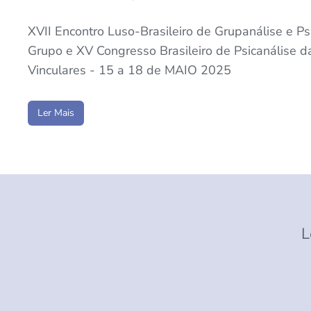
XVII Encontro Luso-Brasileiro de Grupanálise e Psi
Grupo e XV Congresso Brasileiro de Psicanálise d
Vinculares - 15 a 18 de MAIO 2025
Ler Mais
L