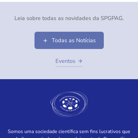
Leia sobre todas as novidades da SPGPAG.
Todas as Notícias
Eventos
Somos uma sociedade científica sem fins lucrativos que