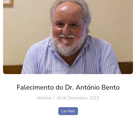
Falecimento do Dr. António Bento
Notícias
18 de Dezembro, 2023
Ler Mais