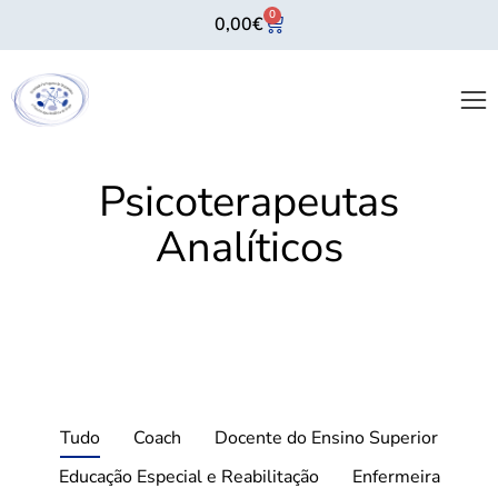
0
0,00
€
Psicoterapeutas
Analíticos
Tudo
Coach
Docente do Ensino Superior
Educação Especial e Reabilitação
Enfermeira