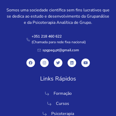
Somos uma sociedade científica sem fins lucrativos que
se dedica ao estudo e desenvolvimento da Grupanálise
e da Psicoterapia Analítica de Grupo.
+351 218 460 622
(Chamada para rede fixa nacional)
spgpag.pt@gmail.com
Links Rápidos
Formação
Cursos
Psicoterapia