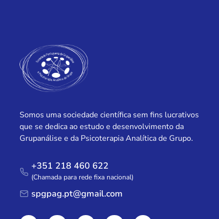
Somos uma sociedade científica sem fins lucrativos
que se dedica ao estudo e desenvolvimento da
Grupanálise e da Psicoterapia Analítica de Grupo.
+351 218 460 622
(Chamada para rede fixa nacional)
spgpag.pt@gmail.com