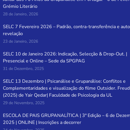
Grémio Literário
28 de Janeiro, 2026
SELC 7 Fevereiro 2026 – Padrão, contra-transferência e auto
revelação
23 de Janeiro, 2026
SELC 10 de Janeiro 2026: Indicação, Selecção & Drop-Out. |
Presencial e Online – Sede da SPGPAG
31 de Dezembro, 2025
SELC 13 Dezembro | Psicanálise e Grupanálise: Conflitos e
Complementaridades e visualização do filme Outsider. Freud
(2025) de Yair Qedar| Faculdade de Psicologia da UL
29 de Novembro, 2025
ESCOLA DE PAIS GRUPANALÍTICA | 3ª Edição – 6 de Deze
2025 | ONLINE | Inscrições a decorrer