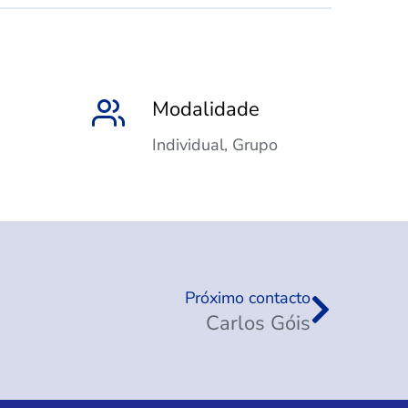
Modalidade
Individual, Grupo
Próximo contacto
Carlos Góis