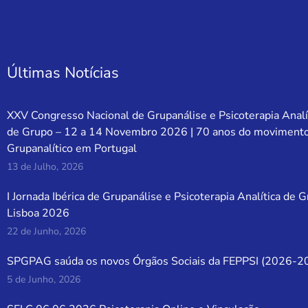
Últimas Notícias
XXV Congresso Nacional de Grupanálise e Psicoterapia Analí
de Grupo – 12 a 14 Novembro 2026 | 70 anos do moviment
Grupanalítico em Portugal
13 de Julho, 2026
I Jornada Ibérica de Grupanálise e Psicoterapia Analítica de 
Lisboa 2026
22 de Junho, 2026
SPGPAG saúda os novos Órgãos Sociais da FEPPSI (2026-2
5 de Junho, 2026