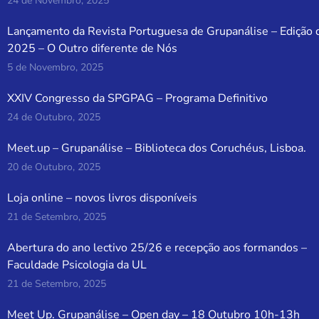
24 de Novembro, 2025
Lançamento da Revista Portuguesa de Grupanálise – Edição 
2025 – O Outro diferente de Nós
5 de Novembro, 2025
XXIV Congresso da SPGPAG – Programa Definitivo
24 de Outubro, 2025
Meet.up – Grupanálise – Biblioteca dos Coruchéus, Lisboa.
20 de Outubro, 2025
Loja online – novos livros disponíveis
21 de Setembro, 2025
Abertura do ano lectivo 25/26 e recepção aos formandos –
Faculdade Psicologia da UL
21 de Setembro, 2025
Meet Up. Grupanálise – Open day – 18 Outubro 10h-13h