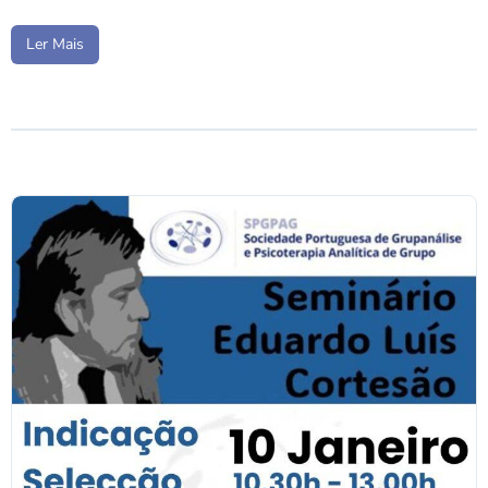
Ler Mais