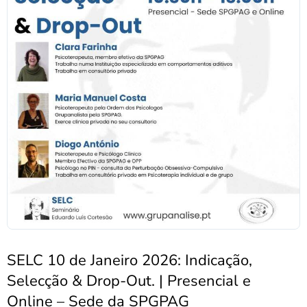
SELC 10 de Janeiro 2026: Indicação,
Selecção & Drop-Out. | Presencial e
Online – Sede da SPGPAG