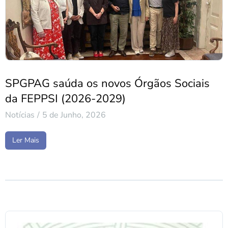
SPGPAG saúda os novos Órgãos Sociais
da FEPPSI (2026-2029)
Notícias
5 de Junho, 2026
Ler Mais