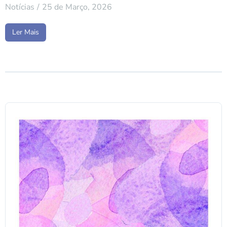
Notícias
25 de Março, 2026
Ler Mais