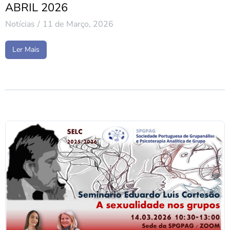
ABRIL 2026
Notícias
11 de Março, 2026
Ler Mais