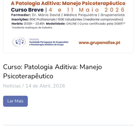
Curso: Patologia Aditiva: Manejo
Psicoterapêutico
Notícias
14 de Abril, 2026
Ler Mais