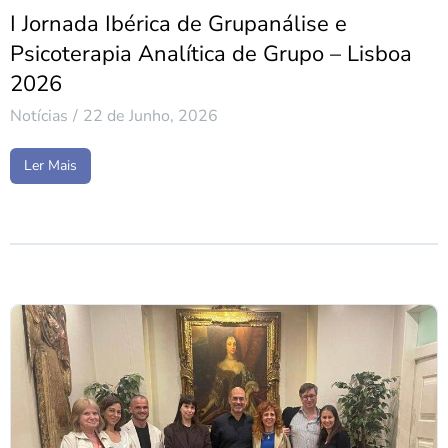
I Jornada Ibérica de Grupanálise e
Psicoterapia Analítica de Grupo – Lisboa
2026
Notícias
22 de Junho, 2026
Ler Mais