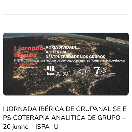
I JORNADA IBÉRICA DE GRUPANALISE E
PSICOTERAPIA ANALÍTICA DE GRUPO –
20 junho – ISPA-IU