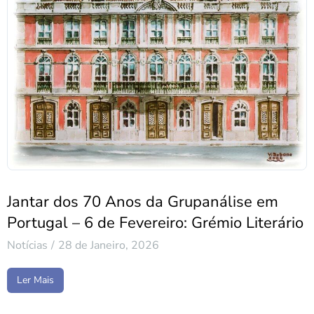
Jantar dos 70 Anos da Grupanálise em
Portugal – 6 de Fevereiro: Grémio Literário
Notícias
28 de Janeiro, 2026
Ler Mais