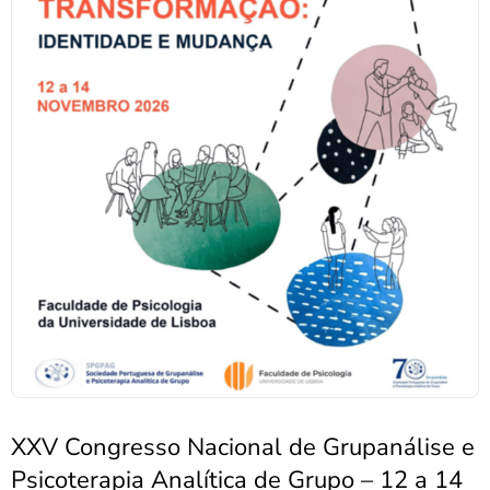
XXV Congresso Nacional de Grupanálise e
Psicoterapia Analítica de Grupo – 12 a 14