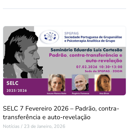
SELC 7 Fevereiro 2026 – Padrão, contra-
transferência e auto-revelação
Notícias
23 de Janeiro, 2026