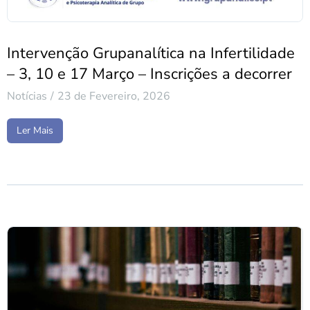
Intervenção Grupanalítica na Infertilidade
– 3, 10 e 17 Março – Inscrições a decorrer
Notícias
23 de Fevereiro, 2026
Ler Mais