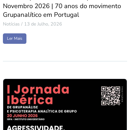
Novembro 2026 | 70 anos do movimento
Grupanalítico em Portugal
Notícias
13 de Julho, 2026
Ler Mais