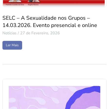
SELC – A Sexualidade nos Grupos –
14.03.2026. Evento presencial e online
Notícias
27 de Fevereiro, 2026
Ler Mais