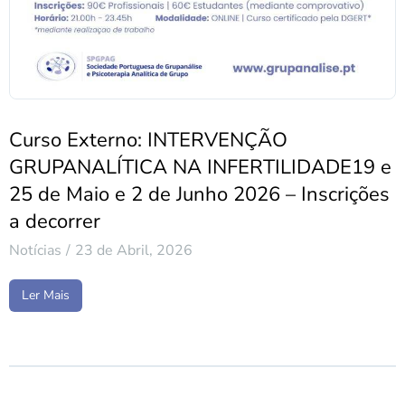
Curso Externo: INTERVENÇÃO
GRUPANALÍTICA NA INFERTILIDADE19 e
25 de Maio e 2 de Junho 2026 – Inscrições
a decorrer
Notícias
23 de Abril, 2026
Ler Mais