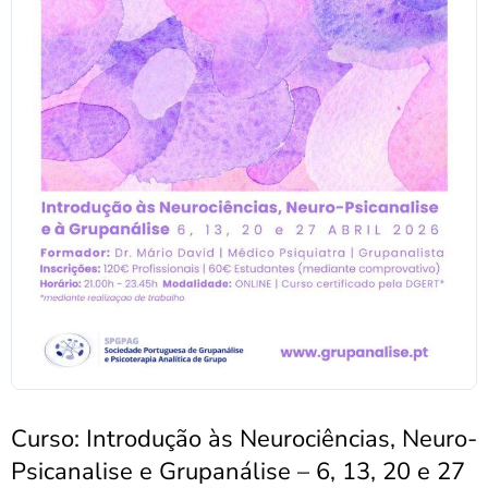
Curso: Introdução às Neurociências, Neuro-
Psicanalise e Grupanálise – 6, 13, 20 e 27