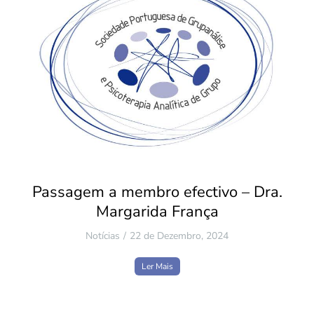
Passagem a membro efectivo – Dra.
Margarida França
Notícias
22 de Dezembro, 2024
Ler Mais