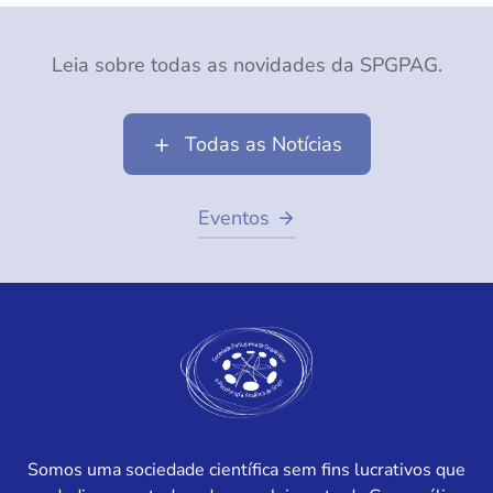
Leia sobre todas as novidades da SPGPAG.
Todas as Notícias
Eventos
Somos uma sociedade científica sem fins lucrativos que