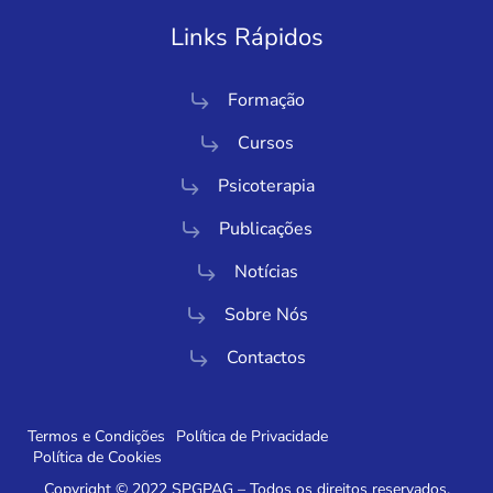
Links Rápidos
Formação
Cursos
Psicoterapia
Publicações
Notícias
Sobre Nós
Contactos
Termos e Condições
Política de Privacidade
Política de Cookies
Copyright © 2022 SPGPAG – Todos os direitos reservados.