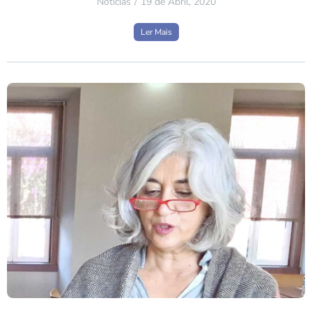
Notícias
19 de Abril, 2020
Ler Mais