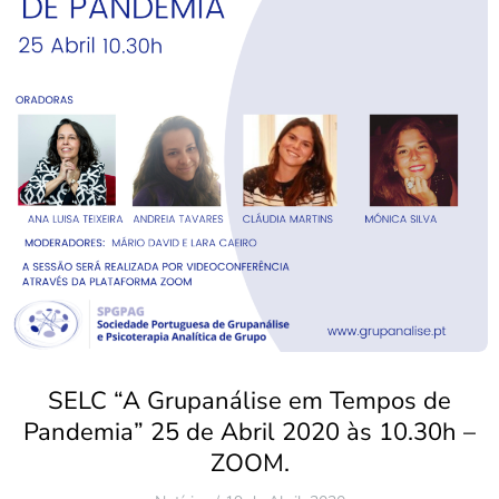
SELC “A Grupanálise em Tempos de
Pandemia” 25 de Abril 2020 às 10.30h –
ZOOM.