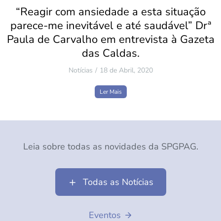
“Reagir com ansiedade a esta situação
parece-me inevitável e até saudável” Drª
Paula de Carvalho em entrevista à Gazeta
das Caldas.
Notícias
18 de Abril, 2020
Ler Mais
Leia sobre todas as novidades da SPGPAG.
Todas as Notícias
Eventos