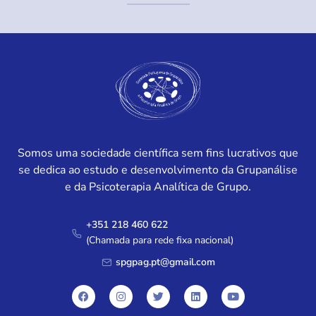
Somos uma sociedade científica sem fins lucrativos que
se dedica ao estudo e desenvolvimento da Grupanálise
e da Psicoterapia Analítica de Grupo.
+351 218 460 622
(Chamada para rede fixa nacional)
spgpag.pt@gmail.com