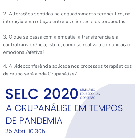
2. Alterações sentidas no enquadramento terapêutico, na
interação e na relação entre os clientes e os terapeutas.
3. O que se passa com a empatia, a transferência e a
contratransferência, isto é, como se realiza a comunicação
emocional/afetiva?
4. A videoconferência aplicada nos processos terapêuticos
de grupo será ainda Grupanálise?