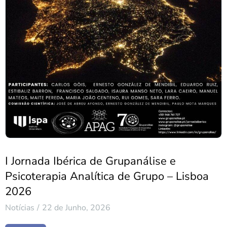
I Jornada Ibérica de Grupanálise e
Psicoterapia Analítica de Grupo – Lisboa
2026
Notícias
22 de Junho, 2026