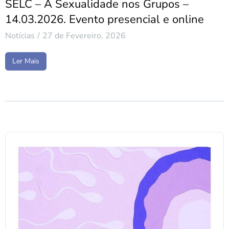
SELC – A Sexualidade nos Grupos –
14.03.2026. Evento presencial e online
Notícias
27 de Fevereiro, 2026
Ler Mais