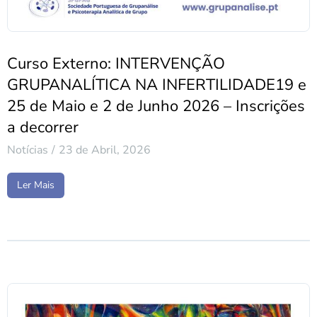
Curso Externo: INTERVENÇÃO
GRUPANALÍTICA NA INFERTILIDADE19 e
25 de Maio e 2 de Junho 2026 – Inscrições
a decorrer
Notícias
23 de Abril, 2026
Ler Mais