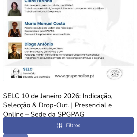
SELC 10 de Janeiro 2026: Indicação,
Selecção & Drop-Out. | Presencial e
Online – Sede da SPGPAG
Notícias
31 de Dezembro, 2025
Filtros