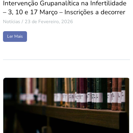
Intervenção Grupanalítica na Infertilidade
– 3, 10 e 17 Março – Inscrições a decorrer
Notícias
23 de Fevereiro, 2026
Ler Mais