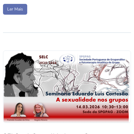
Ler Mais