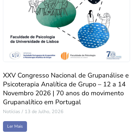
XXV Congresso Nacional de Grupanálise e
Psicoterapia Analítica de Grupo – 12 a 14
Novembro 2026 | 70 anos do movimento
Grupanalítico em Portugal
Notícias
13 de Julho, 2026
Ler Mais