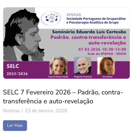
SELC 7 Fevereiro 2026 – Padrão, contra-
transferência e auto-revelação
Notícias
23 de Janeiro, 2026
Ler Mais