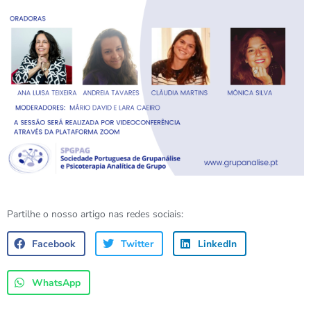
Partilhe o nosso artigo nas redes sociais:
Facebook
Twitter
LinkedIn
WhatsApp