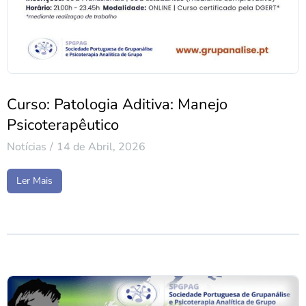
Curso: Patologia Aditiva: Manejo
Psicoterapêutico
Notícias
14 de Abril, 2026
Ler Mais