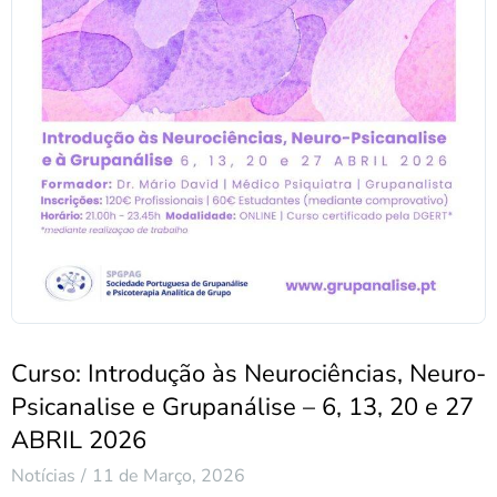
Curso: Introdução às Neurociências, Neuro-
Psicanalise e Grupanálise – 6, 13, 20 e 27
ABRIL 2026
Notícias
11 de Março, 2026