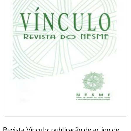
Revista Vínculo: publicação de artigo de