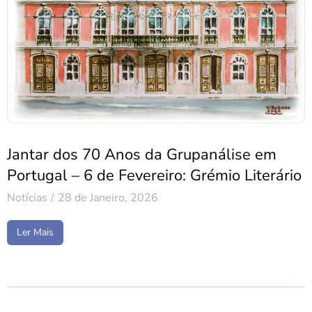
Jantar dos 70 Anos da Grupanálise em
Portugal – 6 de Fevereiro: Grémio Literário
Notícias
28 de Janeiro, 2026
Ler Mais