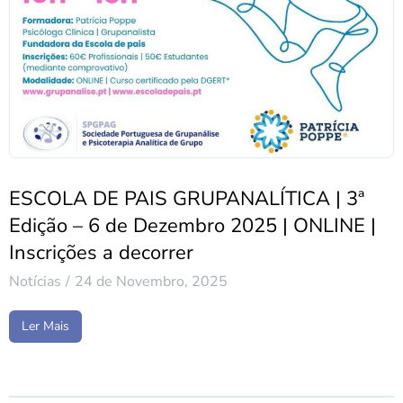
ESCOLA DE PAIS GRUPANALÍTICA | 3ª
Edição – 6 de Dezembro 2025 | ONLINE |
Inscrições a decorrer
Notícias
24 de Novembro, 2025
Ler Mais