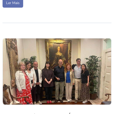
Ler Mais