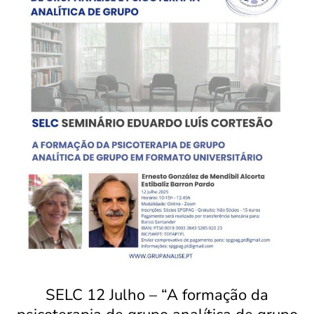
SELC 12 Julho – “A formação da