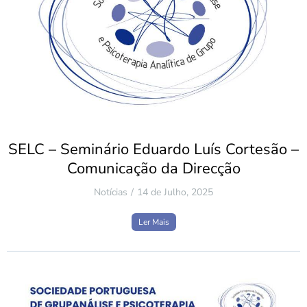
SELC – Seminário Eduardo Luís Cortesão –
Comunicação da Direcção
Notícias
14 de Julho, 2025
Ler Mais