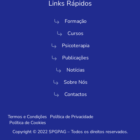
Links Rápidos
Formação
Cursos
Psicoterapia
Publicações
Notícias
Sobre Nós
Contactos
Termos e Condições
Política de Privacidade
Política de Cookies
Copyright © 2022 SPGPAG – Todos os direitos reservados.