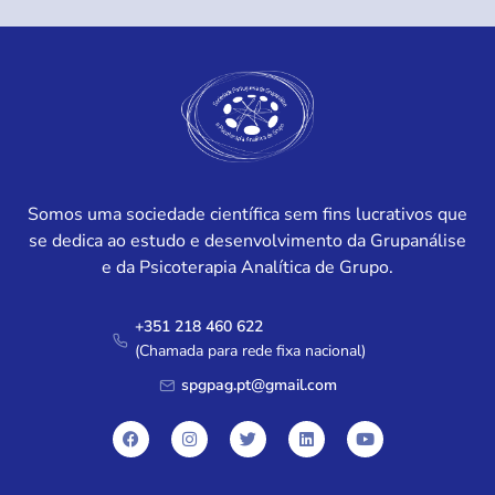
Somos uma sociedade científica sem fins lucrativos que
se dedica ao estudo e desenvolvimento da Grupanálise
e da Psicoterapia Analítica de Grupo.
+351 218 460 622
(Chamada para rede fixa nacional)
spgpag.pt@gmail.com