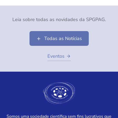
Leia sobre todas as novidades da SPGPAG.
Todas as Notícias
Eventos
Somos uma sociedade científica sem fins lucrativos que