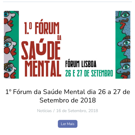
1º Fórum da Saúde Mental dia 26 a 27 de
Setembro de 2018
Notícias
16 de Setembro, 2018
Ler Mais