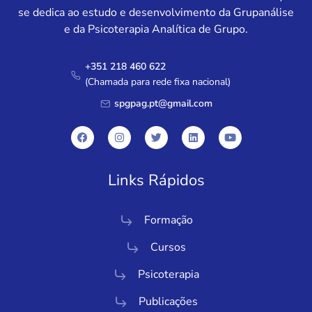
se dedica ao estudo e desenvolvimento da Grupanálise
e da Psicoterapia Analítica de Grupo.
+351 218 460 622
(Chamada para rede fixa nacional)
spgpag.pt@gmail.com
Links Rápidos
Formação
Cursos
Psicoterapia
Publicações