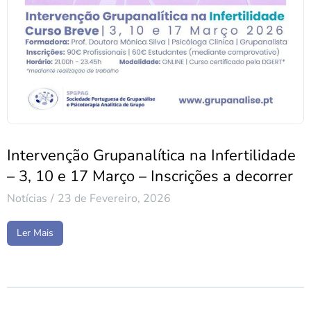
Intervenção Grupanalítica na Infertilidade
– 3, 10 e 17 Março – Inscrições a decorrer
Notícias
23 de Fevereiro, 2026
Ler Mais