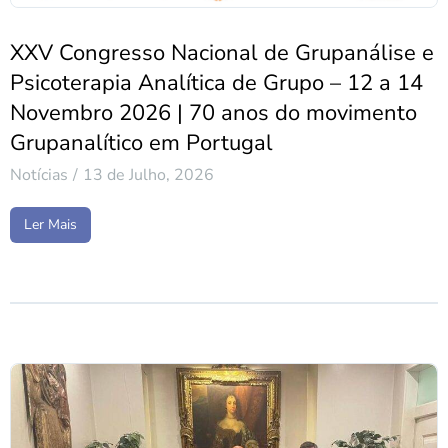
XXV Congresso Nacional de Grupanálise e
Psicoterapia Analítica de Grupo – 12 a 14
Novembro 2026 | 70 anos do movimento
Grupanalítico em Portugal
Notícias
13 de Julho, 2026
Ler Mais