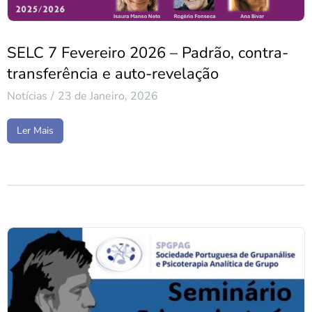
SELC 7 Fevereiro 2026 – Padrão, contra-
transferência e auto-revelação
Notícias
23 de Janeiro, 2026
Ler Mais