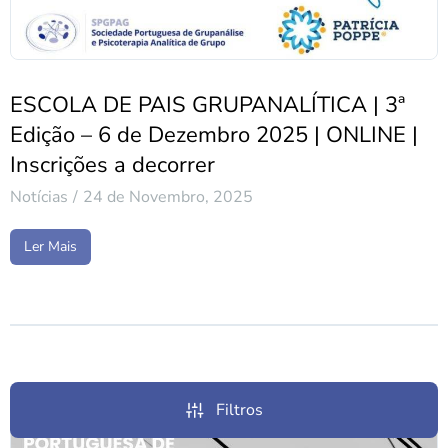
ESCOLA DE PAIS GRUPANALÍTICA | 3ª
Edição – 6 de Dezembro 2025 | ONLINE |
Inscrições a decorrer
Notícias
24 de Novembro, 2025
Ler Mais
Filtros