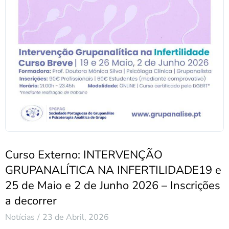
Curso Externo: INTERVENÇÃO
GRUPANALÍTICA NA INFERTILIDADE19 e
25 de Maio e 2 de Junho 2026 – Inscrições
a decorrer
Notícias
23 de Abril, 2026