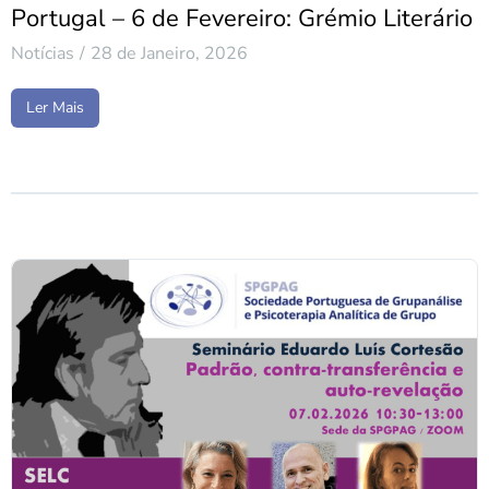
Portugal – 6 de Fevereiro: Grémio Literário
Notícias
28 de Janeiro, 2026
Ler Mais