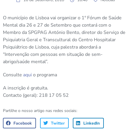
O município de Lisboa vai organizar o 1º Fórum de Saúde
Mental dia 26 e 27 de Setembro que contará com o
Membro da SPGPAG António Bento, diretor do Serviço de
Psiquiatria Geral e Transcultural do Centro Hospitalar
Psiquiátrico de Lisboa, cuja palestra abordará a
“Intervenção com pessoas em situação de sem-
abrigo/saúde mental”.
Consulte
aqui
o programa
A inscrição é gratuita.
Contacto (geral): 218 17 05 52
Partilhe o nosso artigo nas redes sociais:
Facebook
Twitter
LinkedIn