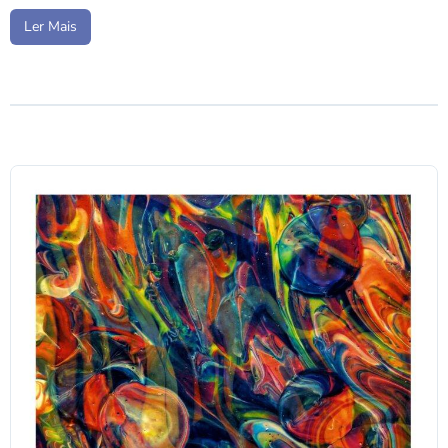
Ler Mais