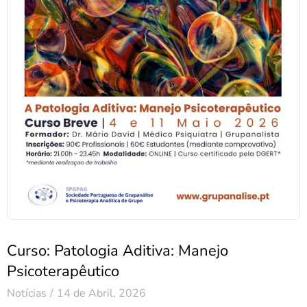
Curso: Patologia Aditiva: Manejo
Psicoterapêutico
Notícias
14 de Abril, 2026