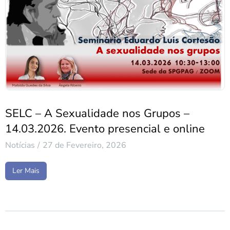
SELC – A Sexualidade nos Grupos –
14.03.2026. Evento presencial e online
Notícias
27 de Fevereiro, 2026
Ler Mais