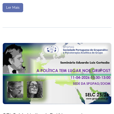
Ler Mais