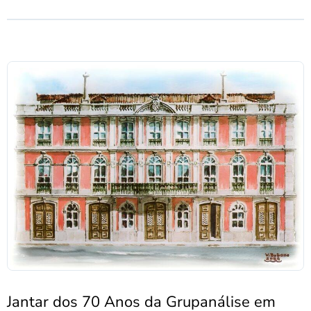
Jantar dos 70 Anos da Grupanálise em