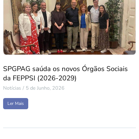
SPGPAG saúda os novos Órgãos Sociais
da FEPPSI (2026-2029)
Notícias
5 de Junho, 2026
Ler Mais