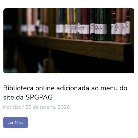
Biblioteca online adicionada ao menu do
site da SPGPAG
Notícias
29 de Janeiro, 2026
Ler Mais