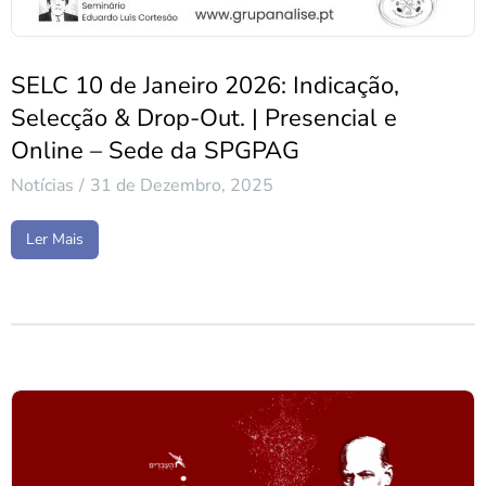
SELC 10 de Janeiro 2026: Indicação,
Selecção & Drop-Out. | Presencial e
Online – Sede da SPGPAG
Notícias
31 de Dezembro, 2025
Ler Mais