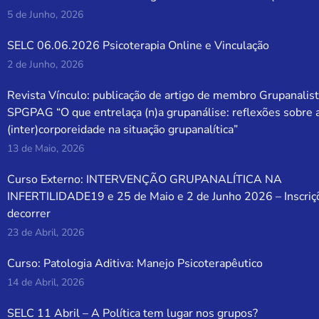
5 de Junho, 2026
SELC 06.06.2026 Psicoterapia Online e Vinculação
2 de Junho, 2026
Revista Vínculo: publicação de artigo de membro Grupanalist
SPGPAG “O que entrelaça (n)a grupanálise: reflexões sobre 
(inter)corporeidade na situação grupanalítica”
13 de Maio, 2026
Curso Externo: INTERVENÇÃO GRUPANALÍTICA NA
INFERTILIDADE19 e 25 de Maio e 2 de Junho 2026 – Inscriç
decorrer
23 de Abril, 2026
Curso: Patologia Aditiva: Manejo Psicoterapêutico
14 de Abril, 2026
SELC 11 Abril – A Política tem lugar nos grupos?