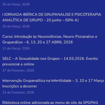
26 de Março, 2026
I JORNADA IBÉRICA DE GRUPANALISE E PSICOTERAPIA
ANALÍTICA DE GRUPO – 20 junho – ISPA-IU
25 de Março, 2026
Curso: Introdução às Neurociências, Neuro-Psicanalise e
Grupanálise – 6, 13, 20 e 27 ABRIL 2026
11 de Março, 2026
SELC – A Sexualidade nos Grupos – 14.03.2026. Evento
presencial e online
27 de Fevereiro, 2026
Intervenção Grupanalítica na Infertilidade – 3, 10 e 17 Março
Inscrições a decorrer
23 de Fevereiro, 2026
Biblioteca online adicionada ao menu do site da SPGPAG