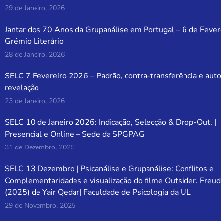
29 de Janeiro, 2026
Jantar dos 70 Anos da Grupanálise em Portugal – 6 de Fever
Grémio Literário
28 de Janeiro, 2026
SELC 7 Fevereiro 2026 – Padrão, contra-transferência e auto
revelação
23 de Janeiro, 2026
SELC 10 de Janeiro 2026: Indicação, Selecção & Drop-Out. |
Presencial e Online – Sede da SPGPAG
31 de Dezembro, 2025
SELC 13 Dezembro | Psicanálise e Grupanálise: Conflitos e
Complementaridades e visualização do filme Outsider. Freud
(2025) de Yair Qedar| Faculdade de Psicologia da UL
29 de Novembro, 2025