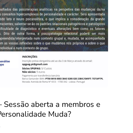
 Sessão aberta a membros e
Personalidade Muda?
1