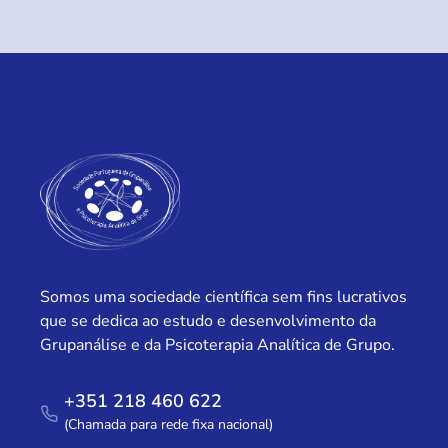
Somos uma sociedade científica sem fins lucrativos
que se dedica ao estudo e desenvolvimento da
Grupanálise e da Psicoterapia Analítica de Grupo.
+351 218 460 622
(Chamada para rede fixa nacional)