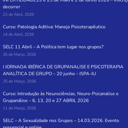
decorrer
23 de Abril, 2026
Curso: Patologia Aditiva: Manejo Psicoterapêutico
14 de Abril, 2026
SELC 11 Abril – A Política tem lugar nos grupos?
26 de Março, 2026
I JORNADA IBÉRICA DE GRUPANALISE E PSICOTERAPIA
ANALÍTICA DE GRUPO – 20 junho – ISPA-IU
25 de Março, 2026
Curso: Introdução às Neurociências, Neuro-Psicanalise e
Grupanálise – 6, 13, 20 e 27 ABRIL 2026
11 de Março, 2026
SELC – A Sexualidade nos Grupos – 14.03.2026. Evento
presencial e online