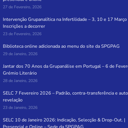
27 de Fevereiro, 2026
Intervenção Grupanalítica na Infertilidade – 3, 10 e 17 Março
Inscrições a decorrer
23 de Fevereiro, 2026
Biblioteca online adicionada ao menu do site da SPGPAG
29 de Janeiro, 2026
Jantar dos 70 Anos da Grupanálise em Portugal – 6 de Fever
Grémio Literário
28 de Janeiro, 2026
SELC 7 Fevereiro 2026 – Padrão, contra-transferência e auto
revelação
23 de Janeiro, 2026
SELC 10 de Janeiro 2026: Indicação, Selecção & Drop-Out. |
Presencial e Online – Sede da SPGPAG