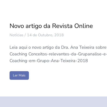
Novo artigo da Revista Online
Notícias
14 de Outubro, 2018
Leia aqui o novo artigo da Dra. Ana Teixeira sobr
Coaching Conceitos-relevantes-da-Grupanalise-e
Coaching-em-Grupo-Ana-Teixeira-2018
Ler Mais