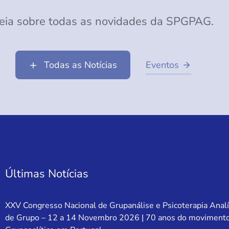
eia sobre todas as novidades da SPGPAG.
Todas as Notícias
Eventos
Últimas Notícias
XXV Congresso Nacional de Grupanálise e Psicoterapia Analí
de Grupo – 12 a 14 Novembro 2026 | 70 anos do moviment