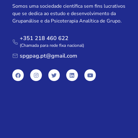
Somos uma sociedade científica sem fins lucrativos
que se dedica ao estudo e desenvolvimento da
Grupanálise e da Psicoterapia Analítica de Grupo.
+351 218 460 622
(Chamada para rede fixa nacional)
spgpag.pt@gmail.com