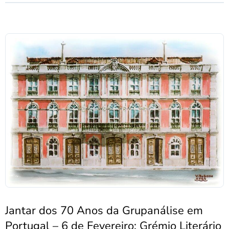
Jantar dos 70 Anos da Grupanálise em
Portugal – 6 de Fevereiro: Grémio Literário