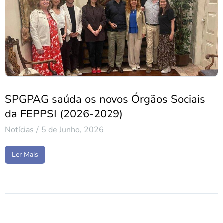
SPGPAG saúda os novos Órgãos Sociais
da FEPPSI (2026-2029)
Notícias
5 de Junho, 2026
Ler Mais