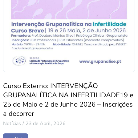
Curso Externo: INTERVENÇÃO
GRUPANALÍTICA NA INFERTILIDADE19 e
25 de Maio e 2 de Junho 2026 – Inscrições
a decorrer
Notícias
23 de Abril, 2026