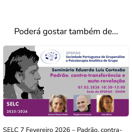
Poderá gostar também de...
SELC 7 Fevereiro 2026 – Padrão, contra-