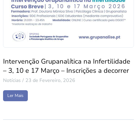
Intervenção Grupanalítica na Infertilidade
– 3, 10 e 17 Março – Inscrições a decorrer
Notícias
23 de Fevereiro, 2026
Ler Mais