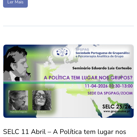
Ler Mais
SELC 11 Abril – A Política tem lugar nos