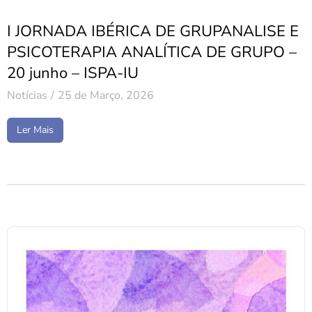
I JORNADA IBÉRICA DE GRUPANALISE E
PSICOTERAPIA ANALÍTICA DE GRUPO –
20 junho – ISPA-IU
Notícias
25 de Março, 2026
Ler Mais