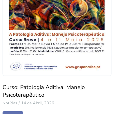
Curso: Patologia Aditiva: Manejo
Psicoterapêutico
Notícias
14 de Abril, 2026