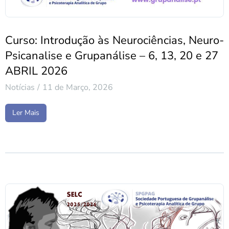
Curso: Introdução às Neurociências, Neuro-
Psicanalise e Grupanálise – 6, 13, 20 e 27
ABRIL 2026
Notícias
11 de Março, 2026
Ler Mais