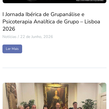
I Jornada Ibérica de Grupanálise e
Psicoterapia Analítica de Grupo – Lisboa
2026
Notícias
22 de Junho, 2026
Ler Mais