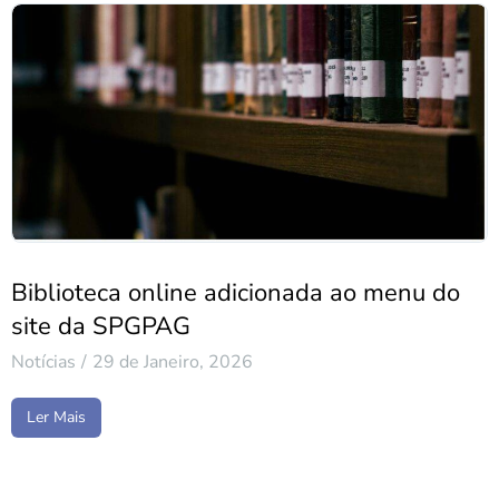
Biblioteca online adicionada ao menu do
site da SPGPAG
Notícias
29 de Janeiro, 2026
Ler Mais