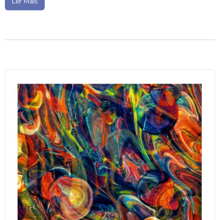
Ler Mais