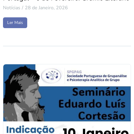
Notícias
28 de Janeiro, 2026
Ler Mais