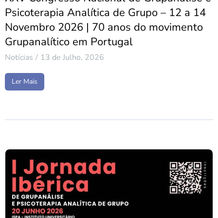
Psicoterapia Analítica de Grupo – 12 a 14
Novembro 2026 | 70 anos do movimento
Grupanalítico em Portugal
Notícias
13 de Julho, 2026
Ler Mais