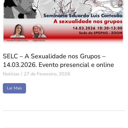
SELC – A Sexualidade nos Grupos –
14.03.2026. Evento presencial e online
Notícias
27 de Fevereiro, 2026
Ler Mais