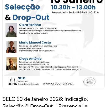
SELC 10 de Janeiro 2026: Indicação,
Selecção & Drop-Out. | Presencial e