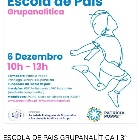
ESCOLA DE PAIS GRUPANALÍTICA | 3ª