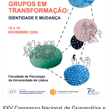
XXV Congresso Nacional de Grupanálise e