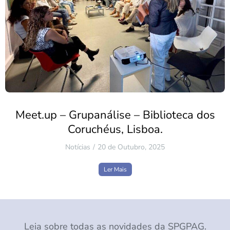
Meet.up – Grupanálise – Biblioteca dos
Coruchéus, Lisboa.
Notícias
20 de Outubro, 2025
Ler Mais
Leia sobre todas as novidades da SPGPAG.