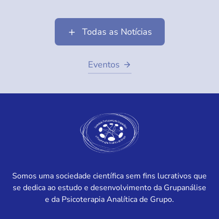
Todas as Notícias
Eventos
Somos uma sociedade científica sem fins lucrativos que
se dedica ao estudo e desenvolvimento da Grupanálise
e da Psicoterapia Analítica de Grupo.