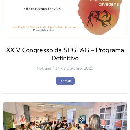
XXIV Congresso da SPGPAG – Programa
Definitivo
Notícias
24 de Outubro, 2025
Ler Mais