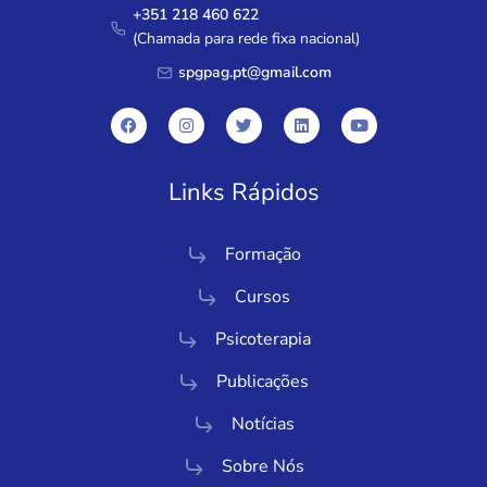
+351 218 460 622
(Chamada para rede fixa nacional)
spgpag.pt@gmail.com
Links Rápidos
Formação
Cursos
Psicoterapia
Publicações
Notícias
Sobre Nós