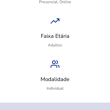
Presencial, Online
Faixa Etária
Adultos
Modalidade
Individual