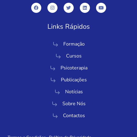
Links Rápidos
Formação
Cursos
Psicoterapia
Publicações
Notícias
Sobre Nós
Contactos