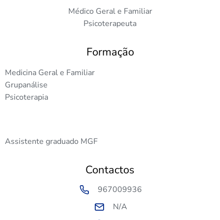
Médico Geral e Familiar
Psicoterapeuta
Formação
Medicina Geral e Familiar
Grupanálise
Psicoterapia
Assistente graduado MGF
Contactos
967009936
N/A