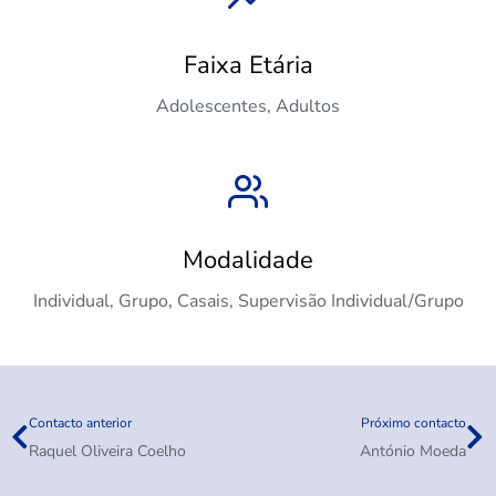
Faixa Etária
Adolescentes, Adultos
Modalidade
Individual, Grupo, Casais, Supervisão Individual/Grupo
Contacto anterior
Próximo contacto
Raquel Oliveira Coelho
António Moeda