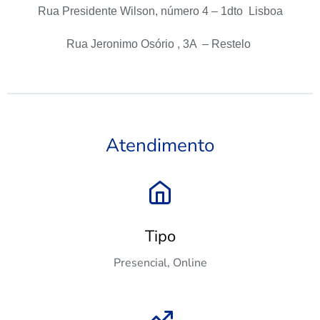
Rua Presidente Wilson, número 4 – 1dto Lisboa
Rua Jeronimo Osório , 3A – Restelo
Atendimento
Tipo
Presencial, Online