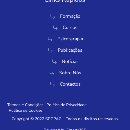
Formação
Cursos
Psicoterapia
Publicações
Notícias
Sobre Nós
Contactos
Termos e Condições
Política de Privacidade
Política de Cookies
Copyright © 2022 SPGPAG – Todos os direitos reservados.