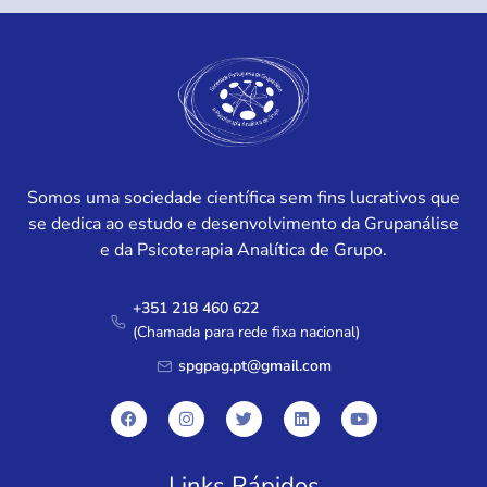
Somos uma sociedade científica sem fins lucrativos que
se dedica ao estudo e desenvolvimento da Grupanálise
e da Psicoterapia Analítica de Grupo.
+351 218 460 622
(Chamada para rede fixa nacional)
spgpag.pt@gmail.com
Links Rápidos