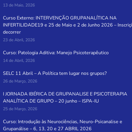
13 de Maio, 2026
Curso Externo: INTERVENÇÃO GRUPANALÍTICA NA
INFERTILIDADE19 e 25 de Maio e 2 de Junho 2026 – Inscriç
decorrer
23 de Abril, 2026
Curso: Patologia Aditiva: Manejo Psicoterapêutico
14 de Abril, 2026
SELC 11 Abril – A Política tem lugar nos grupos?
26 de Março, 2026
I JORNADA IBÉRICA DE GRUPANALISE E PSICOTERAPIA
ANALÍTICA DE GRUPO – 20 junho – ISPA-IU
25 de Março, 2026
Curso: Introdução às Neurociências, Neuro-Psicanalise e
Grupanálise – 6, 13, 20 e 27 ABRIL 2026