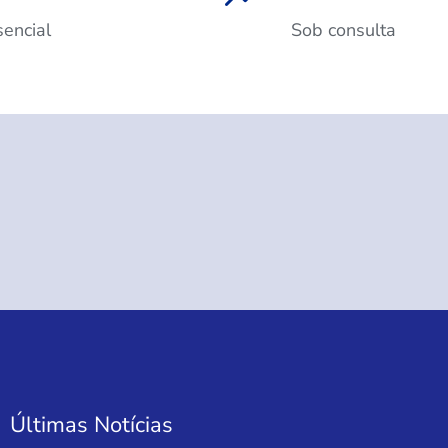
sencial
Sob consulta
Últimas Notícias