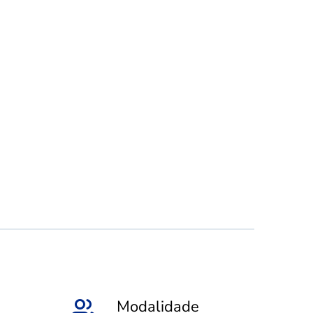
Modalidade