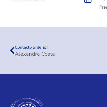
Pre
Contacto anterior
Alexandre Costa