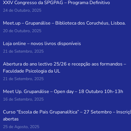
XXIV Congresso da SPGPAG – Programa Definitivo
24 de Outubro, 2025
Meet.up – Grupanálise – Biblioteca dos Coruchéus, Lisboa.
20 de Outubro, 2025
Loja online – novos livros disponíveis
21 de Setembro, 2025
Abertura do ano lectivo 25/26 e recepção aos formandos –
Faculdade Psicologia da UL
21 de Setembro, 2025
Meet Up. Grupanálise – Open day – 18 Outubro 10h-13h
16 de Setembro, 2025
Curso “Escola de Pais Grupanalítica” – 27 Setembro – Inscriç
abertas
25 de Agosto, 2025