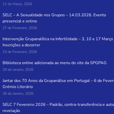
11 de Março, 2026
SELC – A Sexualidade nos Grupos – 14.03.2026. Evento
presencial e online
27 de Fevereiro, 2026
Intervenção Grupanalítica na Infertilidade – 3, 10 e 17 Março
Inscrições a decorrer
23 de Fevereiro, 2026
Biblioteca online adicionada ao menu do site da SPGPAG
29 de Janeiro, 2026
Jantar dos 70 Anos da Grupanálise em Portugal – 6 de Fever
Grémio Literário
28 de Janeiro, 2026
SELC 7 Fevereiro 2026 – Padrão, contra-transferência e auto
revelação