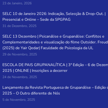
23 de Janeiro, 2026
SELC 10 de Janeiro 2026: Indicação, Selecção & Drop-Out. |
Presencial e Online – Sede da SPGPAG
31 de Dezembro, 2025
SELC 13 Dezembro | Psicanálise e Grupanálise: Conflitos e
Complementaridades e visualização do filme Outsider. Freud
(2025) de Yair Qedar| Faculdade de Psicologia da UL
29 de Novembro, 2025
ESCOLA DE PAIS GRUPANALÍTICA | 3ª Edição – 6 de Deze
2025 | ONLINE | Inscrições a decorrer
24 de Novembro, 2025
Lançamento da Revista Portuguesa de Grupanálise – Edição 
2025 – O Outro diferente de Nós
5 de Novembro, 2025