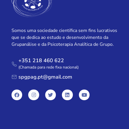
Somos uma sociedade científica sem fins lucrativos
que se dedica ao estudo e desenvolvimento da
Grupanálise e da Psicoterapia Analítica de Grupo.
+351 218 460 622
(Chamada para rede fixa nacional)
spgpag.pt@gmail.com