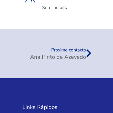
Sob consulta
Próximo contacto
Ana Pinto de Azevedo
Links Rápidos