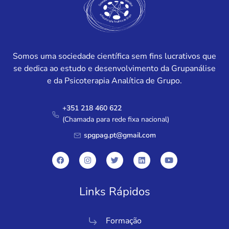
Somos uma sociedade científica sem fins lucrativos que
se dedica ao estudo e desenvolvimento da Grupanálise
e da Psicoterapia Analítica de Grupo.
+351 218 460 622
(Chamada para rede fixa nacional)
spgpag.pt@gmail.com
Links Rápidos
Formação