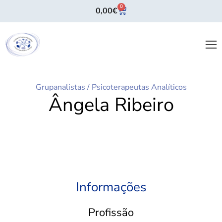
0
0,00
€
Grupanalistas
/
Psicoterapeutas Analíticos
Ângela Ribeiro
Informações
Profissão