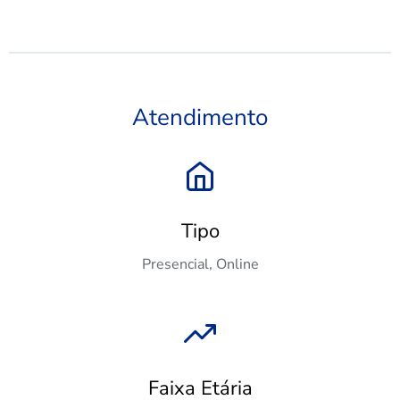
Atendimento
Tipo
Presencial, Online
Faixa Etária