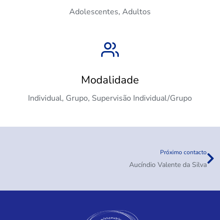
Adolescentes, Adultos
Modalidade
Individual, Grupo, Supervisão Individual/Grupo
Próximo contacto
Aucíndio Valente da Silva