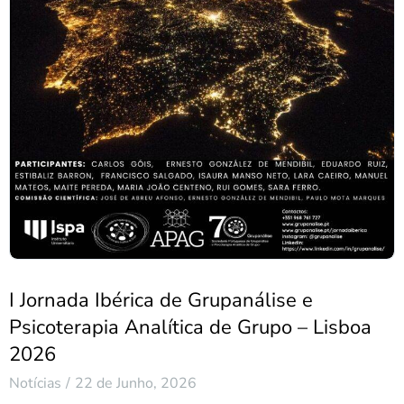
I Jornada Ibérica de Grupanálise e
Psicoterapia Analítica de Grupo – Lisboa
2026
Notícias
22 de Junho, 2026