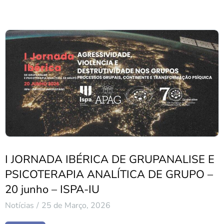
I JORNADA IBÉRICA DE GRUPANALISE E
PSICOTERAPIA ANALÍTICA DE GRUPO –
20 junho – ISPA-IU
Notícias
25 de Março, 2026