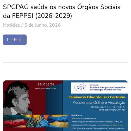
SPGPAG saúda os novos Órgãos Sociais
da FEPPSI (2026-2029)
Notícias
5 de Junho, 2026
Ler Mais