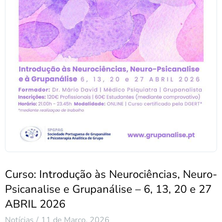
Curso: Introdução às Neurociências, Neuro-
Psicanalise e Grupanálise – 6, 13, 20 e 27
ABRIL 2026
Notícias
11 de Março, 2026