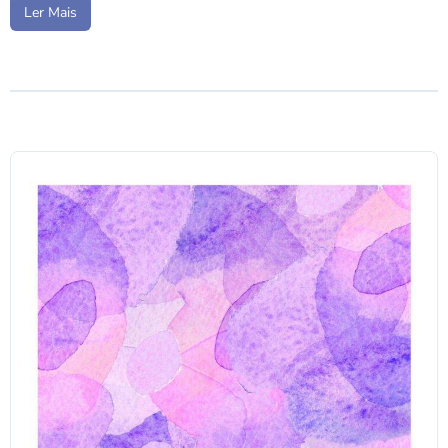
Ler Mais