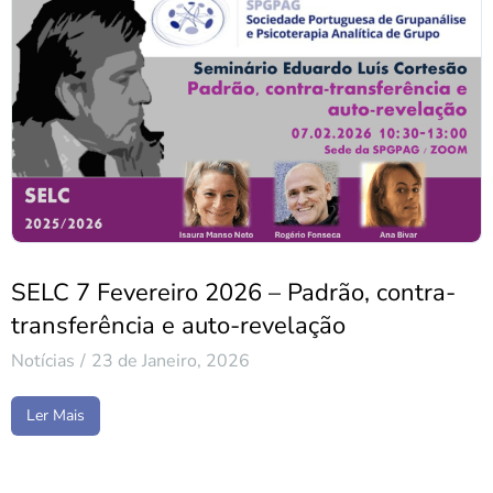
SELC 7 Fevereiro 2026 – Padrão, contra-
transferência e auto-revelação
Notícias
23 de Janeiro, 2026
Ler Mais