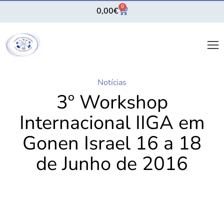
0
0,00
€
Notícias
3º Workshop
Internacional IIGA em
Gonen Israel 16 a 18
de Junho de 2016