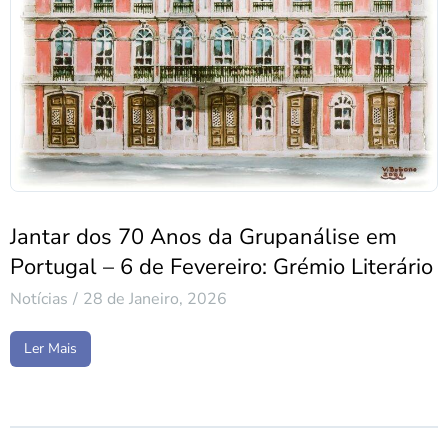
Jantar dos 70 Anos da Grupanálise em
Portugal – 6 de Fevereiro: Grémio Literário
Notícias
28 de Janeiro, 2026
Ler Mais