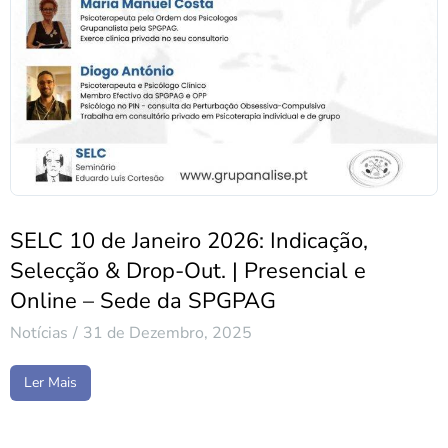
SELC 10 de Janeiro 2026: Indicação,
Selecção & Drop-Out. | Presencial e
Online – Sede da SPGPAG
Notícias
31 de Dezembro, 2025
Ler Mais