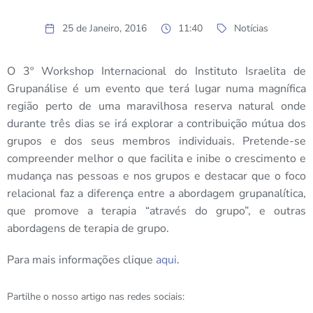
25 de Janeiro, 2016
11:40
Notícias
O 3º Workshop Internacional do Instituto Israelita de
Grupanálise é um evento que terá lugar numa magnífica
região perto de uma maravilhosa reserva natural onde
durante três dias se irá explorar a contribuição mútua dos
grupos e dos seus membros individuais. Pretende-se
compreender melhor o que facilita e inibe o crescimento e
mudança nas pessoas e nos grupos e destacar que o foco
relacional faz a diferença entre a abordagem grupanalítica,
que promove a terapia “através do grupo”, e outras
abordagens de terapia de grupo.
Para mais informações clique
aqui
.
Partilhe o nosso artigo nas redes sociais: