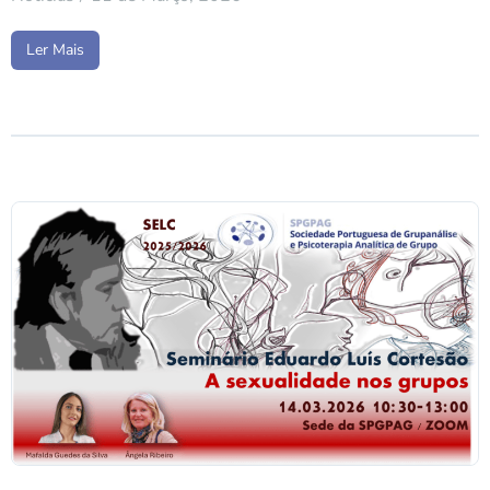
Ler Mais