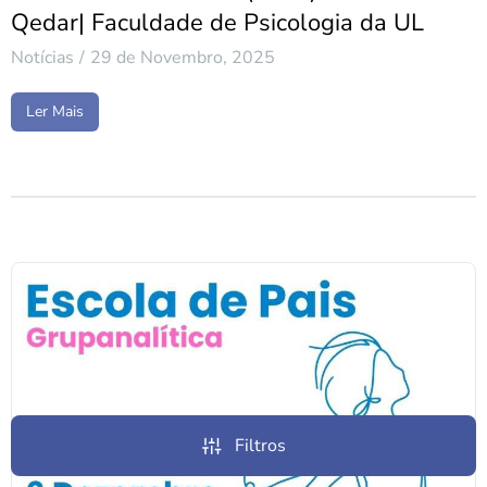
Qedar| Faculdade de Psicologia da UL
Notícias
29 de Novembro, 2025
Ler Mais
Filtros