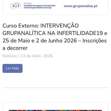
Curso Externo: INTERVENÇÃO
GRUPANALÍTICA NA INFERTILIDADE19 e
25 de Maio e 2 de Junho 2026 – Inscrições
a decorrer
Notícias
23 de Abril, 2026
Ler Mais