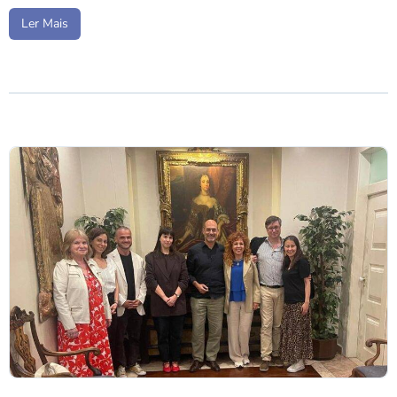
Ler Mais