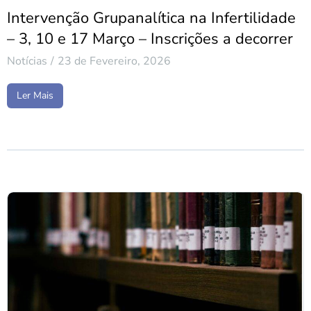
Intervenção Grupanalítica na Infertilidade
– 3, 10 e 17 Março – Inscrições a decorrer
Notícias
23 de Fevereiro, 2026
Ler Mais