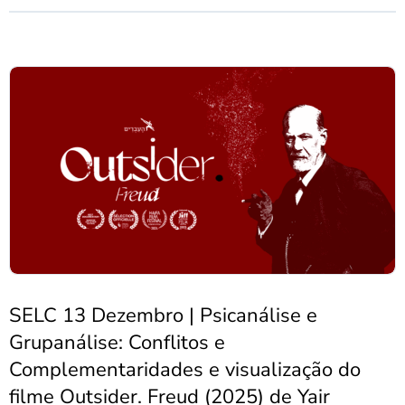
SELC 13 Dezembro | Psicanálise e
Grupanálise: Conflitos e
Complementaridades e visualização do
filme Outsider. Freud (2025) de Yair