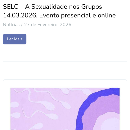
SELC – A Sexualidade nos Grupos –
14.03.2026. Evento presencial e online
Notícias
27 de Fevereiro, 2026
Ler Mais