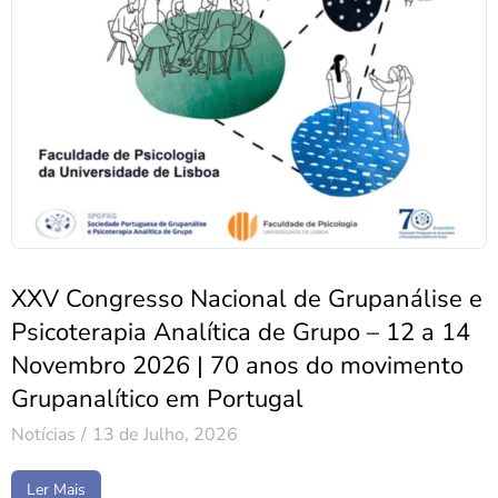
XXV Congresso Nacional de Grupanálise e
Psicoterapia Analítica de Grupo – 12 a 14
Novembro 2026 | 70 anos do movimento
Grupanalítico em Portugal
Notícias
13 de Julho, 2026
Ler Mais