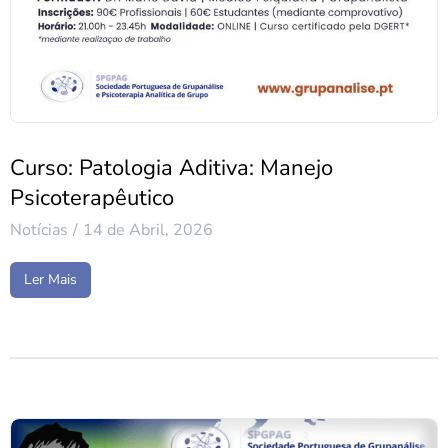
Curso: Patologia Aditiva: Manejo
Psicoterapêutico
Notícias
14 de Abril, 2026
Ler Mais