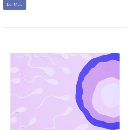
Ler Mais