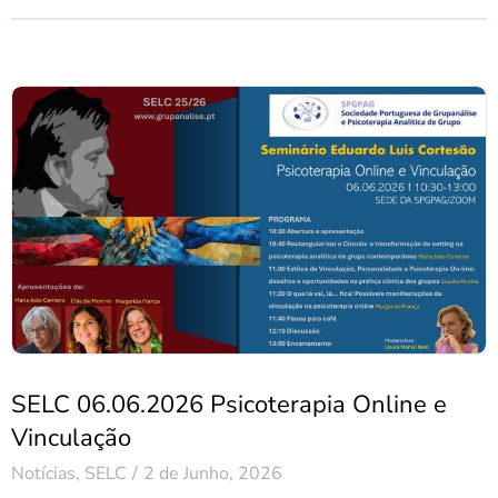
SELC 06.06.2026 Psicoterapia Online e
Vinculação
Notícias
,
SELC
2 de Junho, 2026