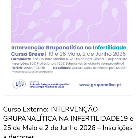
Curso Externo: INTERVENÇÃO
GRUPANALÍTICA NA INFERTILIDADE19 e
25 de Maio e 2 de Junho 2026 – Inscrições
a decorrer