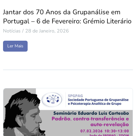
Jantar dos 70 Anos da Grupanálise em
Portugal – 6 de Fevereiro: Grémio Literário
Notícias
28 de Janeiro, 2026
Ler Mais