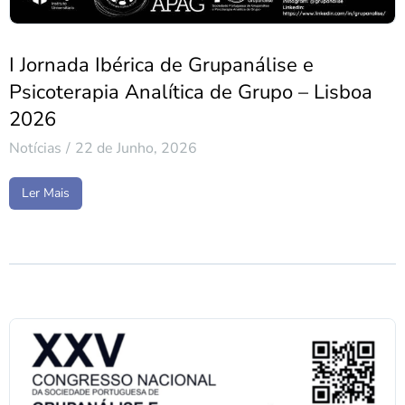
I Jornada Ibérica de Grupanálise e
Psicoterapia Analítica de Grupo – Lisboa
2026
Notícias
22 de Junho, 2026
Ler Mais