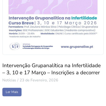
Intervenção Grupanalítica na Infertilidade
– 3, 10 e 17 Março – Inscrições a decorrer
Notícias
23 de Fevereiro, 2026
Ler Mais