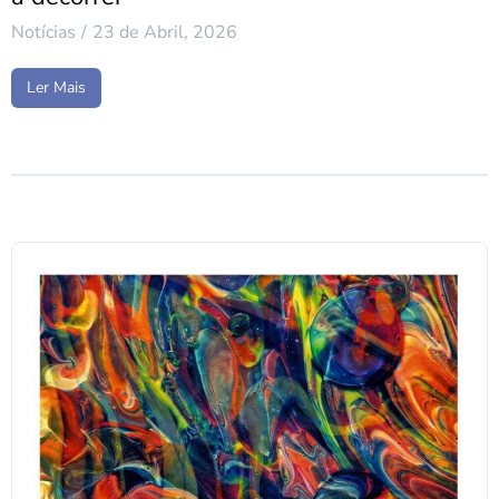
Notícias
23 de Abril, 2026
Ler Mais