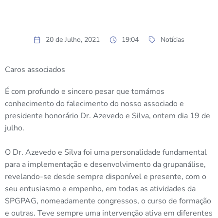
20 de Julho, 2021
19:04
Notícias
Caros associados
É com profundo e sincero pesar que tomámos
conhecimento do falecimento do nosso associado e
presidente honorário Dr. Azevedo e Silva, ontem dia 19 de
julho.
O Dr. Azevedo e Silva foi uma personalidade fundamental
para a implementação e desenvolvimento da grupanálise,
revelando-se desde sempre disponível e presente, com o
seu entusiasmo e empenho, em todas as atividades da
SPGPAG, nomeadamente congressos, o curso de formação
e outras. Teve sempre uma intervenção ativa em diferentes