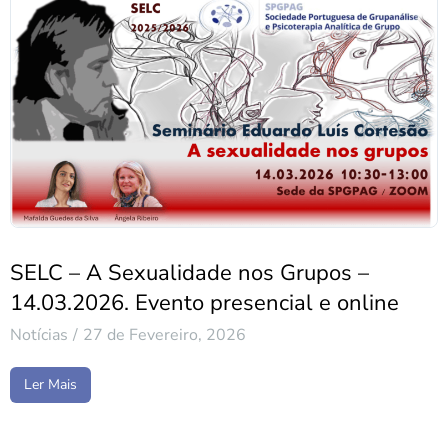
SELC – A Sexualidade nos Grupos –
14.03.2026. Evento presencial e online
Notícias
27 de Fevereiro, 2026
Ler Mais