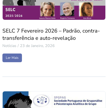
SELC 7 Fevereiro 2026 – Padrão, contra-
transferência e auto-revelação
Notícias
23 de Janeiro, 2026
Ler Mais