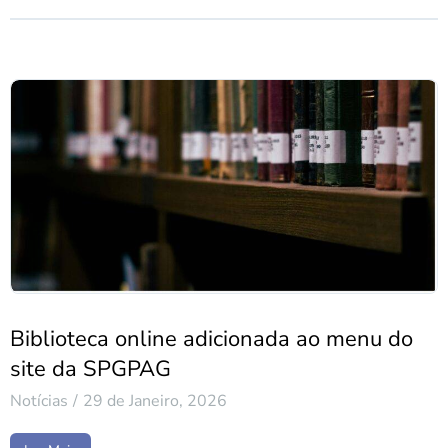
Biblioteca online adicionada ao menu do
site da SPGPAG
Notícias
29 de Janeiro, 2026