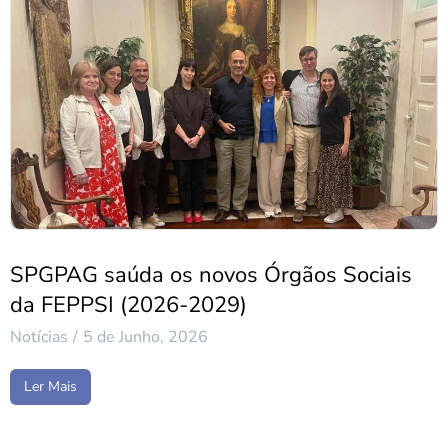
SPGPAG saúda os novos Órgãos Sociais
da FEPPSI (2026-2029)
Notícias
5 de Junho, 2026
Ler Mais