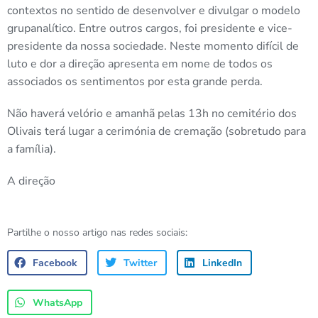
contextos no sentido de desenvolver e divulgar o modelo
grupanalítico. Entre outros cargos, foi presidente e vice-
presidente da nossa sociedade. Neste momento difícil de
luto e dor a direção apresenta em nome de todos os
associados os sentimentos por esta grande perda.
Não haverá velório e amanhã pelas 13h no cemitério dos
Olivais terá lugar a cerimónia de cremação (sobretudo para
a família).
A direção
Partilhe o nosso artigo nas redes sociais:
Facebook
Twitter
LinkedIn
WhatsApp