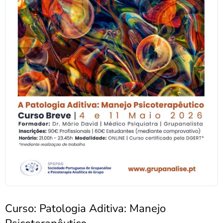
Curso: Patologia Aditiva: Manejo