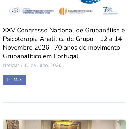
XXV Congresso Nacional de Grupanálise e
Psicoterapia Analítica de Grupo – 12 a 14
Novembro 2026 | 70 anos do movimento
Grupanalítico em Portugal
Notícias
13 de Julho, 2026
Ler Mais