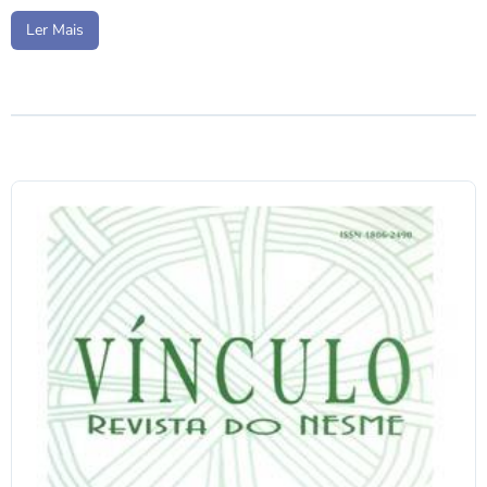
Ler Mais