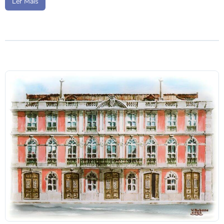
Ler Mais