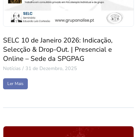
SELC 10 de Janeiro 2026: Indicação,
Selecção & Drop-Out. | Presencial e
Online – Sede da SPGPAG
Notícias
31 de Dezembro, 2025
Ler Mais