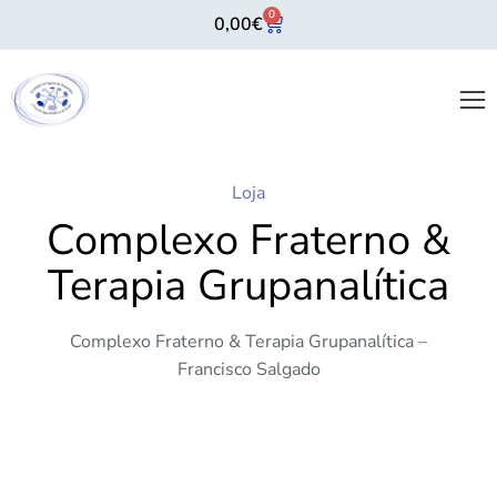
0
0,00
€
Loja
Complexo Fraterno &
Terapia Grupanalítica
Complexo Fraterno & Terapia Grupanalítica –
Francisco Salgado