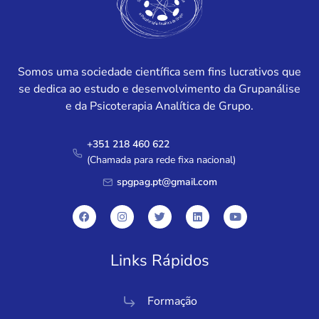
Somos uma sociedade científica sem fins lucrativos que
se dedica ao estudo e desenvolvimento da Grupanálise
e da Psicoterapia Analítica de Grupo.
+351 218 460 622
(Chamada para rede fixa nacional)
spgpag.pt@gmail.com
Links Rápidos
Formação