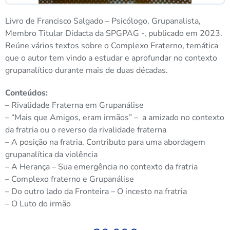
Livro de Francisco Salgado – Psicólogo, Grupanalista,
Membro Titular Didacta da SPGPAG -, publicado em 2023.
Reúne vários textos sobre o Complexo Fraterno, temática
que o autor tem vindo a estudar e aprofundar no contexto
grupanalítico durante mais de duas décadas.
Conteúdos:
– Rivalidade Fraterna em Grupanálise
– “Mais que Amigos, eram irmãos” – a amizado no contexto
da fratria ou o reverso da rivalidade fraterna
– A posição na fratria. Contributo para uma abordagem
grupanalítica da violência
– A Herança – Sua emergência no contexto da fratria
– Complexo fraterno e Grupanálise
– Do outro lado da Fronteira – O incesto na fratria
– O Luto do irmão