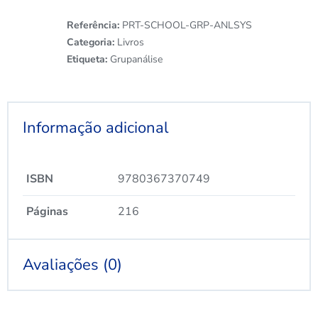
Referência:
PRT-SCHOOL-GRP-ANLSYS
Categoria:
Livros
Etiqueta:
Grupanálise
Informação adicional
ISBN
9780367370749
Páginas
216
Avaliações (0)