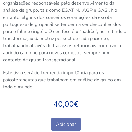
organizações responsáveis pelo desenvolvimento da
análise de grupo, tais como EGATIN, IAGP e GASI. No
entanto, alguns dos conceitos e variações da escola
portuguesa de grupanálise tendem a ser desconhecidos
para o falante inglês. O seu foco é o “padrão”, permitindo a
transformação da matriz pessoal de cada paciente,
trabalhando através de fracassos relacionais primitivos e
abrindo caminho para novos começos, sempre num
contexto de grupo transgeracional.
Este livro será de tremenda importância para os
psicoterapeutas que trabalham em análise de grupo em
todo o mundo.
40,00
€
Adicionar