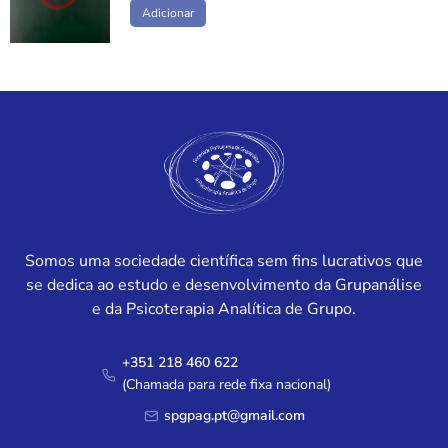
Adicionar
Somos uma sociedade científica sem fins lucrativos que
se dedica ao estudo e desenvolvimento da Grupanálise
e da Psicoterapia Analítica de Grupo.
+351 218 460 622
(Chamada para rede fixa nacional)
spgpag.pt@gmail.com