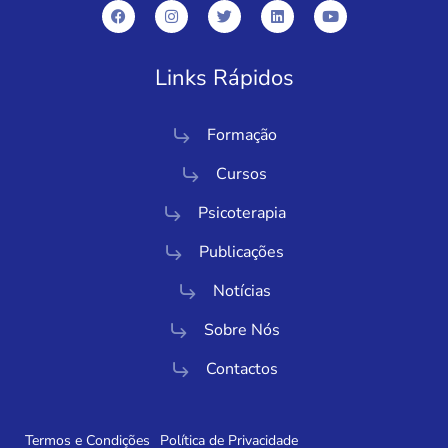
Links Rápidos
Formação
Cursos
Psicoterapia
Publicações
Notícias
Sobre Nós
Contactos
Termos e Condições
Política de Privacidade