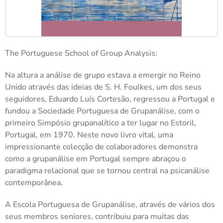
The Portuguese School of Group Analysis:
Na altura a análise de grupo estava a emergir no Reino
Unido através das ideias de S. H. Foulkes, um dos seus
seguidores, Eduardo Luís Cortesão, regressou a Portugal e
fundou a Sociedade Portuguesa de Grupanálise, com o
primeiro Simpósio grupanalítico a ter lugar no Estoril,
Portugal, em 1970. Neste novo livro vital, uma
impressionante colecção de colaboradores demonstra
como a grupanálise em Portugal sempre abraçou o
paradigma relacional que se tornou central na psicanálise
contemporânea.
A Escola Portuguesa de Grupanálise, através de vários dos
seus membros seniores, contribuiu para muitas das