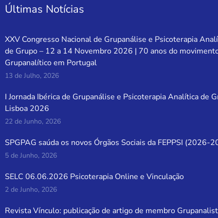
Últimas Notícias
XXV Congresso Nacional de Grupanálise e Psicoterapia Analí
de Grupo – 12 a 14 Novembro 2026 | 70 anos do moviment
Grupanalítico em Portugal
13 de Julho, 2026
I Jornada Ibérica de Grupanálise e Psicoterapia Analítica de 
Lisboa 2026
22 de Junho, 2026
SPGPAG saúda os novos Órgãos Sociais da FEPPSI (2026-2
5 de Junho, 2026
SELC 06.06.2026 Psicoterapia Online e Vinculação
2 de Junho, 2026
Revista Vínculo: publicação de artigo de membro Grupanalist