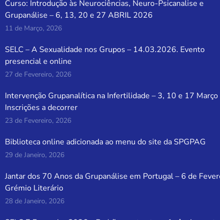
Curso: Introdução às Neurociências, Neuro-Psicanalise e
Grupanálise – 6, 13, 20 e 27 ABRIL 2026
11 de Março, 2026
SELC – A Sexualidade nos Grupos – 14.03.2026. Evento
presencial e online
27 de Fevereiro, 2026
Intervenção Grupanalítica na Infertilidade – 3, 10 e 17 Março
Inscrições a decorrer
23 de Fevereiro, 2026
Biblioteca online adicionada ao menu do site da SPGPAG
29 de Janeiro, 2026
Jantar dos 70 Anos da Grupanálise em Portugal – 6 de Fever
Grémio Literário
28 de Janeiro, 2026