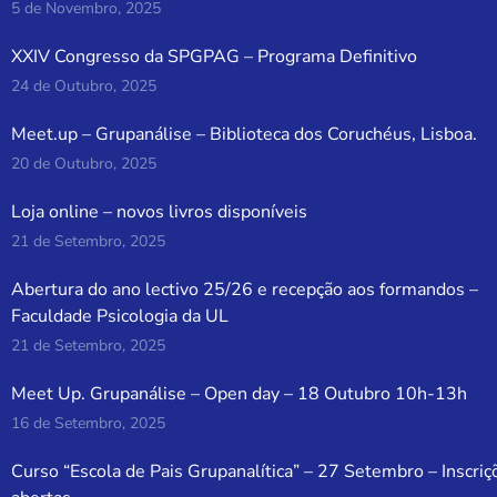
5 de Novembro, 2025
XXIV Congresso da SPGPAG – Programa Definitivo
24 de Outubro, 2025
Meet.up – Grupanálise – Biblioteca dos Coruchéus, Lisboa.
20 de Outubro, 2025
Loja online – novos livros disponíveis
21 de Setembro, 2025
Abertura do ano lectivo 25/26 e recepção aos formandos –
Faculdade Psicologia da UL
21 de Setembro, 2025
Meet Up. Grupanálise – Open day – 18 Outubro 10h-13h
16 de Setembro, 2025
Curso “Escola de Pais Grupanalítica” – 27 Setembro – Inscriç