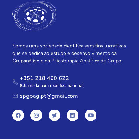
Somos uma sociedade científica sem fins lucrativos
que se dedica ao estudo e desenvolvimento da
Grupanálise e da Psicoterapia Analítica de Grupo.
+351 218 460 622
(Chamada para rede fixa nacional)
spgpag.pt@gmail.com