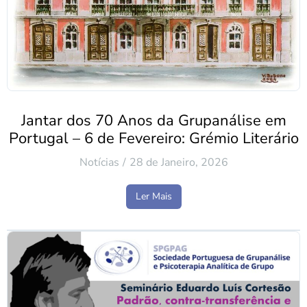
Jantar dos 70 Anos da Grupanálise em
Portugal – 6 de Fevereiro: Grémio Literário
Notícias
28 de Janeiro, 2026
Ler Mais