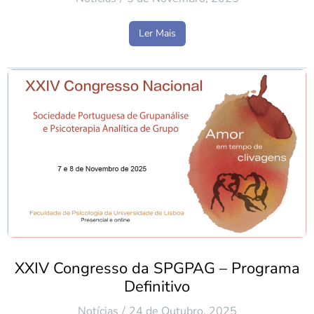
Ler Mais
XXIV Congresso da SPGPAG – Programa
Definitivo
Notícias
24 de Outubro, 2025