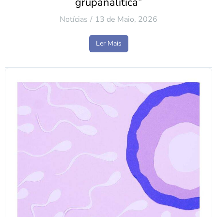
grupanalítica”
Notícias
13 de Maio, 2026
Ler Mais