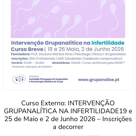
Curso Externo: INTERVENÇÃO
GRUPANALÍTICA NA INFERTILIDADE19 e
25 de Maio e 2 de Junho 2026 – Inscrições
a decorrer