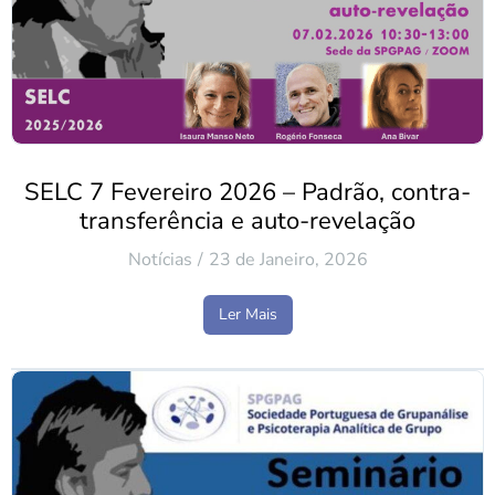
SELC 7 Fevereiro 2026 – Padrão, contra-
transferência e auto-revelação
Notícias
23 de Janeiro, 2026
Ler Mais