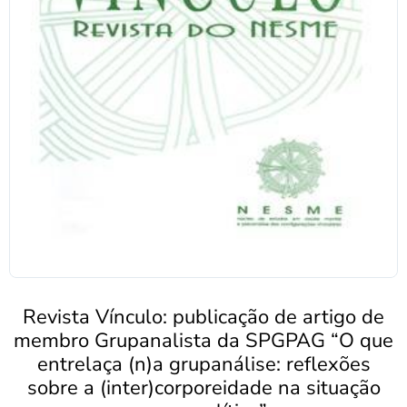
Revista Vínculo: publicação de artigo de
membro Grupanalista da SPGPAG “O que
entrelaça (n)a grupanálise: reflexões
sobre a (inter)corporeidade na situação