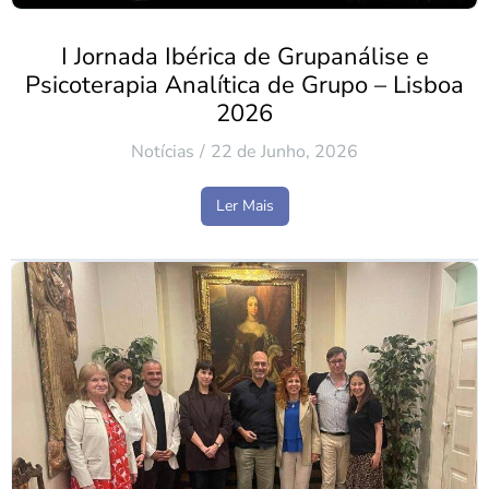
I Jornada Ibérica de Grupanálise e
Psicoterapia Analítica de Grupo – Lisboa
2026
Notícias
22 de Junho, 2026
Ler Mais