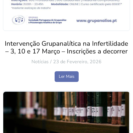
Intervenção Grupanalítica na Infertilidade
– 3, 10 e 17 Março – Inscrições a decorrer
Notícias
23 de Fevereiro, 2026
Ler Mais