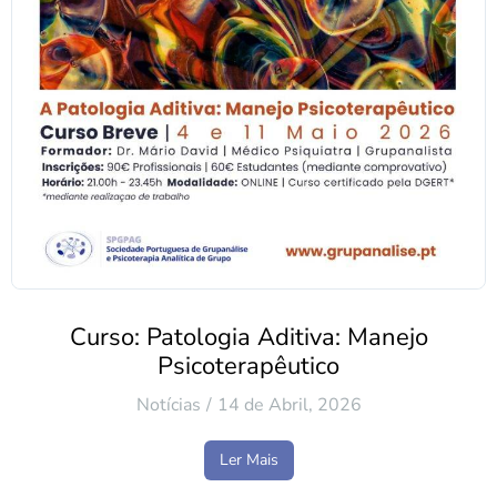
Curso: Patologia Aditiva: Manejo
Psicoterapêutico
Notícias
14 de Abril, 2026
Ler Mais