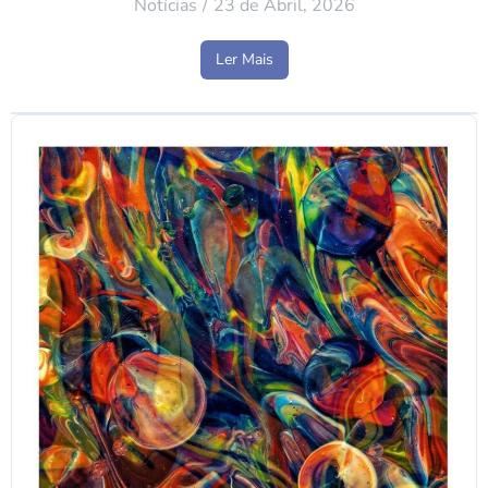
Notícias
23 de Abril, 2026
Ler Mais