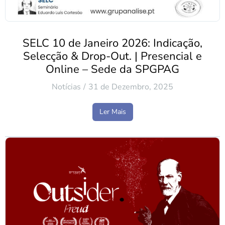
SELC 10 de Janeiro 2026: Indicação,
Selecção & Drop-Out. | Presencial e
Online – Sede da SPGPAG
Notícias
31 de Dezembro, 2025
Ler Mais