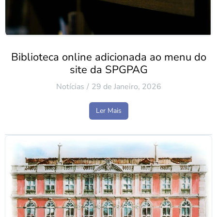
Biblioteca online adicionada ao menu do
site da SPGPAG
Notícias
29 de Janeiro, 2026
Ler Mais