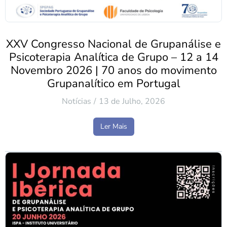
XXV Congresso Nacional de Grupanálise e
Psicoterapia Analítica de Grupo – 12 a 14
Novembro 2026 | 70 anos do movimento
Grupanalítico em Portugal
Notícias
13 de Julho, 2026
Ler Mais