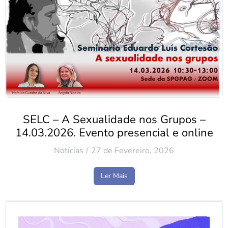
SELC – A Sexualidade nos Grupos –
14.03.2026. Evento presencial e online
Notícias
27 de Fevereiro, 2026
Ler Mais