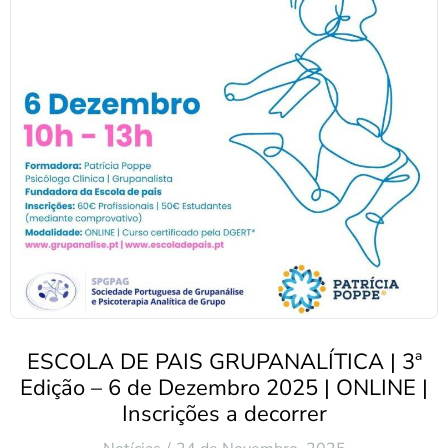
ESCOLA DE PAIS GRUPANALÍTICA | 3ª
Edição – 6 de Dezembro 2025 | ONLINE |
Inscrições a decorrer