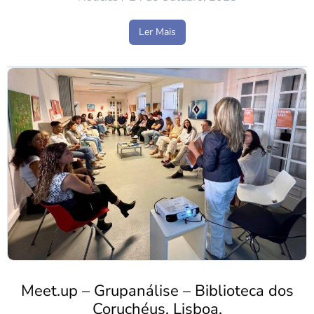
Ler Mais
Meet.up – Grupanálise – Biblioteca dos
Coruchéus, Lisboa.