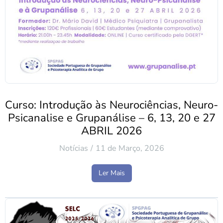
Curso: Introdução às Neurociências, Neuro-
Psicanalise e Grupanálise – 6, 13, 20 e 27
ABRIL 2026
Notícias
11 de Março, 2026
Ler Mais