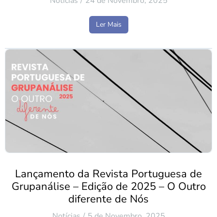
Notícias
24 de Novembro, 2025
Ler Mais
Lançamento da Revista Portuguesa de
Grupanálise – Edição de 2025 – O Outro
diferente de Nós
Notícias
5 de Novembro, 2025