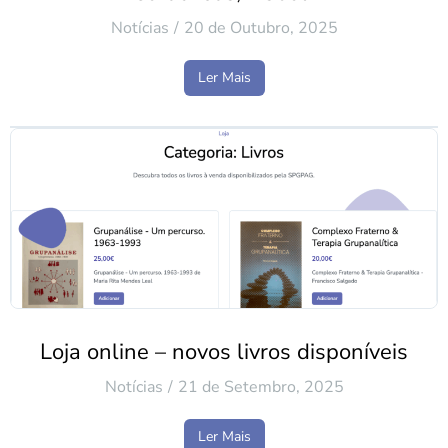
Notícias
20 de Outubro, 2025
Ler Mais
Loja online – novos livros disponíveis
Notícias
21 de Setembro, 2025
Ler Mais