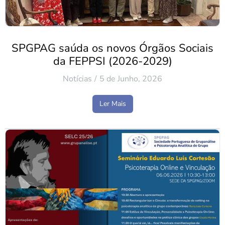
SPGPAG saúda os novos Órgãos Sociais
da FEPPSI (2026-2029)
Notícias
5 de Junho, 2026
Ler Mais