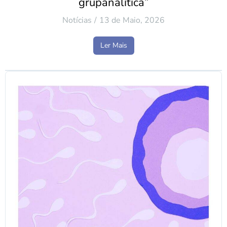
grupanalítica”
Notícias
13 de Maio, 2026
Ler Mais