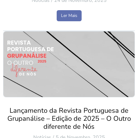
Notícias
24 de Novembro, 2025
Ler Mais
Lançamento da Revista Portuguesa de
Grupanálise – Edição de 2025 – O Outro
diferente de Nós
Notícias
5 de Novembro, 2025