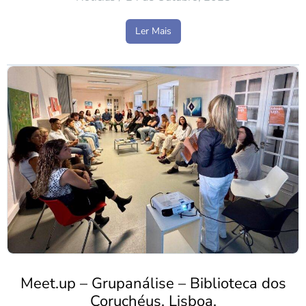
Ler Mais
Meet.up – Grupanálise – Biblioteca dos
Coruchéus, Lisboa.