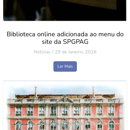
Biblioteca online adicionada ao menu do
site da SPGPAG
Notícias
29 de Janeiro, 2026
Ler Mais