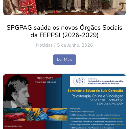
SPGPAG saúda os novos Órgãos Sociais
da FEPPSI (2026-2029)
Notícias
5 de Junho, 2026
Ler Mais