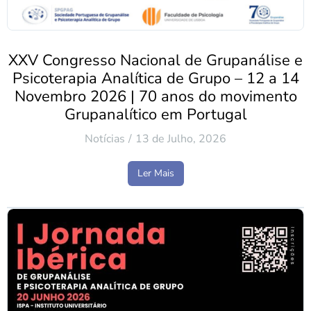
XXV Congresso Nacional de Grupanálise e
Psicoterapia Analítica de Grupo – 12 a 14
Novembro 2026 | 70 anos do movimento
Grupanalítico em Portugal
Notícias
13 de Julho, 2026
Ler Mais