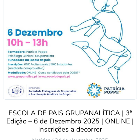
ESCOLA DE PAIS GRUPANALÍTICA | 3ª
Edição – 6 de Dezembro 2025 | ONLINE |
Inscrições a decorrer