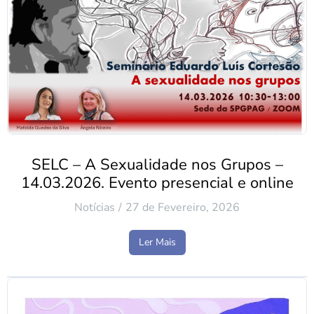
SELC – A Sexualidade nos Grupos –
14.03.2026. Evento presencial e online
Notícias
27 de Fevereiro, 2026
Ler Mais