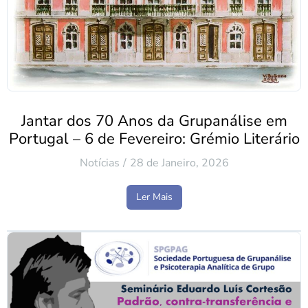
Jantar dos 70 Anos da Grupanálise em
Portugal – 6 de Fevereiro: Grémio Literário
Notícias
28 de Janeiro, 2026
Ler Mais