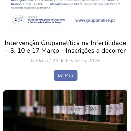
Intervenção Grupanalítica na Infertilidade
– 3, 10 e 17 Março – Inscrições a decorrer
Notícias
23 de Fevereiro, 2026
Ler Mais