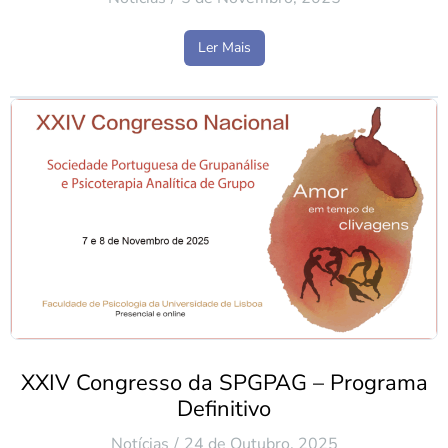
Ler Mais
XXIV Congresso da SPGPAG – Programa
Definitivo
Notícias
24 de Outubro, 2025