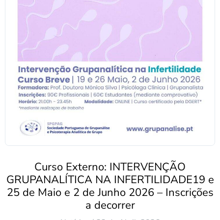
Curso Externo: INTERVENÇÃO
GRUPANALÍTICA NA INFERTILIDADE19 e
25 de Maio e 2 de Junho 2026 – Inscrições
a decorrer