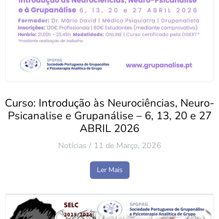
Curso: Introdução às Neurociências, Neuro-
Psicanalise e Grupanálise – 6, 13, 20 e 27
ABRIL 2026
Notícias
11 de Março, 2026
Ler Mais