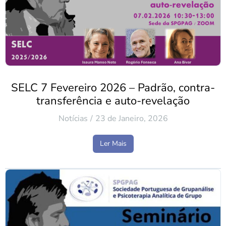
SELC 7 Fevereiro 2026 – Padrão, contra-
transferência e auto-revelação
Notícias
23 de Janeiro, 2026
Ler Mais