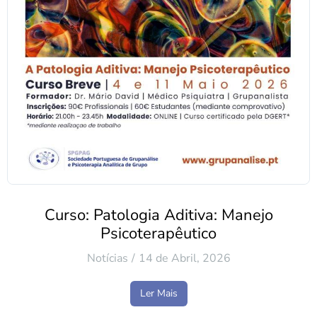
Curso: Patologia Aditiva: Manejo
Psicoterapêutico
Notícias
14 de Abril, 2026
Ler Mais