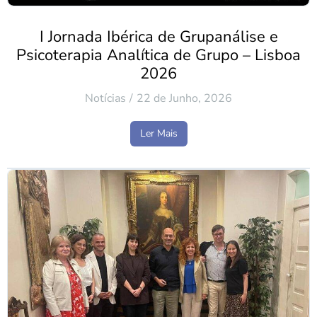
I Jornada Ibérica de Grupanálise e
Psicoterapia Analítica de Grupo – Lisboa
2026
Notícias
22 de Junho, 2026
Ler Mais