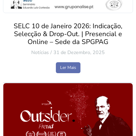
SELC 10 de Janeiro 2026: Indicação,
Selecção & Drop-Out. | Presencial e
Online – Sede da SPGPAG
Notícias
31 de Dezembro, 2025
Ler Mais