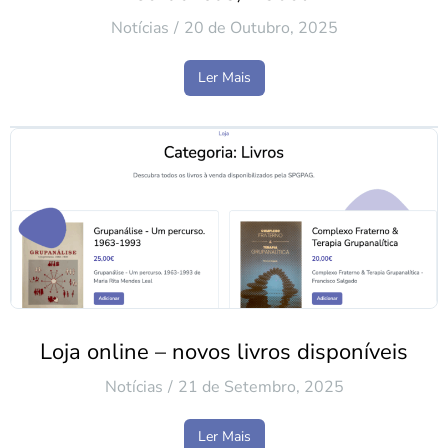
Notícias
20 de Outubro, 2025
Ler Mais
Loja online – novos livros disponíveis
Notícias
21 de Setembro, 2025
Ler Mais