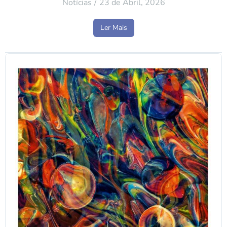
Notícias
23 de Abril, 2026
Ler Mais