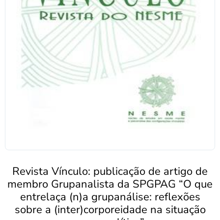
Revista Vínculo: publicação de artigo de
membro Grupanalista da SPGPAG “O que
entrelaça (n)a grupanálise: reflexões
sobre a (inter)corporeidade na situação